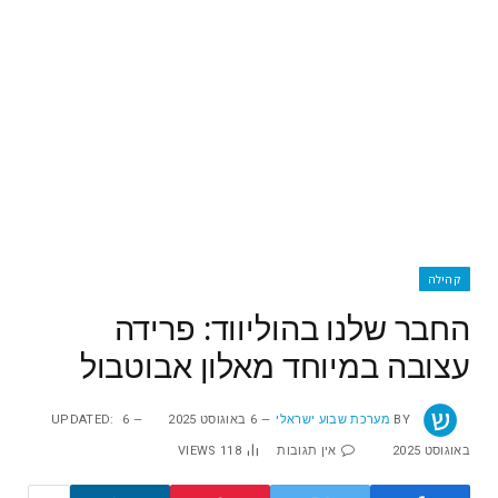
קהילה
החבר שלנו בהוליווד: פרידה
עצובה במיוחד מאלון אבוטבול
BY
מערכת שבוע ישראלי
6 באוגוסט 2025
6
UPDATED:
באוגוסט 2025
אין תגובות
118
VIEWS