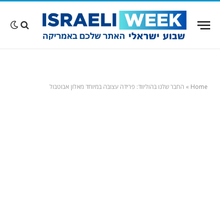
Home
»
החבר שלנו בהוליווד: פרידה עצובה במיוחד מאלון אבוטבול