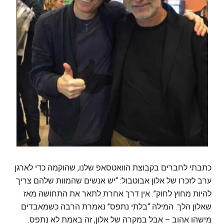
כתבתי לחברים בקבוצת הוואטסאפ שלנו, שהוקמה כדי לארגן
ערב לזכרו של אלון אבוטבול: “יש אנשים שהמוות שלהם צריך
להיות מחוץ לחוק”. אין דרך אחרת לתאר את התחושה מאז
שאלון הלך. המילה “בלתי נתפס” נאמרת הרבה כשמאבדים
מישהו אהוב – אבל במקרה של אלון, זה באמת לא נתפס.