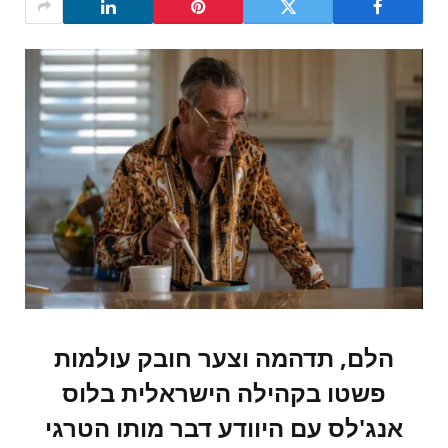
הלם, תדהמה וצער חובק עולמות
פשטו בקהילה הישראלית בלוס
אנג'לס עם היוודע דבר מותו הטרגי