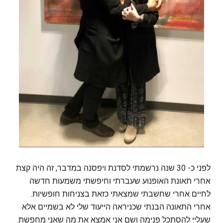
לפני כ- 30 שנה נרשמתי לסדנת ויפסנה במדבר, זה היה קצת
אחרי תאונת האופנוע שעברתי וחיפשתי משמעות חדשה
לחיים אחרי שחשבתי שמצאתי כזאת בצניחות חופשיות.
אחרי התאונה הבנתי שכניראה הייעוד שלי לא בשמיים אלא
שעליי להסתכל פנימה ושם אני אמצא את מה שאני מחפשת.