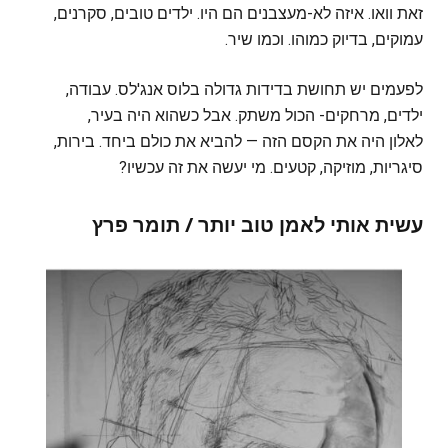
זאת וואו. איזה לא-מעצבנים הם היו. ילדים טובים, סקרנים,
עמוקים, בדיוק כמוהו. וכמו שיר.
לפעמים יש תחושת בדידות גדולה בלוס אנג'לס. עבודה,
ילדים, מרחקים- הכול משתק. אבל כשהוא היה בעיר,
לאלון היה את הקסם הזה — להביא את כולם ביחד. בירות,
סיגריות, מוזיקה, קטעים. מי יעשה את זה עכשיו?
עשית אותי לאמן טוב יותר
/ תומר פרץ