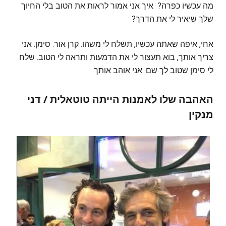
מה עכשיו כפרה? איך אני אמור לראות את הטוב בלי החיוך
שלך שיאיר לי את הדרך?
אחי, איפה שאתה עכשיו, תשלח לי משהו. קרן אור. סימן. אני
צריך אותך, בוא תעצור לי את הדמעות ותראה לי הטוב. שלח
לי סימן שטוב לך שם. אני אוהב אותך.
האהבה שלו לאמנות הייתה טוטאלית
/ דני
מנקין