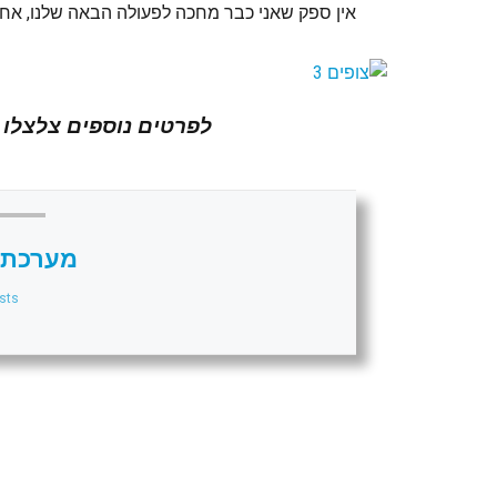
אין ספק שאני כבר מחכה לפעולה הבאה שלנו, אח
לפרטים נוספים צלצלו לנועם 
מערכת 
sts