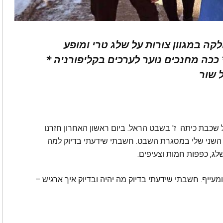
 במגוון צורות על שלג טרי ומופע
ככה מחנכים נוער לערכים בקליפורניה *
 שור
ל שכבת כיתה ז' בשבט הראל. ביום ראשון האחרון חזרנו
 השני שלי במסגרת השבט. חשבתי שידעתי בדיוק למה
לג, כפפות חמות וצעיפים.
עייף. חשבתי שידעתי בדיוק מה יהיה ובדיוק איך ארגיש –