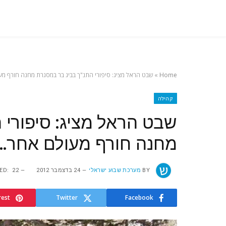
Home
»
שבט הראל מציג: סיפורי התנ"ך בביג בר במסגרת מחנה חורף מ
קהילה
שבט הראל מציג: סיפורי 
מחנה חורף מעולם אחר…
BY
מערכת שבוע ישראלי
24 בדצמבר 2012
22 במאי 2024
ED:
rest
Twitter
Facebook