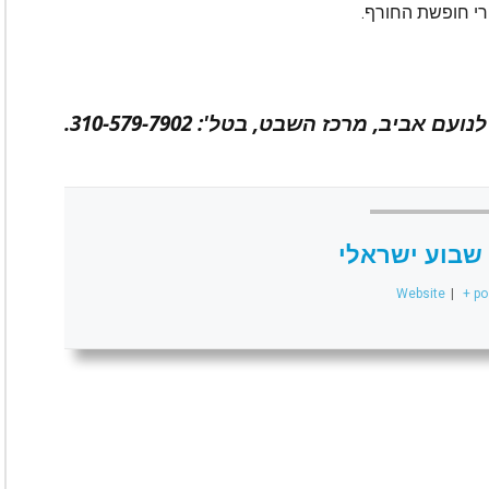
רי חופשת החורף.
אביב, מרכז השבט, בטל': 310-579-7902.
שבוע ישראלי
Website
|
+ po