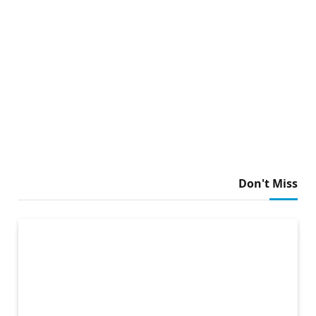
Don't Miss