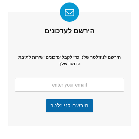
הירשם לעדכונים
הירשם לניוזלטר שלנו כדי לקבל עדכונים ישירות לתיבת
הדואר שלך
הירשם לניוזלטר