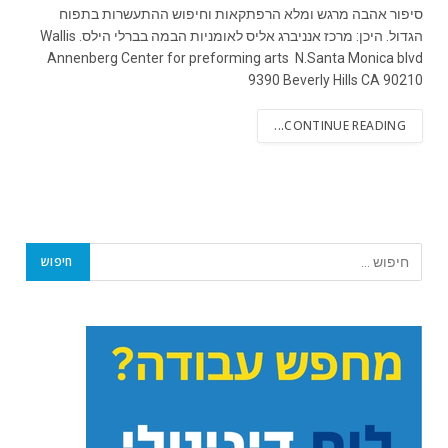
סיפור אהבה מרגש ומלא הרפתקאות וחיפוש ההתעשרות בתפוח
הגדול. היכן: מרכז אנניברג אליס לאומניות הבמה בברלי הילס. Wallis
Annenberg Center for preforming arts N.Santa Monica blvd
9390 Beverly Hills CA 90210
CONTINUE READING...