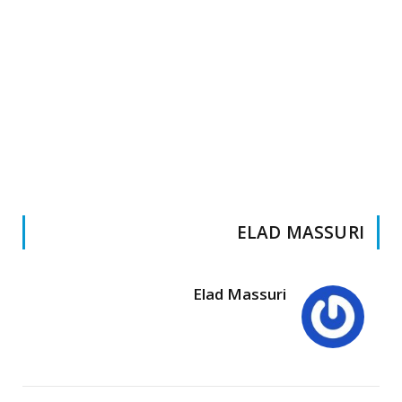
ELAD MASSURI
Elad Massuri