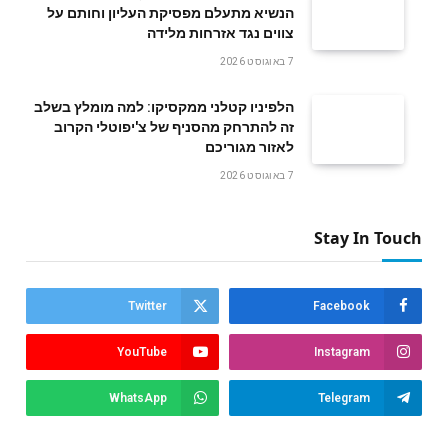
הנשיא מתעלם מפסיקת העליון וחותם על
צווים נגד אזרחות מלידה
7 באוגוסט 2026
הלפיניו קטלני ממקסיקו: למה מומלץ בשלב
זה להתרחק מהסניף של צ'יפוטלי הקרוב
לאזור מגוריכם
7 באוגוסט 2026
Stay In Touch
Twitter
Facebook
YouTube
Instagram
WhatsApp
Telegram