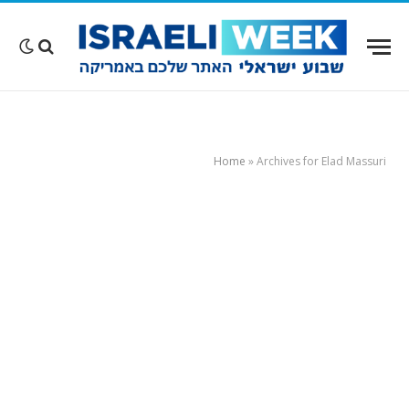
Home
»
Archives for Elad Massuri