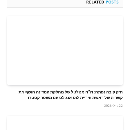
RELATED
POSTS
תיק קובה נפתח: דו"ח מטלטל של מחלקת המדינה חושף את
קשריה של ראשת עיריית לוס אנג'לס עם משטר קסטרו
22 ביולי 2026