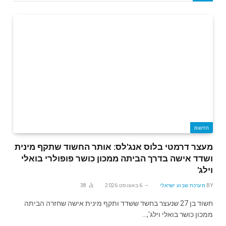
חדשות
מעצר דרמטי בלוס אנג'לס: אותר החשוד שתקף מינית
ושדד אישה בדרך הביתה ממכון כושר פופולרי בואלי
וילג'
BY
מערכת שבוע ישראלי
6 באוגוסט 2026
38
חשוד בן 27 שנעצר בחשד ששדד ותקף מינית אישה שחזרה הביתה
ממכון כושר בואלי וילג',…