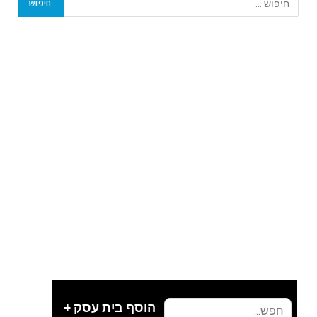
הוסף בית עסק +