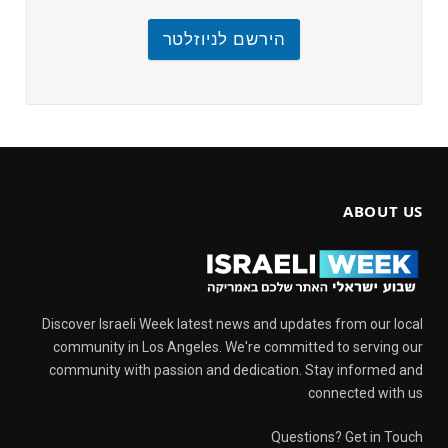
הירשם לניוזלטר
ABOUT US
Discover Israeli Week latest news and updates from our local
community in Los Angeles. We're committed to serving our
community with passion and dedication. Stay informed and
connected with us
Questions? Get in Touch