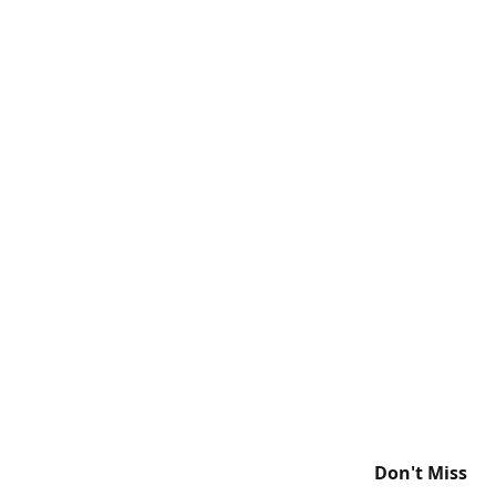
Don't Miss