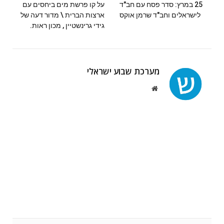
25 במרץ: סדר פסח עם חב"ד
על קו פרשת מים ביחסים עם
לישראלים וחב"ד שרמן אוקס
ארצות הברית \ מדור דעה של
גידי גרינשטיין , מכון ראות.
מערכת שבוע ישראלי
Website