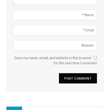
Save my name, email, and website in this browser
for the next time I comment.