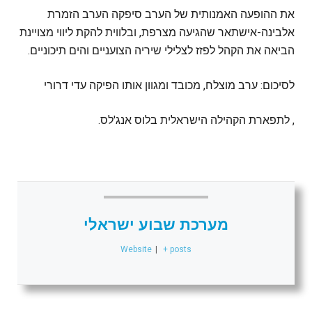
את ההופעה האמנותית של הערב סיפקה הערב הזמרת
אלבינה-אישתאר שהגיעה מצרפת, ובלווית להקת ליווי מצויינת
הביאה את הקהל לפזז לצלילי שיריה הצועניים והים תיכוניים.
לסיכום: ערב מוצלח, מכובד ומגוון אותו הפיקה עדי דרורי
, לתפארת הקהילה הישראלית בלוס אנג'לס.
מערכת שבוע ישראלי
Website
|
+ posts