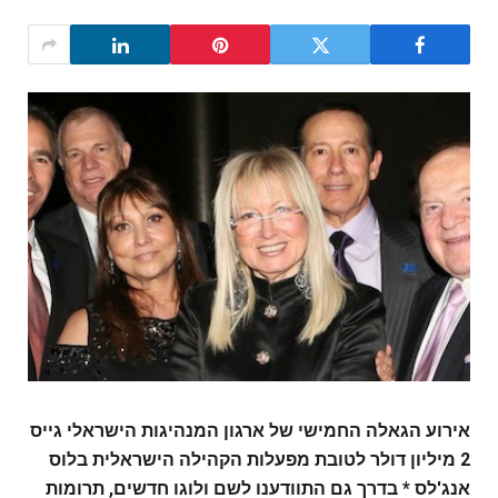
אירוע הגאלה החמישי של ארגון המנהיגות הישראלי גייס
2 מיליון דולר לטובת מפעלות הקהילה הישראלית בלוס
אנג'לס * בדרך גם התוודענו לשם ולוגו חדשים, תרומות