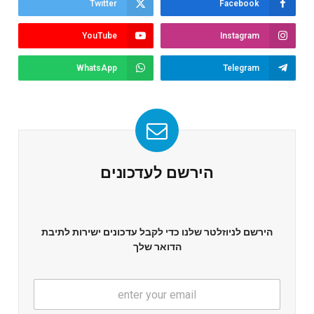
Twitter
Facebook
YouTube
Instagram
WhatsApp
Telegram
הירשם לעדכונים
הירשם לניוזלטר שלנו כדי לקבל עדכונים ישירות לתיבת
הדואר שלך