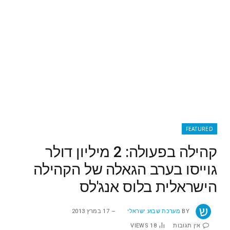
FEATURED
קהילה בפעולה: 2 מיליון דולר
גוייסו בערב הגאלה של הקהילה
הישראלית בלוס אנג'לס
BY
מערכת שבוע ישראלי
17 במרץ 2013
אין תגובות
18
VIEWS