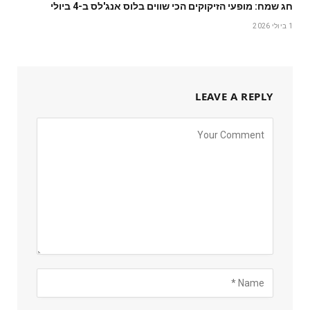
חג שמח: מופעי הזיקוקים הכי שווים בלוס אנג'לס ב-4 ביולי
1 ביולי 2026
LEAVE A REPLY