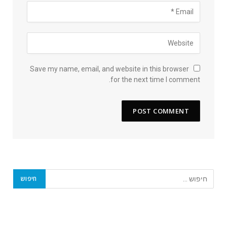
Save my name, email, and website in this browser
for the next time I comment.