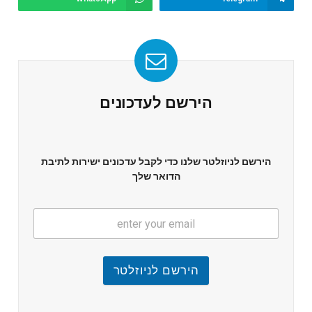
הירשם לעדכונים
הירשם לניוזלטר שלנו כדי לקבל עדכונים ישירות לתיבת
הדואר שלך
הירשם לניוזלטר