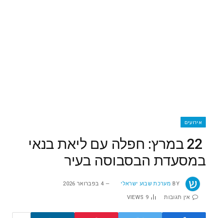
אירועים
‬במסעדת‭ ‬הבסבוסה‭ ‬בעיר
BY
מערכת שבוע ישראלי
4 בפברואר 2026
אין תגובות
9
VIEWS