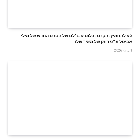
לא להחמיץ: הקרנה בלוס אנג׳לס של הסרט החדש של מילי
אביטל ע״פ רומן של מאיר שלו
1 ביולי 2026