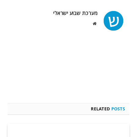
מערכת שבוע ישראלי
Website
RELATED
POSTS