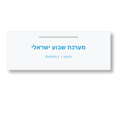
מערכת שבוע ישראלי
Website
|
+ posts