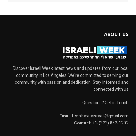
ABOUT US
Discover Israeli Week latest news and updates from our local
community in Los Angeles. We're committed to serving our
community with passion and dedication. Stay informed and
connected with us
Questions? Get in Touch
Email Us:
shavuaisraeli@gmail.com
Contact:
+1-(323) 852-1202