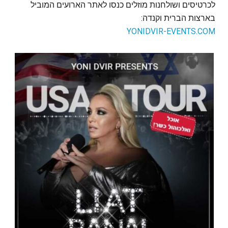
לכרטיסים ושולחנות מוזלים כנסו לאתר הארועים המוביל
בארצות הברית וקנדה:
YONIDVIR-EVENTS.COM