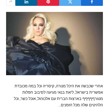
אחרי שכבשה את היכל מנורה, קיסריה וכל במה מכובדת
אפשרית בישראל, ליאת בנאי מגיעה לסיבוב חפלות
מטורףףףףף בארצות הברית עם אלכוהול, אוכל כשר, וכל
הלהיטים שלה מכל הזמנים…