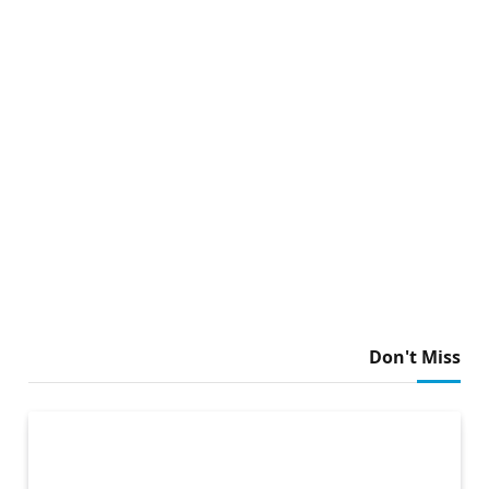
Don't Miss