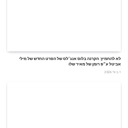
לא להחמיץ: הקרנה בלוס אנג׳לס של הסרט החדש של מילי
אביטל ע״פ רומן של מאיר שלו
1 ביולי 2026