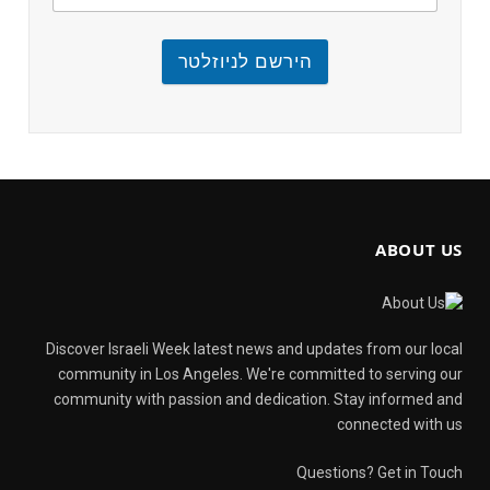
הירשם לניוזלטר
ABOUT US
Discover Israeli Week latest news and updates from our local
community in Los Angeles. We're committed to serving our
community with passion and dedication. Stay informed and
connected with us
Questions? Get in Touch