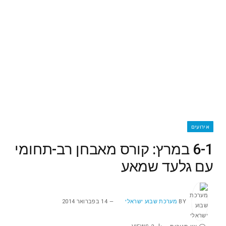
אירועים
6-1 במרץ: קורס מאבחן רב-תחומי
עם גלעד שמאע
BY
מערכת שבוע ישראלי
14 בפברואר 2014