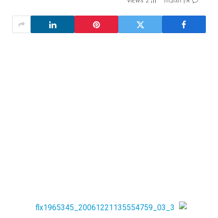
אין תגובות
2
VIEWS