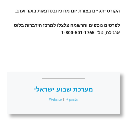
הקורס יתקיים בצורת יום מרוכז ובסדנאות בוקר וערב.
לפרטים נוספים והרשמה צלצלו למרכז הידברות בלוס
אנג'לס, טל':
1-800-501-1765
מערכת שבוע ישראלי
Website
|
+ posts