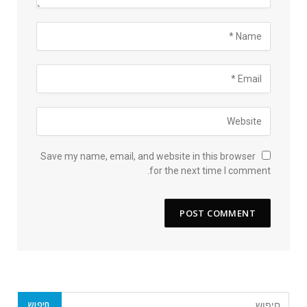
Save my name, email, and website in this browser
for the next time I comment.