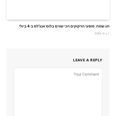
חג שמח: מופעי הזיקוקים הכי שווים בלוס אנג'לס ב-4 ביולי
1 ביולי 2026
LEAVE A REPLY