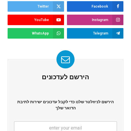
Twitter
Facebook
YouTube
Instagram
WhatsApp
Telegram
הירשם לעדכונים
הירשם לניוזלטר שלנו כדי לקבל עדכונים ישירות לתיבת
הדואר שלך