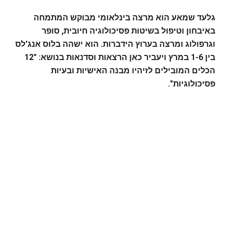
גלעד שמאע הוא מרצה בינלאומי מבוקש המתמחה
באיבחון וטיפול בשיטות פסיכולוגיה חיובית, סופר
וגרפולוג ומרצה בערוץ הידברות. הוא ישהה בלוס אנג'לס
בין 1-6 במרץ ויעביר כאן הרצאות וסדנאות בנושא: "12
הכלים המובילים לזיהיו מבנה האישיות ובעיות
פסיכולוגיות".