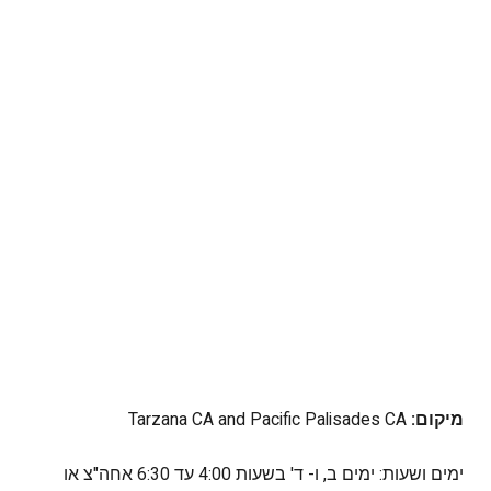
מיקום:
Tarzana CA and Pacific Palisades CA
ימים ושעות: ימים ב, ו- ד' בשעות 4:00 עד 6:30 אחה"צ או