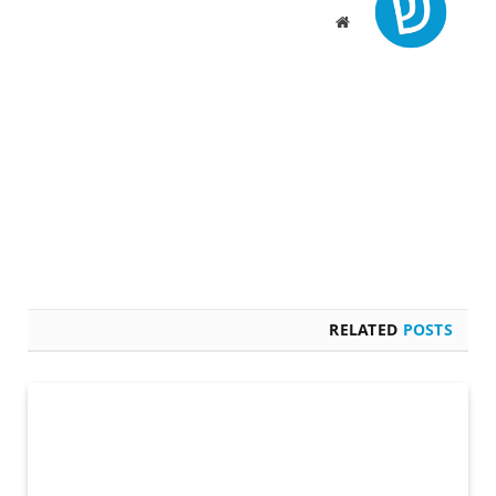
Website
RELATED
POSTS