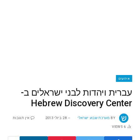
אירועים
עברית ויהדות לבני ישראלים ב-
Hebrew Discovery Center
BY
מערכת שבוע ישראלי
28 ביולי 2013
אין תגובות
VIEWS
6