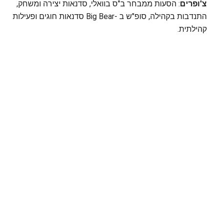
צ'ופרים
: הסעות ממבחר ב"ס בוואלי, סדנאות יצירה ומשחק,
התנדבות בקהילה, סופ"ש ב -Big Bear סדנאות חוגים ופעילות
קהילתית.