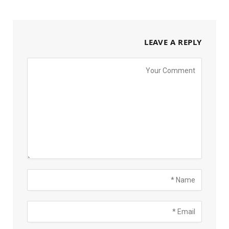
LEAVE A REPLY