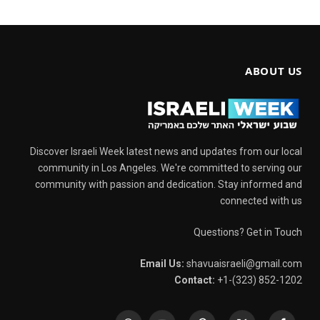
ABOUT US
Discover Israeli Week latest news and updates from our local
community in Los Angeles. We're committed to serving our
community with passion and dedication. Stay informed and
connected with us
Questions? Get in Touch
Email Us:
shavuaisraeli@gmail.com
Contact:
+1-(323) 852-1202