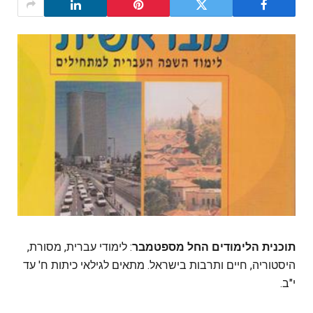
תוכנית הלימודים החל מספטמבר
: לימודי עברית, מסורת,
היסטוריה, חיים ותרבות בישראל. מתאים לגילאי כיתות ח' עד
י"ב.