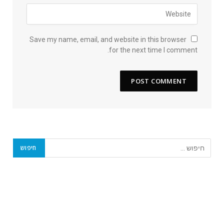
Save my name, email, and website in this browser
for the next time I comment.