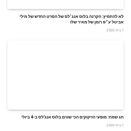
לא להחמיץ: הקרנה בלוס אנג׳לס של הסרט החדש של מילי
אביטל ע״פ רומן של מאיר שלו
1 ביולי 2026
חג שמח: מופעי הזיקוקים הכי שווים בלוס אנג'לס ב-4 ביולי
1 ביולי 2026