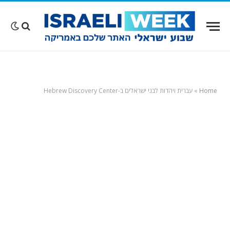
Home
»
עברית ויהדות לבני ישראלים ב-Hebrew Discovery Center