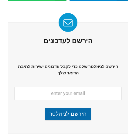
הירשם לעדכונים
הירשם לניוזלטר שלנו כדי לקבל עדכונים ישירות לתיבת
הדואר שלך
הירשם לניוזלטר