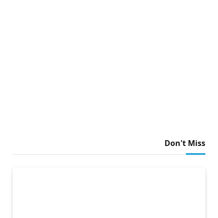
Don't Miss