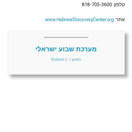
טלפון: 818-705-3600
אתר:
www.HebrewDiscoveryCenter.org
מערכת שבוע ישראלי
Website
|
+ posts