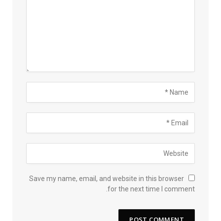
Save my name, email, and website in this browser
for the next time I comment.