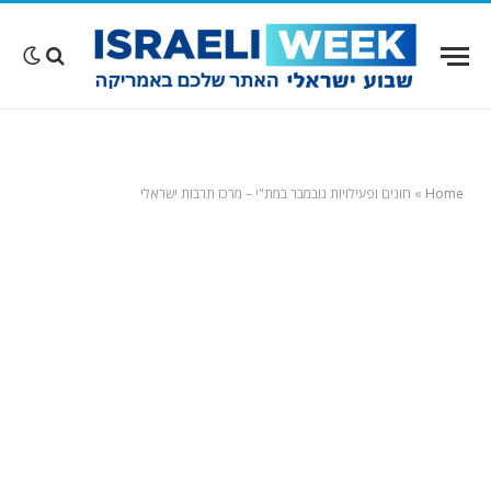
Home
»
חוגים ופעילויות נובמבר במת"י – מרכז תרבות ישראלי