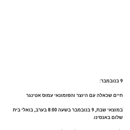
9 בנובמבר:
חיים שכאלה עם היוצר והפזמונאי עמוס אטינגר
ֿבמוצאי שבת, 9 בנובמבר בשעה 8:00 בערב, בואלי בית
שלום באנסינו.