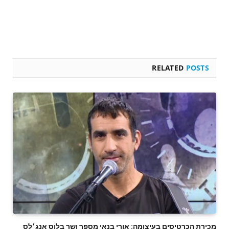
RELATED
POSTS