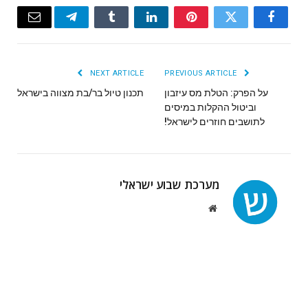
Email
Telegram
Tumblr
LinkedIn
Pinterest
Twitter
Facebook
NEXT ARTICLE
PREVIOUS ARTICLE
על הפרק: הטלת מס עיזבון
תכנון טיול בר/בת מצווה בישראל
וביטול ההקלות במיסים
לתושבים חוזרים לישראל!
מערכת שבוע ישראלי
Website