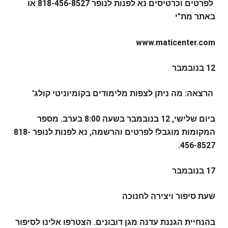
לפרטים וכרטיסים נא לפנות לנופר 818-456-8527 או
באתר מת"י
www.maticenter.com
12 בנובמבר
הרצאה: מה ניתן לצפות מלימודים בקומיוניטי קולג'
ביום שלישי, 12 בנובמבר בשעה 8:00 בערב. מספר
המקומות מוגבל! לפרטים והרשמה, נא לפנות לנופר 818-
456-8527.
17 בנובמבר
שעת סיפור ויצירה לחנוכה
בהנחיית הגננת עדנה מגן דובונים. הצטרפו אלינו לסיפור