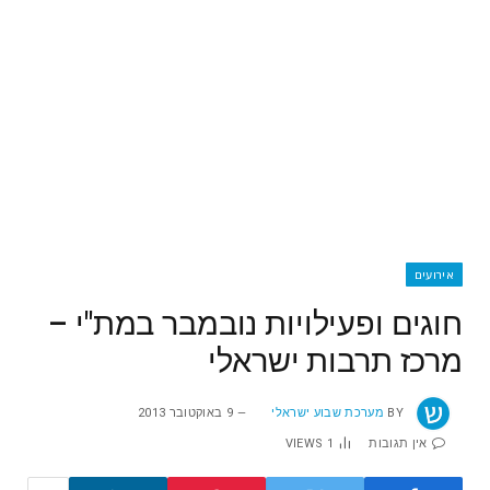
אירועים
חוגים ופעילויות נובמבר במת"י –
מרכז תרבות ישראלי
BY
מערכת שבוע ישראלי
9 באוקטובר 2013
אין תגובות
1
VIEWS