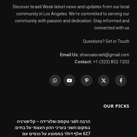
Discover Israeli Week latest news and updates from our local
community in Los Angeles. We're committed to serving our
community with passion and dedication. Stay informed and
connected with us
Questions? Get in Touch
Email Us:
shavuaisraeli@gmail.com
Contact:
+1-(323) 852-1202
WhatsApp
YouTube
Pinterest
X
Facebook
(Twitter)
OUR PICKS
הרבה לפני טקסס ופלורידה – קליפורניה
במקום השני בערכי ההון העצמי על בתים:
627 אלף דולר בממוצע על נכסים עם