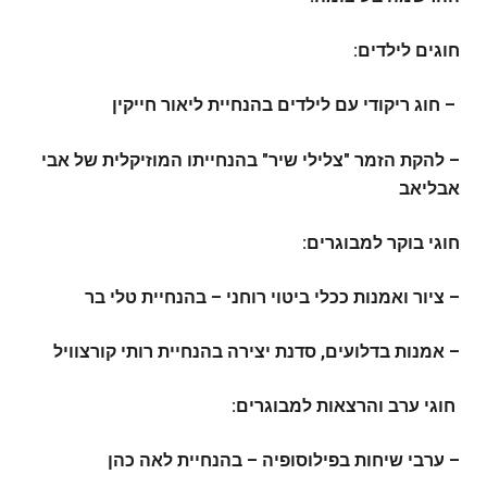
חוגים לילדים:
– חוג ריקודי עם לילדים בהנחיית ליאור חייקין
– להקת הזמר "צלילי שיר" בהנחייתו המוזיקלית של אבי
אבליאב
חוגי בוקר למבוגרים:
– ציור ואמנות ככלי ביטוי רוחני – בהנחיית טלי בר
– אמנות בדלועים, סדנת יצירה בהנחיית רותי קורצוויל
חוגי ערב והרצאות למבוגרים:
– ערבי שיחות בפילוסופיה – בהנחיית לאה כהן