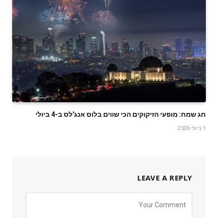
חג שמח: מופעי הזיקוקים הכי שווים בלוס אנג'לס ב-4 ביולי
1 ביולי 2026
LEAVE A REPLY