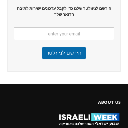
הירשם לניוזלטר שלנו כדי לקבל עדכונים ישירות לתיבת
הדואר שלך
הירשם לניוזלטר
ABOUT US