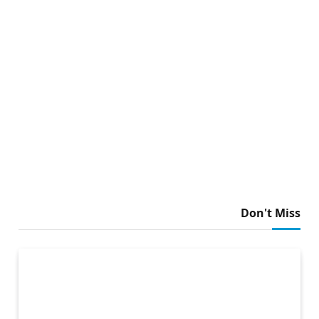
Don't Miss