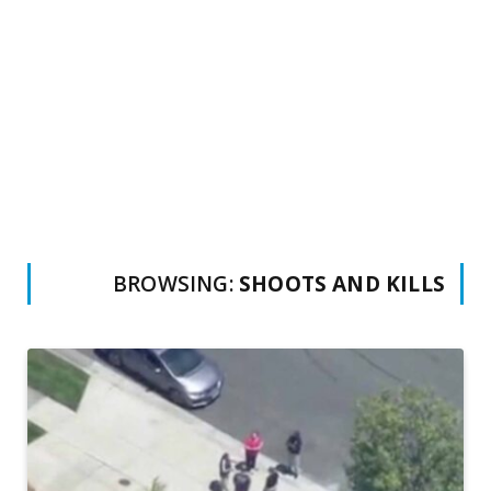
BROWSING:
SHOOTS AND KILLS