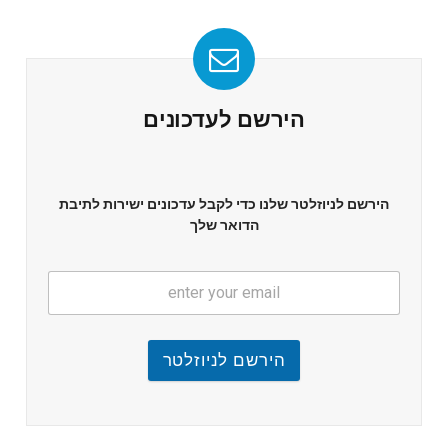
הירשם לעדכונים
הירשם לניוזלטר שלנו כדי לקבל עדכונים ישירות לתיבת
הדואר שלך
הירשם לניוזלטר