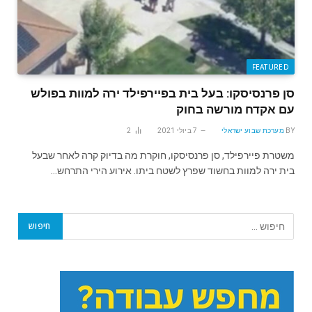
FEATURED
סן פרנסיסקו: בעל בית בפיירפילד ירה למוות בפולש
עם אקדח מורשה בחוק
BY
מערכת שבוע ישראלי
7 ביולי 2021
2
משטרת פיירפילד, סן פרנסיסקו, חוקרת מה בדיוק קרה לאחר שבעל
בית ירה למוות בחשוד שפרץ לשטח ביתו. אירוע הירי התרחש…