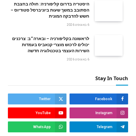
היסטריה בדרום קליפורניה: חולה בחצבת
הסתובב במשך שעות ביוניברסל סטודיוס –
חשש להדבקה המונית
6 באוגוסט 2026
לראשונה בקליפורניה – ובארה״ב: צרכנים
יכולים לרכוש מוצרי קנאביס בעמדות
השירות העצמי בטכנולוגיה חדשה
6 באוגוסט 2026
Stay In Touch
Twitter
Facebook
YouTube
Instagram
WhatsApp
Telegram