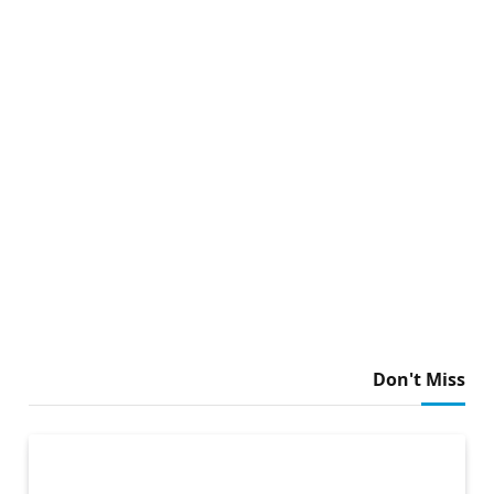
Don't Miss