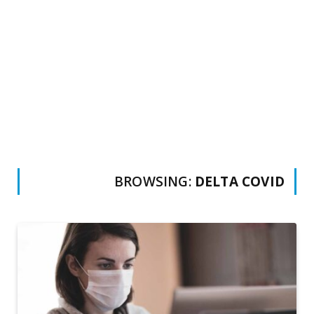
BROWSING:
DELTA COVID