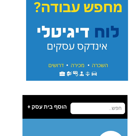
הוסף בית עסק +