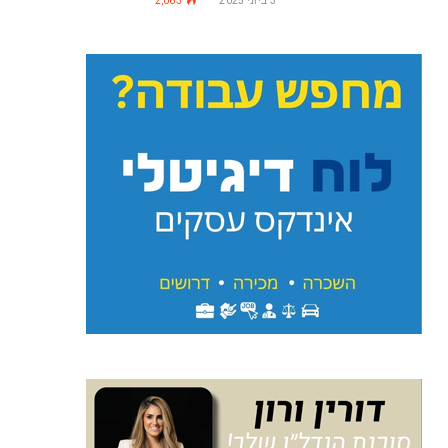
3 ביוני 2025
2,063