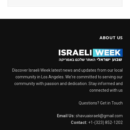
ABOUT US
Discover Israeli Week latest news and updates from our local
community in Los Angeles. We're committed to serving our
community with passion and dedication. Stay informed and
connected with us
Questions? Get in Touch
Email Us:
shavuaisraeli@gmail.com
Contact:
+1-(323) 852-1202