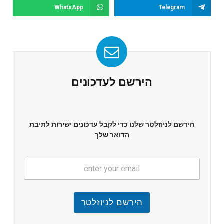
WhatsApp
Telegram
הירשם לעדכונים
הירשם לניוזלטר שלנו כדי לקבל עדכונים ישירות לתיבת
הדואר שלך
הירשם לניוזלטר