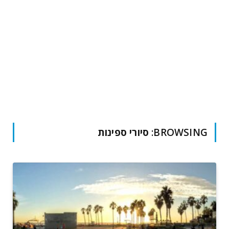
BROWSING:
סיורי ספינות