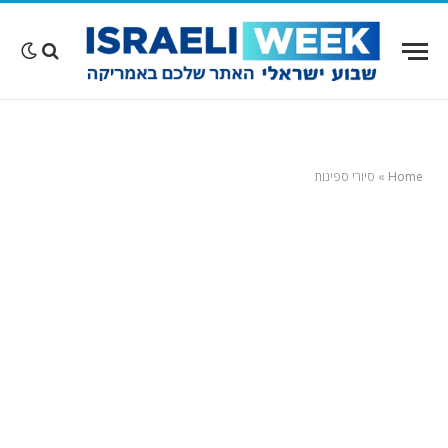
Home
»
סיורי ספינות