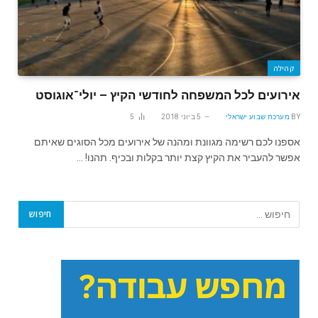
קהילה
אירועים לכל המשפחה לחודשי הקיץ – יולי־אוגוסט
BY
מערכת שבוע ישראלי
5 ביוני 2018
5
אספנו לכם רשימה מגוונת ומהנה של אירועים מכל הסוגים שאיתם
אפשר להעביר את הקיץ קצת יותר בקלות ובכיף. תהנו! …