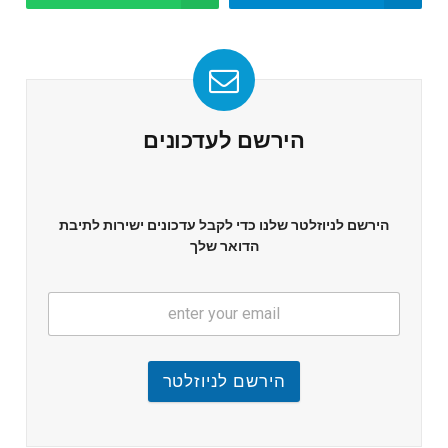
הירשם לעדכונים
הירשם לניוזלטר שלנו כדי לקבל עדכונים ישירות לתיבת
הדואר שלך
הירשם לניוזלטר