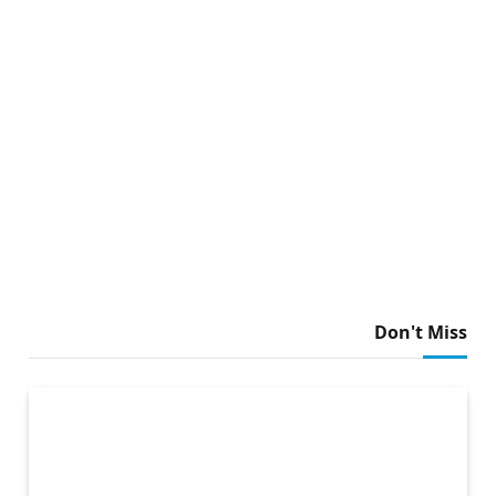
Don't Miss