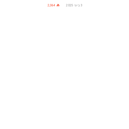
3 ביוני 2025
2,064