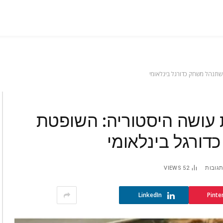
תנהל משחק כדורגל בינלאומי
 עושה היסטוריה: השופטת
ורגל בינלאומי
תגובות
52
VIEWS
LinkedIn
Pinte