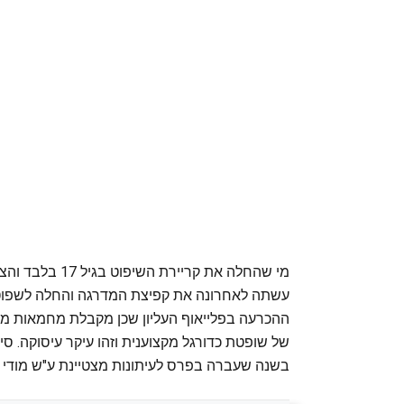
מי שהחלה את קר
עשתה לאחרונה את קפיצת המדרגה והחלה לשפוט
ההכרעה בפלייאוף העליון שכן מקבלת מחמאות מע
של שופטת כדורגל מקצוענית וזהו עיקר עיסוקה. סי
בשנה שעברה בפרס לעיתונות מצטיינת ע"ש מודי ב