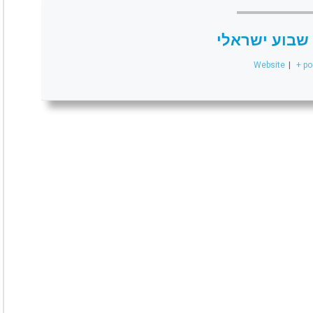
שבוע ישראלי
Website
|
+ po