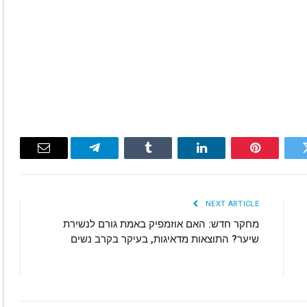
Email
Telegram
Tumblr
LinkedIn
Pinterest
Twitte
NEXT ARTICLE
מחקר חדש: האם אוזמפיק באמת גורם לנשירת
שיער? התוצאות מדאיגות, בעיקר בקרב נשים