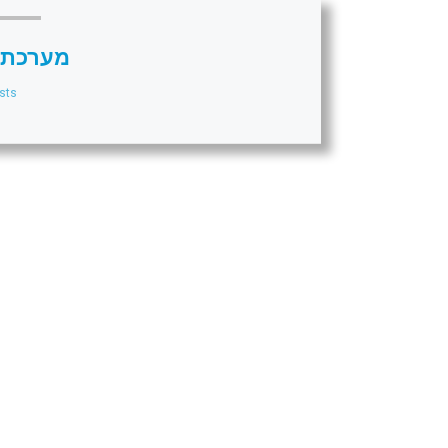
מערכת 
sts