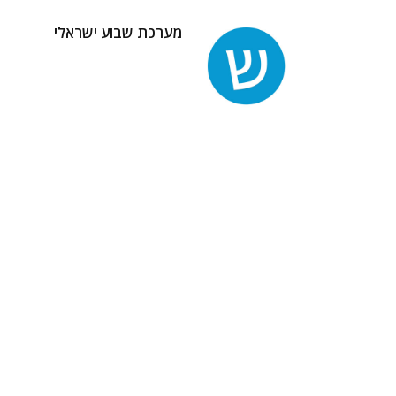
מערכת שבוע ישראלי