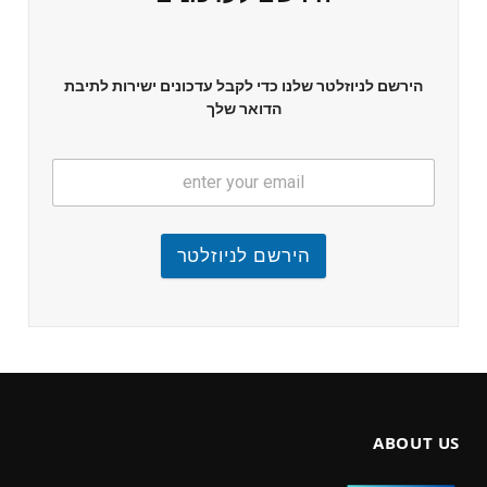
הירשם לניוזלטר שלנו כדי לקבל עדכונים ישירות לתיבת
הדואר שלך
הירשם לניוזלטר
ABOUT US