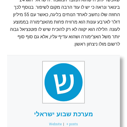
בינואר ונראה כי יש לו עוד הרבה מקום לשיפור. בנוסף לכך
החוזה שלו נחשב לאחד הנוחים בליגה, כאשר עם 55 מיליון
דולר לארבע עונות הוא מרוויח פחות מהאצ'ימורה בממוצע
לעונה. הלילה הוא יקווה לא רק להוכיח שיש לו פוטנציאל גבוה
יותר משל האצ'ימורה ושהוא עדיף עליו, אלא גם סוף סוף
לרשום מולו ניצחון ראשון.
מערכת שבוע ישראלי
Website
|
+ posts