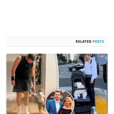
RELATED
POSTS