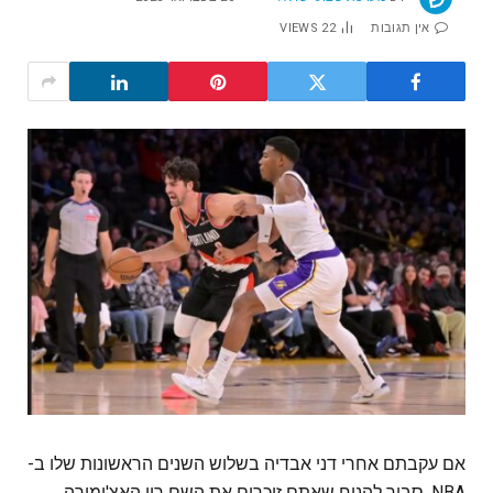
אין תגובות
22
VIEWS
אם עקבתם אחרי דני אבדיה בשלוש השנים הראשונות שלו ב-
NBA, סביר להניח שאתם זוכרים את השם רוי האצ'ימורה.