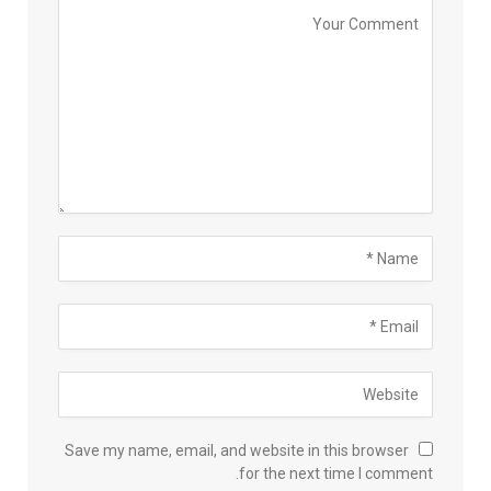
Save my name, email, and website in this browser
for the next time I comment.