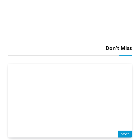
Don't Miss
כלכלה