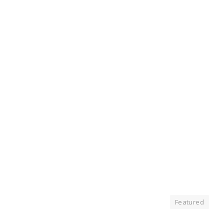
Featured