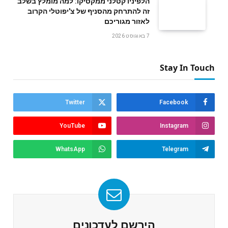
הלפיניו קטלני ממקסיקו: למה מומלץ בשלב
זה להתרחק מהסניף של צ'יפוטלי הקרוב
לאזור מגוריכם
7 באוגוסט 2026
Stay In Touch
Twitter
Facebook
YouTube
Instagram
WhatsApp
Telegram
הירשם לעדכונים