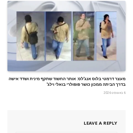
מעצר דרמטי בלוס אנג'לס: אותר החשוד שתקף מינית ושדד אישה
בדרך הביתה ממכון כושר פופולרי בואלי וילג'
6 באוגוסט 2026
LEAVE A REPLY