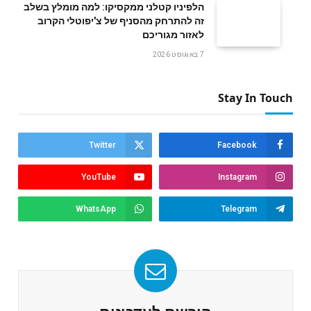
הלפיניו קטלני ממקסיקו: למה מומלץ בשלב
זה להתרחק מהסניף של צ'יפוטלי הקרוב
לאזור מגוריכם
7 באוגוסט 2026
Stay In Touch
Twitter
Facebook
YouTube
Instagram
WhatsApp
Telegram