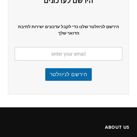
הירשם לעדכונים
הירשם לניוזלטר שלנו כדי לקבל עדכונים ישירות לתיבת
הדואר שלך
הירשם לניוזלטר
ABOUT US