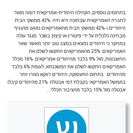
בתחומים נוספים, הקהילה היהודית-אמריקאית דומה מאוד
לחברה האמריקאית שבתוכה היא חיה: 43% ממשקי הבית
היהודיים ו-42% ממשקי הבית מהאמריקאים נפגעו מהנגיף
מבחינה כלכלית על ידי פיטורין או קיצוץ בשכר. מנגד עולה
במחקר כי היהודים נמצאים במצב טוב יותר מאשר שאר
האמריקאים: 25% מהאמריקאים התקשו לשלם את
החשבונות, מול 9% בלבד מהיהודים-אמריקאים. 16% מכלל
האמריקאים התקשו לשלם את המשכנתא, לעומת 6% בלבד
מהיהודים. בתחום התעסוקה, היהודים דווקא נעזרו יותר
בממשל האמריקאי בקבלת דמי אבטלה: 21% מהיהודים קיבלו
אבטלה מול 15% בלבד מהציבור הכללי….