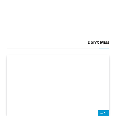
Don't Miss
כלכלה