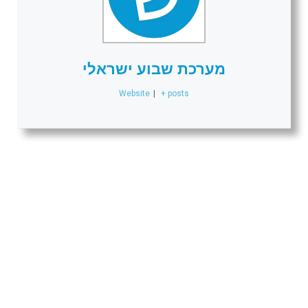
מערכת שבוע ישראלי
Website
|
+ posts