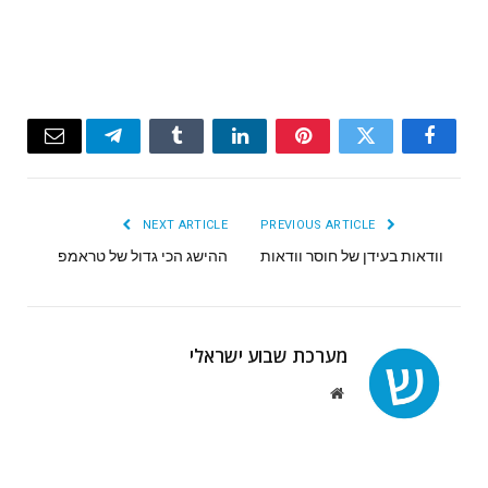
Email
Telegram
Tumblr
LinkedIn
Pinterest
Twitter
Facebook
NEXT ARTICLE
PREVIOUS ARTICLE
וודאות בעידן של חוסר וודאות
ההישג הכי גדול של טראמפ
מערכת שבוע ישראלי
Website