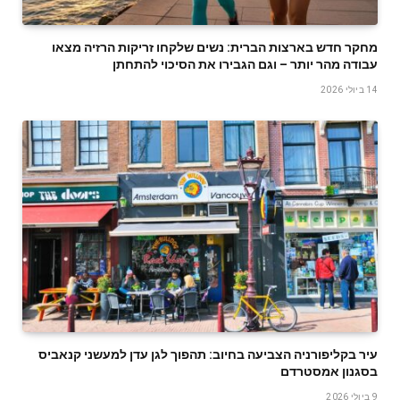
מחקר חדש בארצות הברית: נשים שלקחו זריקות הרזיה מצאו
עבודה מהר יותר – וגם הגבירו את הסיכוי להתחתן
14 ביולי 2026
עיר בקליפורניה הצביעה בחיוב: תהפוך לגן עדן למעשני קנאביס
בסגנון אמסטרדם
9 ביולי 2026