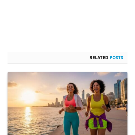
RELATED
POSTS