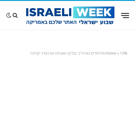
10% מהיהודים בארה"ב: נבדקנו ואובחנו עם נוגדני קורונה
»
Home