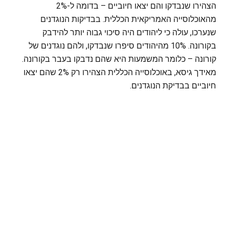
הצהירו שנבדקו והם יצאו חיוביים – בדומה ל-2%
מהאוכלוסייה האמריקאית הכללית. בבדיקות הנוגדנים
שנערכו, עולה כי ליהודים היה סיכוי גבוה יותר להידבק
בקורונה. 10% מהיהודים סיפרו שנבדקו, ולהם נוגדנים של
קורונה – כלומר המשמעות היא שהם נדבקו בעבר בקורונה.
מאידך גיסא, באוכלוסייה הכללית הצהירו רק 2% שהם יצאו
חיוביים בבדיקת הנוגדנים.