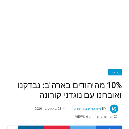
בריאות
10% מהיהודים בארה"ב: נבדקנו
ואובחנו עם נוגדני קורונה
BY
מערכת שבוע ישראלי
28 באוקטובר 2020
אין תגובות
6
VIEWS