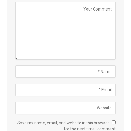
Save my name, email, and website in this browser
for the next time I comment.