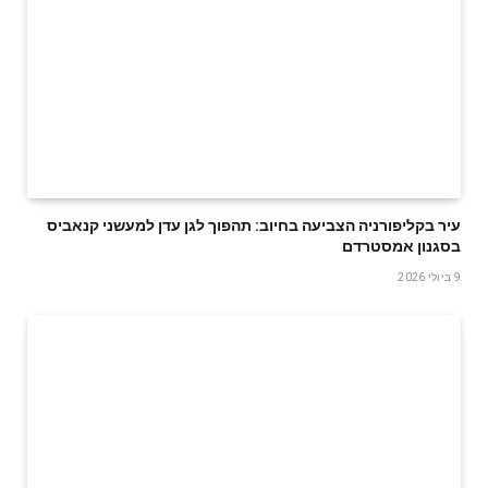
עיר בקליפורניה הצביעה בחיוב: תהפוך לגן עדן למעשני קנאביס
בסגנון אמסטרדם
9 ביולי 2026