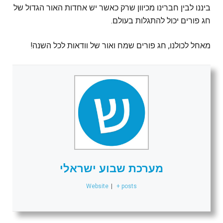
ביננו לבין חברינו מכיוון שרק כאשר יש אחדות האור הגדול של
חג פורים יכול להתגלות בעולם.
מאחל לכולנו, חג פורים שמח ואור של וודאות לכל השנה!
מערכת שבוע ישראלי
Website
|
+ posts