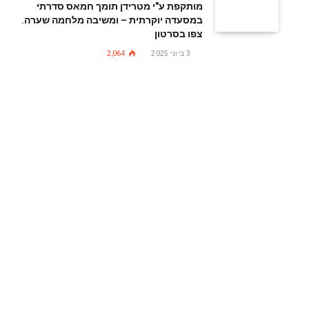
מותקפת ע"י מטרידן תומך חמאס סדרתי
במסעדה יוקרתית – ומשיבה מלחמה שערה.
צפו בסרטון
3 ביוני 2025
2,064