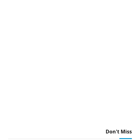
Don't Miss