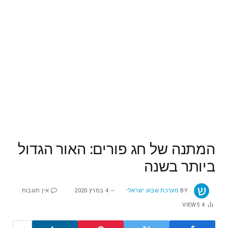
המתנה של חג פורים: האור הגדול
ביותר בשנה
BY
מערכת שבוע ישראלי
4 במרץ 2020
אין תגובות
VIEWS
4