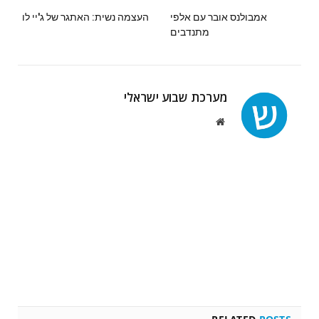
אמבולנס אובר עם אלפי
העצמה נשית: האתגר של ג'יי לו
מתנדבים
מערכת שבוע ישראלי
Website