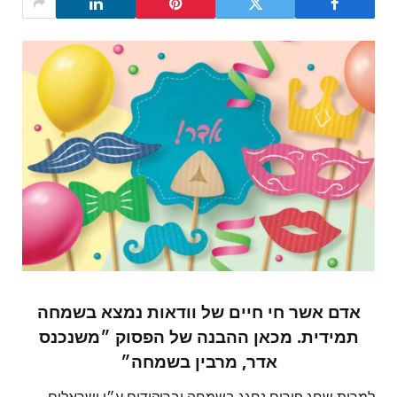
אדם אשר חי חיים של וודאות נמצא בשמחה
תמידית. מכאן ההבנה של הפסוק ״משנכנס
אדר, מרבין בשמחה״