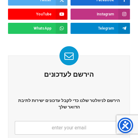
YouTube
Instagram
WhatsApp
Telegram
הירשם לעדכונים
הירשם לניוזלטר שלנו כדי לקבל עדכונים ישירות לתיבת
הדואר שלך