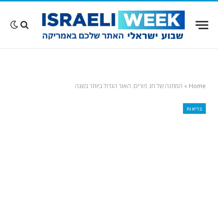
Home
»
המתנה של חג פורים: האור הגדול ביותר בשנה
בריאות