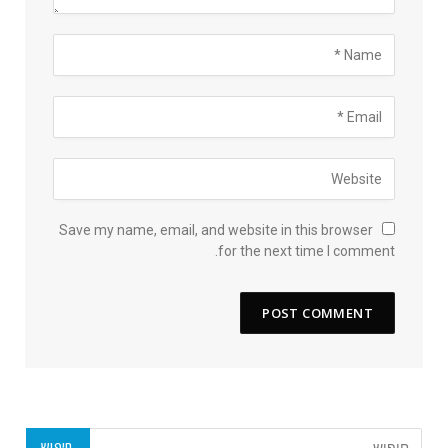
Save my name, email, and website in this browser
for the next time I comment.