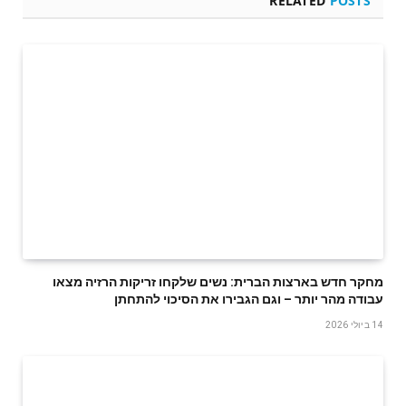
RELATED
POSTS
מחקר חדש בארצות הברית: נשים שלקחו זריקות הרזיה מצאו
עבודה מהר יותר – וגם הגבירו את הסיכוי להתחתן
14 ביולי 2026