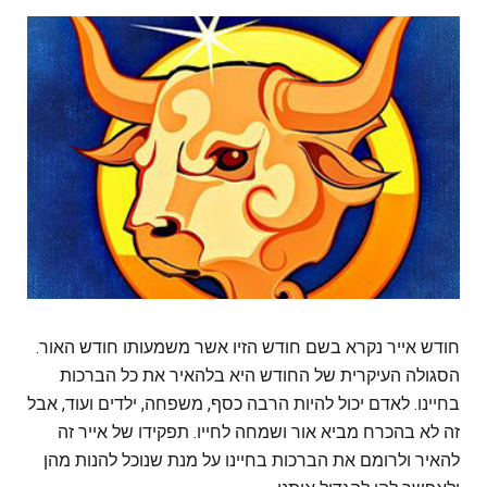
חודש אייר נקרא בשם חודש הזיו אשר משמעותו חודש האור.
הסגולה העיקרית של החודש היא בלהאיר את כל הברכות
בחיינו. לאדם יכול להיות הרבה כסף, משפחה, ילדים ועוד, אבל
זה לא בהכרח מביא אור ושמחה לחייו. תפקידו של אייר זה
להאיר ולרומם את הברכות בחיינו על מנת שנוכל להנות מהן