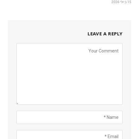
15 ביולי 2026
LEAVE A REPLY