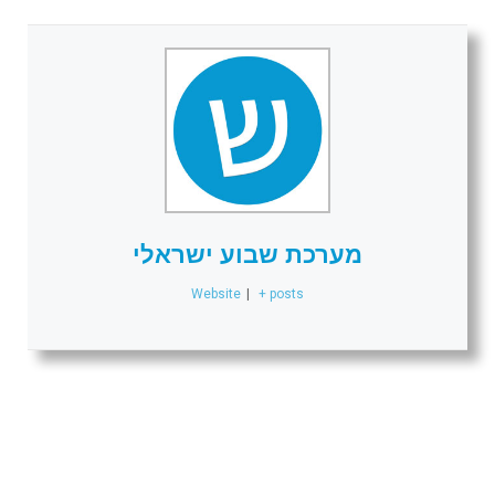
מערכת שבוע ישראלי
Website
|
+ posts