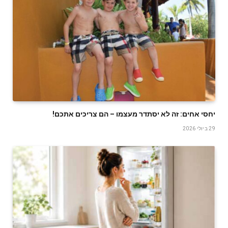
יחסי אחים: זה לא יסתדר מעצמו – הם צריכים אתכם!
29 ביולי 2026