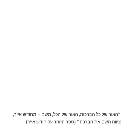
״האור של כל הברכות, האור של הכל, משם – מחודש אייר,
ציווה השם את הברכה״ (ספר הזוהר על חודש אייר)