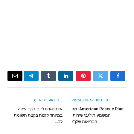
Email
Telegram
Tumblr
LinkedIn
Pinterest
Twitter
Facebook
NEXT ARTICLE
PREVIOUS ARTICLE
American Rescue Plan: מה
אינסטגרם לייב: דרך יעילה
המשמעות לגבי שירותי
במיוחד לזכות בקצת תשומת
הבריאות שלך?
לב…