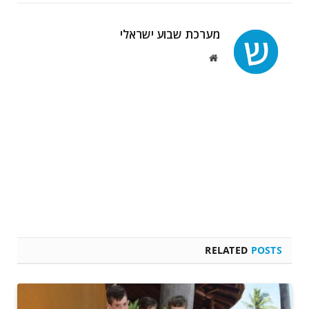
מערכת שבוע ישראלי
Website
RELATED
POSTS