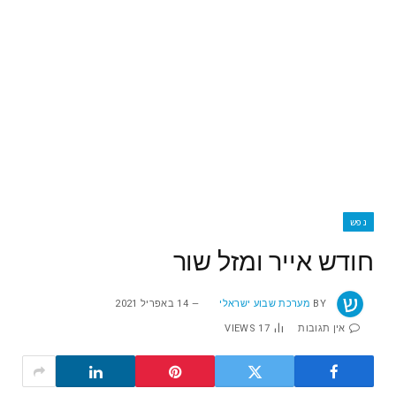
נפש
חודש אייר ומזל שור
BY
מערכת שבוע ישראלי
14 באפריל 2021
אין תגובות
17
VIEWS