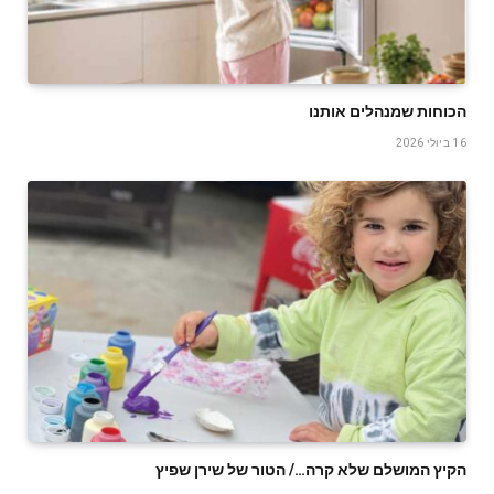
הכוחות שמנהלים אותנו
16 ביולי 2026
הקיץ המושלם שלא קרה…/ הטור של שירן שפיץ