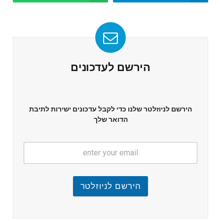
הירשם לעדכונים
הירשם לניוזלטר שלנו כדי לקבל עדכונים ישירות לתיבת
הדואר שלך
הירשם לניוזלטר