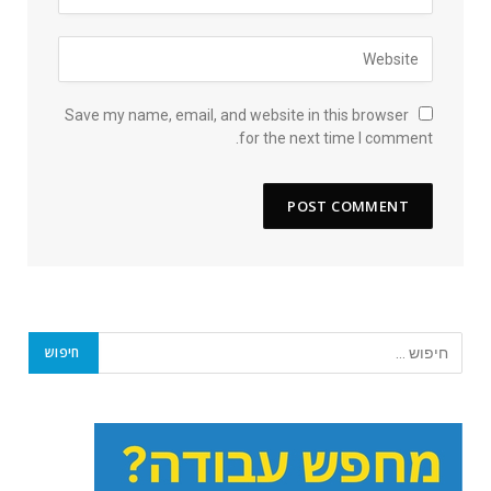
Save my name, email, and website in this browser
for the next time I comment.