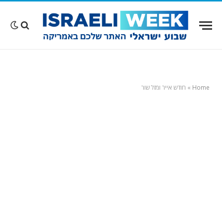
Home
»
חודש אייר ומזל שור