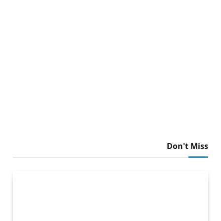
Don't Miss