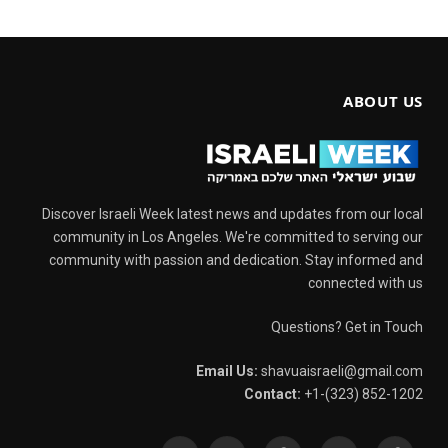
ABOUT US
Discover Israeli Week latest news and updates from our local
community in Los Angeles. We're committed to serving our
community with passion and dedication. Stay informed and
connected with us
Questions? Get in Touch
Email Us:
shavuaisraeli@gmail.com
Contact:
+1-(323) 852-1202