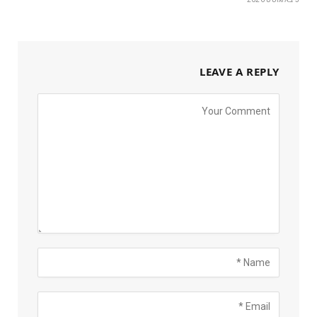
LEAVE A REPLY