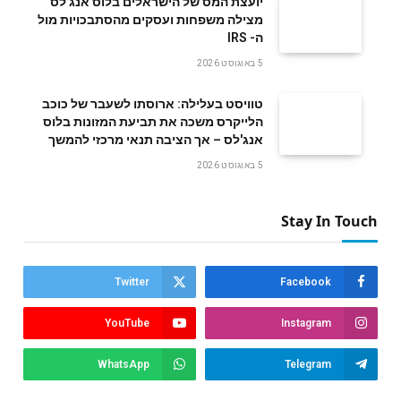
‬ה- IRS
5 באוגוסט 2026
טוויסט בעלילה: ארוסתו לשעבר של כוכב
הלייקרס משכה את תביעת המזונות בלוס
אנג'לס – אך הציבה תנאי מרכזי להמשך
5 באוגוסט 2026
Stay In Touch
Twitter
Facebook
YouTube
Instagram
WhatsApp
Telegram