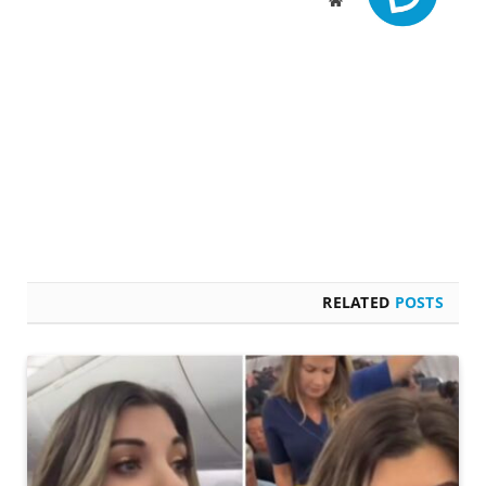
RELATED
POSTS