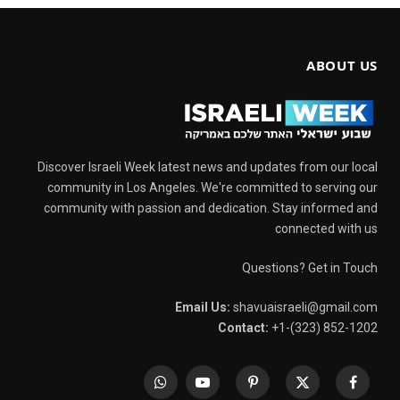
ABOUT US
Discover Israeli Week latest news and updates from our local
community in Los Angeles. We're committed to serving our
community with passion and dedication. Stay informed and
connected with us
Questions? Get in Touch
Email Us:
shavuaisraeli@gmail.com
Contact:
+1-(323) 852-1202
WhatsApp
YouTube
Pinterest
X
Facebook