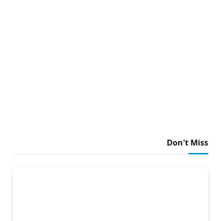
Don't Miss