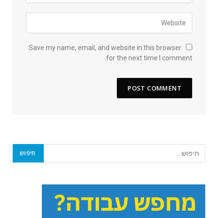
Save my name, email, and website in this browser
for the next time I comment.