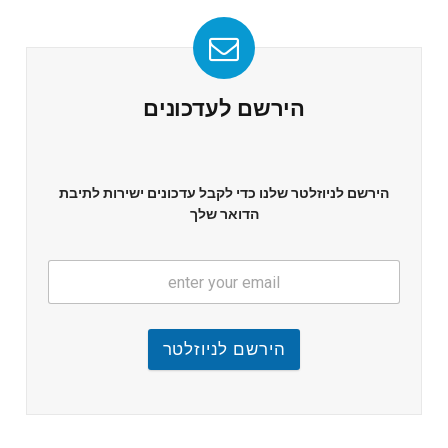
הירשם לעדכונים
הירשם לניוזלטר שלנו כדי לקבל עדכונים ישירות לתיבת
הדואר שלך
הירשם לניוזלטר