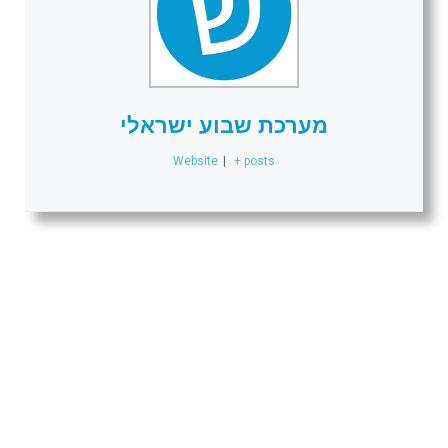
מערכת שבוע ישראלי
Website
|
+ posts