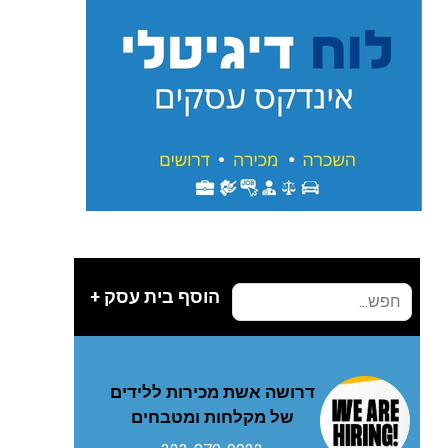
הוסף בית עסק +
דרושה אשת מכירות ללידים
של מקלחות ומטבחים