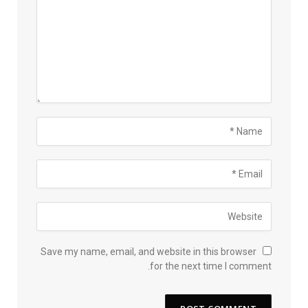
Save my name, email, and website in this browser
for the next time I comment.