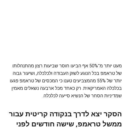
מעט יותר מ־50% אף הביעו חוסר שביעות רצון מהתנהלותו
של טראמפ בכל הנוגע לשוק העבודה ולכלכלה, ושיעור גבוה
יותר של 55% מהמצביעים טענו כי המכסים של טראמפ פגעו
בכלכלה האמריקאית. רק כאחד מכל ארבעה נשאלים מאמין
שמדיניות הסחר של הנשיא סייעה לכלכלה.
הסקר יצא לדרך בנקודה קריטית עבור
ממשל טראמפ, שישה חודשים לפני