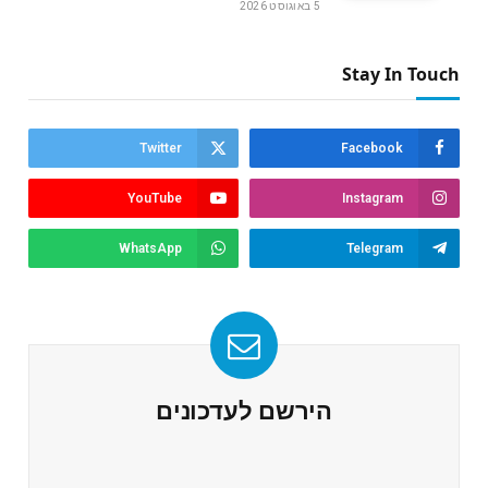
5 באוגוסט 2026
Stay In Touch
Twitter
Facebook
YouTube
Instagram
WhatsApp
Telegram
הירשם לעדכונים