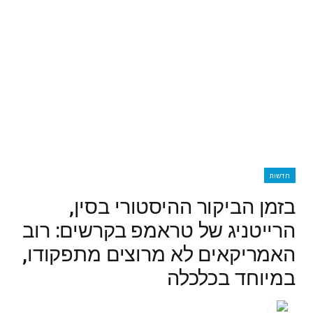
חדשות
בזמן הביקור ההיסטורי בסין,
הרייטניג של טראמפ בקרשים: רוב
האמריקאים לא מרוצים מתפקודו,
במיוחד בכלכלה