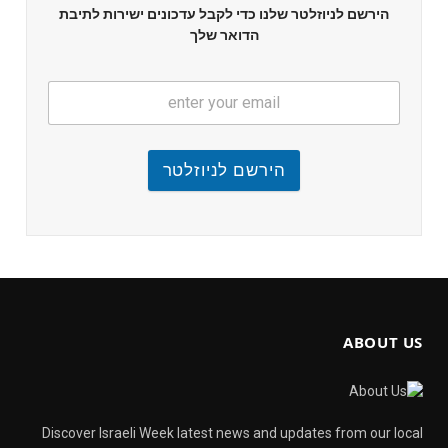
הירשם לניוזלטר שלנו כדי לקבל עדכונים ישירות לתיבת
הדואר שלך
הירשם לניוזלטר
ABOUT US
Discover Israeli Week latest news and updates from our local