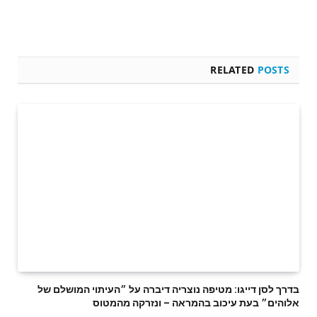
RELATED
POSTS
בדרך לסן דייגו: מטיפה נוצריה דיברה על ״העיתוי המושלם של
אלוהים״ בעת עיכוב בהמראה – ונזרקה מהמטוס