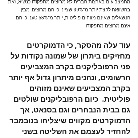
מהמצביעים בארצות הברית לא מרוצים מתפקודו כנשיא, זאת
בהשוואה לקצת יותר מ־39% שציינו כי הם מרוצים. מבין
הנשאלים שאינם מזוהים פוליטית, יותר מ־58% טענו כי הם
אינם מרוצים מתפקודו.
עוד עלה מהסקר, כי הדמוקרטים
מחזיקים ביתרון של שמונה נקודות על
פני הרפובליקנים בקרב המצביעים
הרשומים, ונהנים מיתרון גדול אף יותר
בקרב המצביעים שאינם מזוהים
פוליטית. כיום הרפובליקנים שולטים
גם בבית הנבחרים וגם בסנאט, אך
הדמוקרטים מקווים שיצליחו בנובמבר
להחזיר לעצמם את השליטה בשני