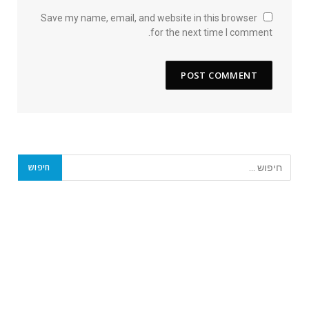
Save my name, email, and website in this browser
for the next time I comment.