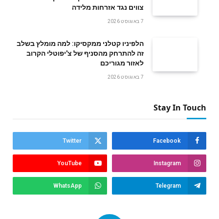
צווים נגד אזרחות מלידה
7 באוגוסט 2026
הלפיניו קטלני ממקסיקו: למה מומלץ בשלב
זה להתרחק מהסניף של צ'יפוטלי הקרוב
לאזור מגוריכם
7 באוגוסט 2026
Stay In Touch
Twitter
Facebook
YouTube
Instagram
WhatsApp
Telegram