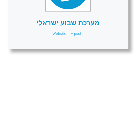
מערכת שבוע ישראלי
Website
|
+ posts