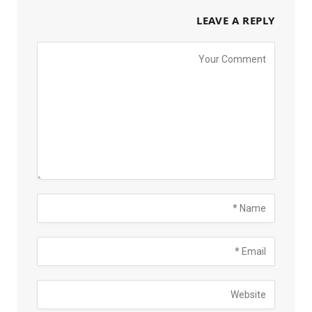
LEAVE A REPLY