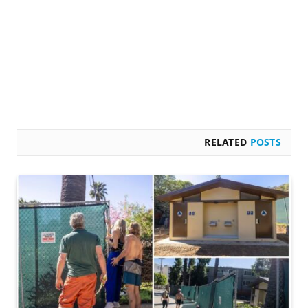
RELATED
POSTS