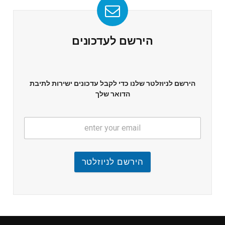
הירשם לעדכונים
הירשם לניוזלטר שלנו כדי לקבל עדכונים ישירות לתיבת
הדואר שלך
הירשם לניוזלטר