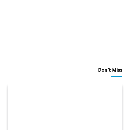
Don't Miss