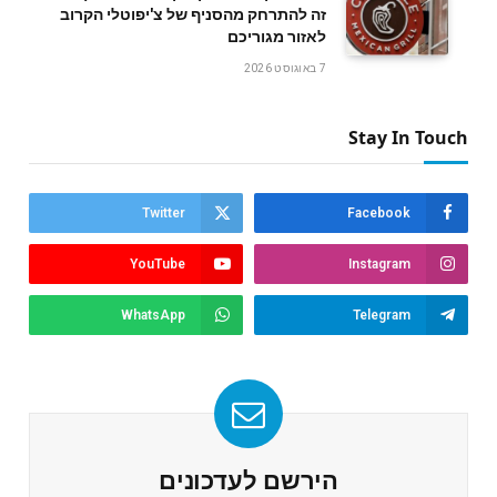
זה להתרחק מהסניף של צ'יפוטלי הקרוב
לאזור מגוריכם
7 באוגוסט 2026
Stay In Touch
Twitter
Facebook
YouTube
Instagram
WhatsApp
Telegram
הירשם לעדכונים