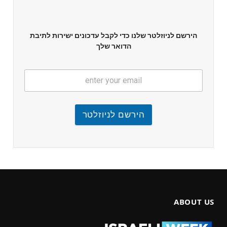
הירשם לניוזלטר שלנו כדי לקבל עדכונים ישירות לתיבת
הדואר שלך
הירשם לניוזלטר
ABOUT US