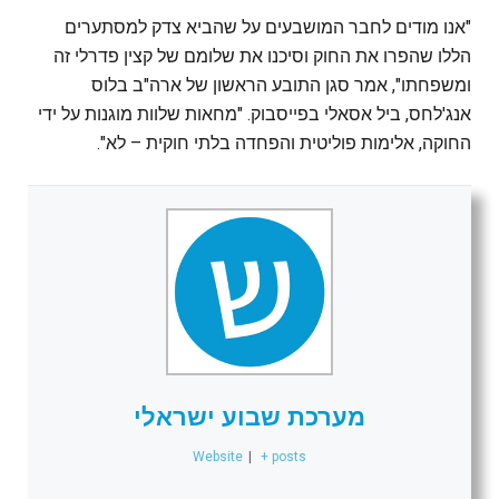
"אנו מודים לחבר המושבעים על שהביא צדק למסתערים
הללו שהפרו את החוק וסיכנו את שלומם של קצין פדרלי זה
ומשפחתו", אמר סגן התובע הראשון של ארה"ב בלוס
אנג'לחס, ביל אסאלי בפייסבוק. "מחאות שלוות מוגנות על ידי
החוקה, אלימות פוליטית והפחדה בלתי חוקית – לא".
מערכת שבוע ישראלי
Website
|
+ posts