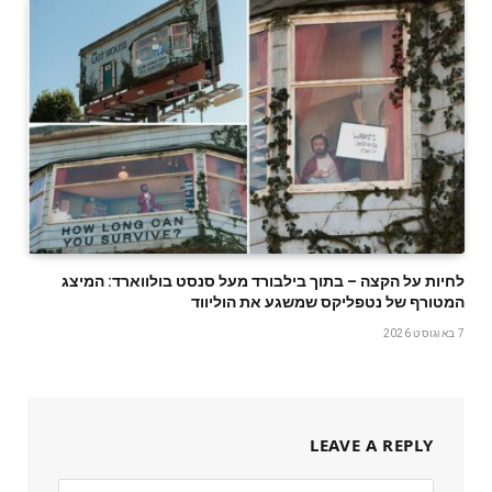
לחיות על הקצה – בתוך בילבורד מעל סנסט בולווארד: המיצג
המטורף של נטפליקס שמשגע את הוליווד
7 באוגוסט 2026
LEAVE A REPLY