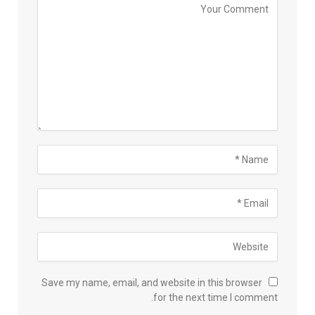
Save my name, email, and website in this browser
for the next time I comment.