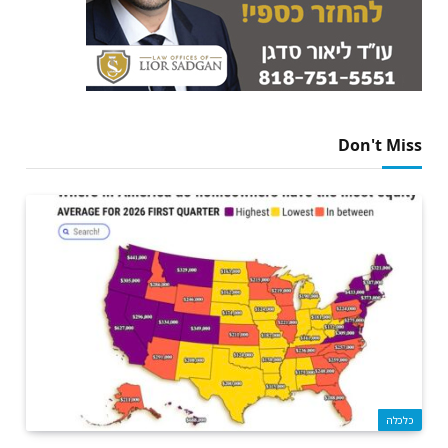
Don't Miss
כלכלה