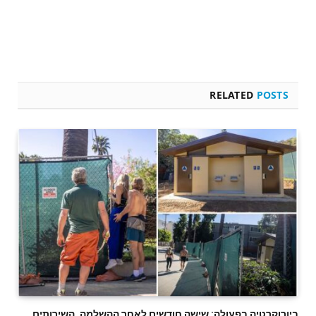
RELATED
POSTS
ביורוקרטיה בפעולה: שישה חודשים לאחר ההשלמה, השירותים