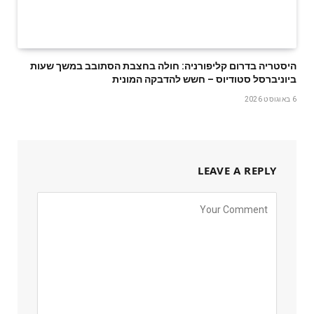
היסטריה בדרום קליפורניה: חולה בחצבת הסתובב במשך שעות
ביוניברסל סטודיוס – חשש להדבקה המונית
6 באוגוסט 2026
LEAVE A REPLY