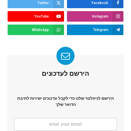
Twitter
Facebook
YouTube
Instagram
WhatsApp
Telegram
הירשם לעדכונים
הירשם לניוזלטר שלנו כדי לקבל עדכונים ישירות לתיבת
הדואר שלך