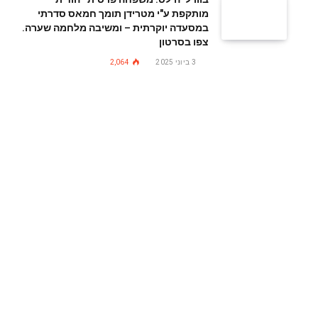
מותקפת ע"י מטרידן תומך חמאס סדרתי
במסעדה יוקרתית – ומשיבה מלחמה שערה.
צפו בסרטון
3 ביוני 2025
2,064