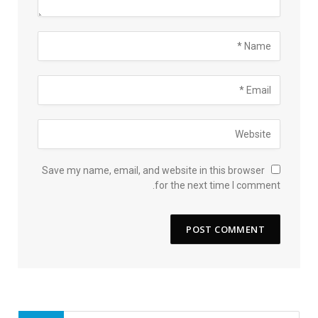
Save my name, email, and website in this browser
for the next time I comment.