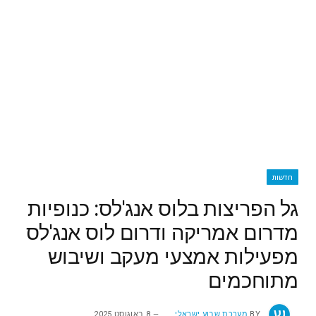
חדשות
גל הפריצות בלוס אנג'לס: כנופיות
מדרום אמריקה ודרום לוס אנג'לס
מפעילות אמצעי מעקב ושיבוש
מתוחכמים
BY
מערכת שבוע ישראלי
8 באוגוסט 2025