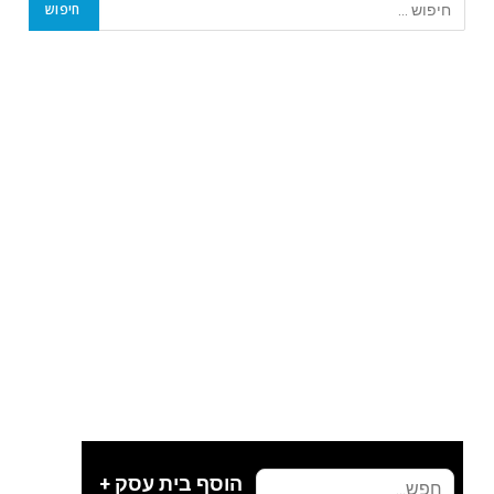
הוסף בית עסק +