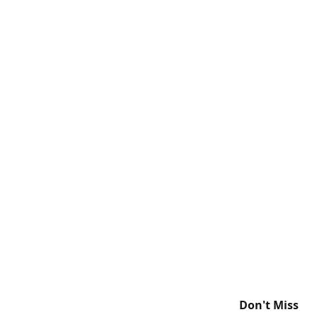
Don't Miss