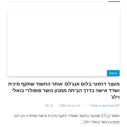
חדשות
מעצר דרמטי בלוס אנג'לס: אותר החשוד שתקף מינית
ושדד אישה בדרך הביתה ממכון כושר פופולרי בואלי
וילג'
BY
מערכת שבוע ישראלי
6 באוגוסט 2026
60
חשוד בן 27 שנעצר בחשד ששדד ותקף מינית אישה שחזרה הביתה
ממכון כושר בואלי וילג',…