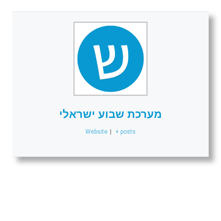
מערכת שבוע ישראלי
Website
|
+ posts