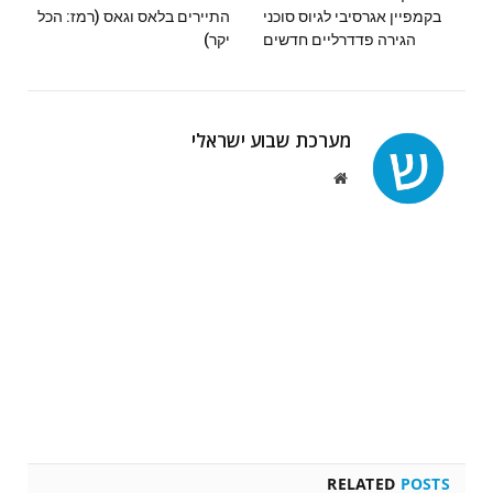
בקמפיין אגרסיבי לגיוס סוכני
התיירים בלאס וגאס (רמז: הכל
הגירה פדדרליים חדשים
יקר)
מערכת שבוע ישראלי
Website
RELATED
POSTS