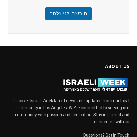
הירשם לניוזלטר
ABOUT US
Discover Israeli Week latest news and updates from our local
community in Los Angeles. We're committed to serving our
community with passion and dedication. Stay informed and
connected with us
Questions? Get in Touch