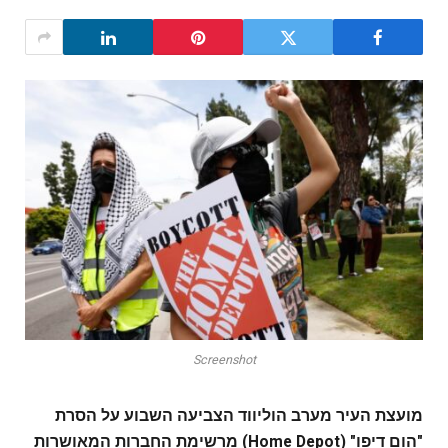
Screenshot
מועצת העיר מערב הוליווד הצביעה השבוע על הסרת
"הום דיפו" (Home Depot) מרשימת החברות המאושרות