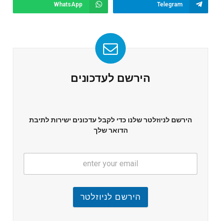
WhatsApp
Telegram
הירשם לעדכונים
הירשם לניוזלטר שלנו כדי לקבל עדכונים ישירות לתיבת
הדואר שלך
הירשם לניוזלטר