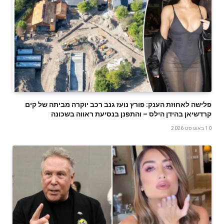
פלישה לאחוזת הענק: פורץ נועז גנב רכב יוקרה מביתה של קים
קרדשיאן בהידן הילס – והתפנן בנסיעת ראווה בשכונה
10 באוגוסט 2026