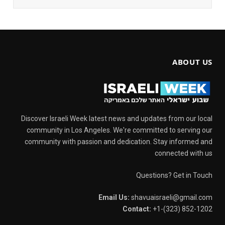
ABOUT US
Discover Israeli Week latest news and updates from our local
community in Los Angeles. We're committed to serving our
community with passion and dedication. Stay informed and
connected with us
Questions? Get in Touch
Email Us:
shavuaisraeli@gmail.com
Contact:
+1-(323) 852-1202