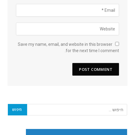
Save my name, email, and website in this browser
for the next time I comment.