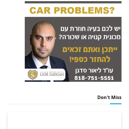
Don't Miss