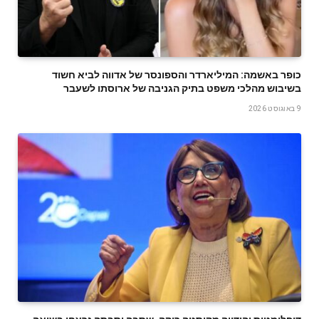
כופר באשמה: המיליארדר והספונסר של אדווה לביא חשוד
בשיבוש מהלכי משפט בתיק הגניבה של ארוסתו לשעבר
9 באוגוסט 2026