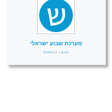
מערכת שבוע ישראלי
Website
|
+ posts