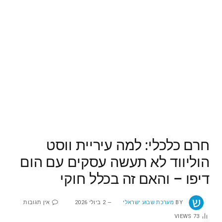
חרם כלכלי: למה עיריית ווסט
הוליווד לא תעשה עסקים עם הום
דיפו – והאם זה בכלל חוקי
BY
מערכת שבוע ישראלי
2 ביולי 2026
אין תגובות
VIEWS
73