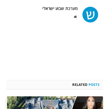
מערכת שבוע ישראלי
Website
RELATED
POSTS