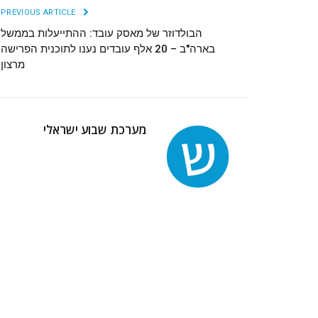
PREVIOUS ARTICLE
הבולדוזר של מאסק עובד: ההתייעלות בממשל
בארה"ב – 20 אלף עובדים נענו לתוכנית הפרישה
מרצון
מערכת שבוע ישראלי