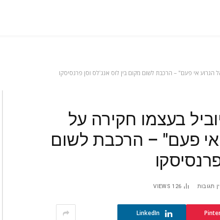
הגרוע אי פעם" – הרכבת לשום מקום בין לוס אנג'לס וסן פרנסיסקו
יל בעצמו חקירה על
אי פעם" – הרכבת לשום
פרנסיסקו
ן תגובות
126
VIEWS
LinkedIn
Pinte