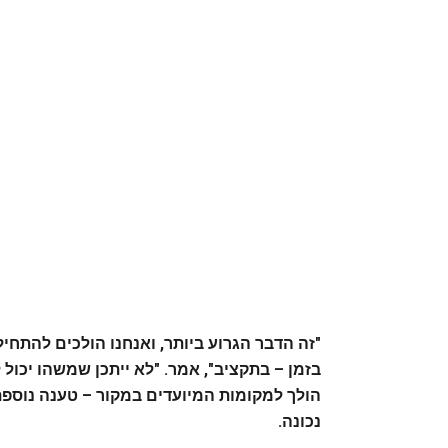
"זה הדבר הגרוע ביותר, ואנחנו הולכים להתחיל
בזמן – בתקציב", אמר. "לא ייתכן שמשהו יכול
נכונה.