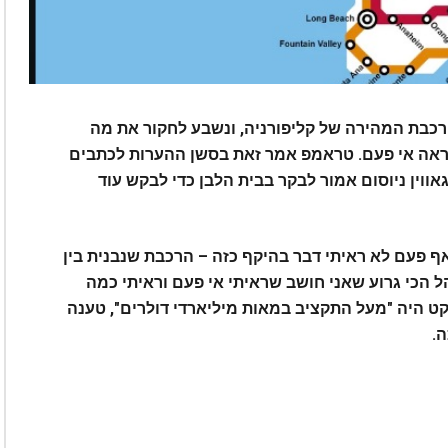
כבת המהירה של קליפורניה, ונשבע לחקור את מה
ראה אי פעם.
טראמפ אמר זאת בסשן ההערות לכתבים
ווין ניוסום אמור לבקר בבית הלבן כדי לבקש עוד
אף פעם לא ראיתי דבר בהיקף כזה – הרכבת שנבנית בין
ל הכי גרוע שאני חושב שראיתי אי פעם וראיתי כמה
ט היה "מעל התקציב במאות מיליארדי דולרים", טענה
.