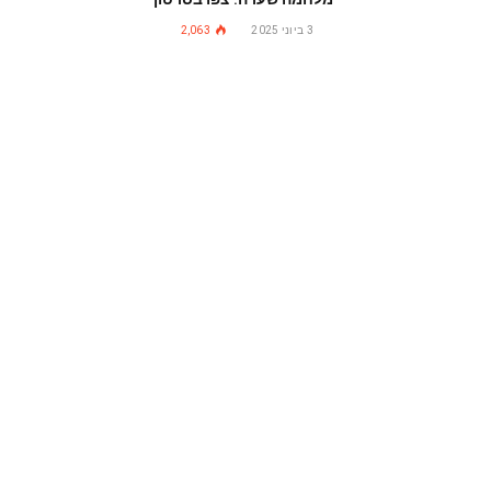
3 ביוני 2025
2,063