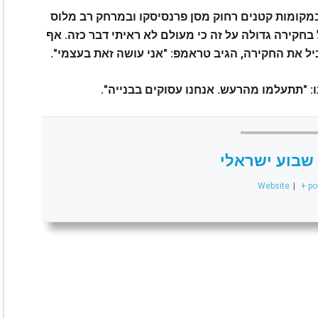
 במקומות קטנים רחוק מסן פרנסיסקו ובמרחק רב מלוס
בחקירה גדולה על זה כי מעולם לא ראיתי דבר כזה. אף
יל את החקירה, הגיב טראמפ: "אני עושה זאת בעצמי".
שבוע ישראלי
Website
|
+ po