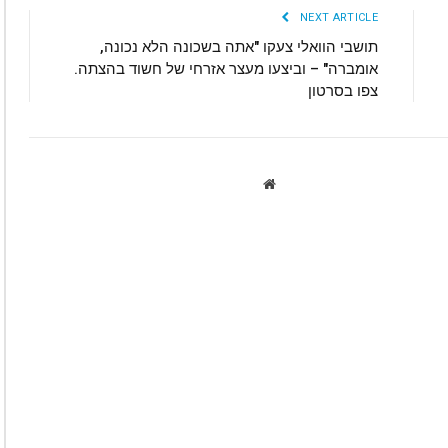
NEXT ARTICLE
תושבי הוואלי צעקו "אתה בשכונה הלא נכונה,
אומברה" – וביצעו מעצר אזרחי של חשוד בהצתה.
צפו בסרטון
Website