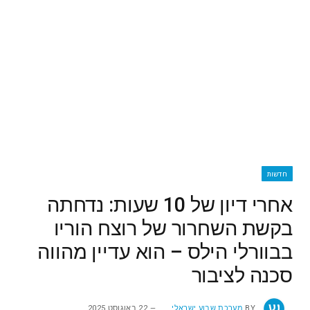
חדשות
אחרי דיון של 10 שעות: נדחתה
בקשת השחרור של רוצח הוריו
בבוורלי הילס – הוא עדיין מהווה
סכנה לציבור
BY
מערכת שבוע ישראלי
22 באוגוסט 2025