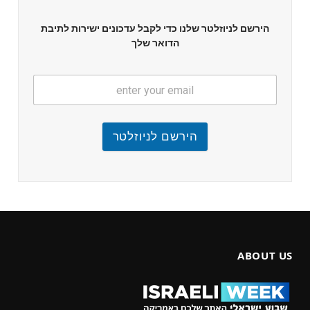
הירשם לניוזלטר שלנו כדי לקבל עדכונים ישירות לתיבת
הדואר שלך
הירשם לניוזלטר
ABOUT US