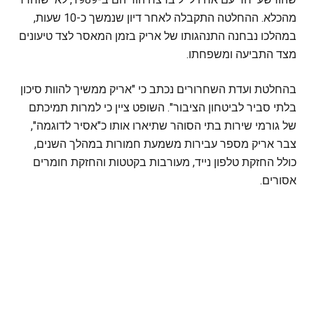
מהכלא. ההחלטה התקבלה לאחר דיון שנמשך כ-10 שעות,
במהלכו נבחנה התנהגותו של אריק בזמן המאסר לצד טיעונים
מצד התביעה ומשפחתו.
בהחלטת ועדת השחרורים נכתב כי "אריק ממשיך להוות סיכון
בלתי סביר לביטחון הציבור". השופט ציין כי למרות תמיכתם
של גורמי שירות בתי הסוהר שתיארו אותו כ"אסיר לדוגמה",
צבר אריק מספר עבירות משמעת חמורות במהלך השנים,
כולל החזקת טלפון נייד, מעורבות בקטטות והחזקת חומרים
אסורים.