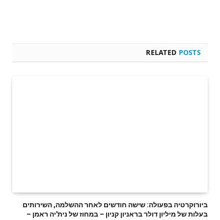
RELATED
POSTS
ביורוקרטיה בפעולה: שישה חודשים לאחר ההשלמה, השירותים
בעלות של מיליון דולר בראניון קניון – במחוז של נית'יה ראמן –