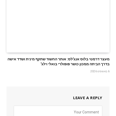
מעצר דרמטי בלוס אנג'לס: אותר החשוד שתקף מינית ושדד אישה
בדרך הביתה ממכון כושר פופולרי בואלי וילג'
6 באוגוסט 2026
LEAVE A REPLY