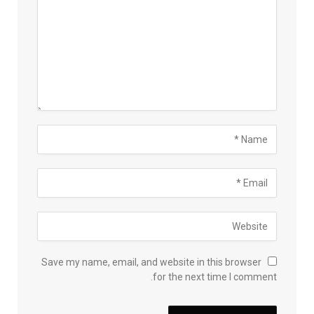
Save my name, email, and website in this browser
for the next time I comment.