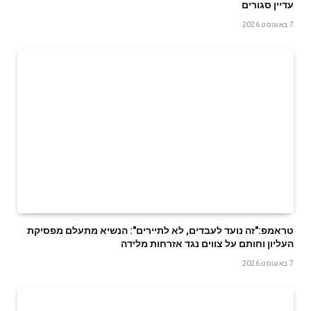
עדיין סגורים
7 באוגוסט 2026
טראמפ:"זה נועד לעבדים, לא לתיירים": הנשיא מתעלם מפסיקת
העליון וחותם על צווים נגד אזרחות מלידה
7 באוגוסט 2026