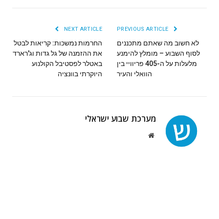
NEXT ARTICLE
PREVIOUS ARTICLE
לא חשוב מה שאתם מתכננים
החרמות נמשכות: קריאות לבטל
לסוף השבוע – מומלץ להימנע
את ההזמנה של גל גדות וג'רארד
מלעלות על ה-405 פריוויי בין
באטלר לפסטיבל הקולנוע
הוואלי והעיר
היוקרתי בוונציה
מערכת שבוע ישראלי
Website