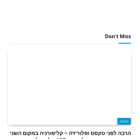
Don't Miss
כלכלה
הרבה לפני טקסס ופלורידה – קליפורניה במקום השני