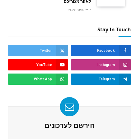
לאזור מגוריכם
7 באוגוסט 2026
Stay In Touch
Twitter
Facebook
YouTube
Instagram
WhatsApp
Telegram
הירשם לעדכונים