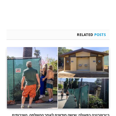
RELATED
POSTS
ביורוקרטיה בפעולה: שישה חודשים לאחר ההשלמה, השירותים