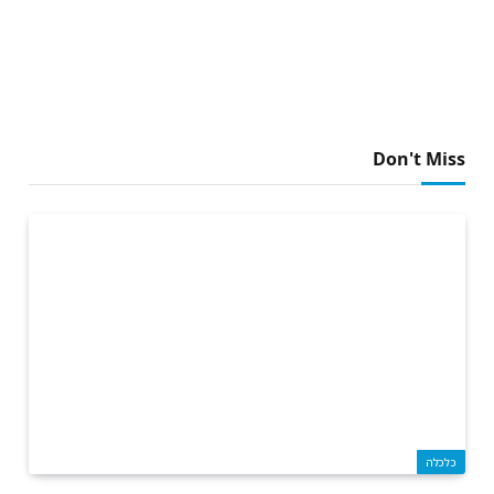
Don't Miss
כלכלה