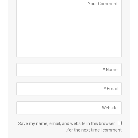
Save my name, email, and website in this browser
for the next time I comment.