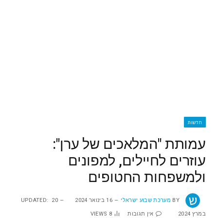
חדשות
עמותת "המלאכים של ערן":
עוזרים לחיילים, למפונים
ולמשפחות החטופים
BY
מערכת שבוע ישראלי
16 בינואר 2024
20
UPDATED:
במרץ 2024
אין תגובות
8
VIEWS