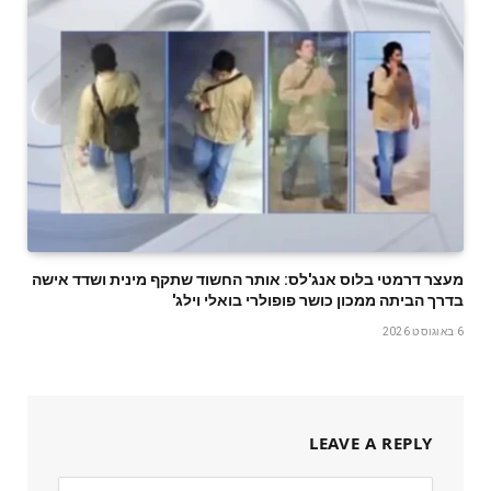
מעצר דרמטי בלוס אנג'לס: אותר החשוד שתקף מינית ושדד אישה
בדרך הביתה ממכון כושר פופולרי בואלי וילג'
6 באוגוסט 2026
LEAVE A REPLY