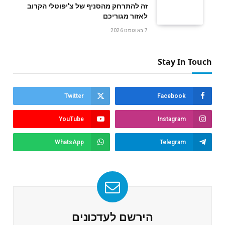
זה להתרחק מהסניף של צ'יפוטלי הקרוב
לאזור מגוריכם
7 באוגוסט 2026
Stay In Touch
Twitter
Facebook
YouTube
Instagram
WhatsApp
Telegram
הירשם לעדכונים