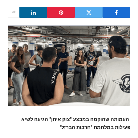
העמותה שהוקמה במבצע "צוק איתן" הגיעה לשיא
פעילות במלחמת "חרבות הברזל"