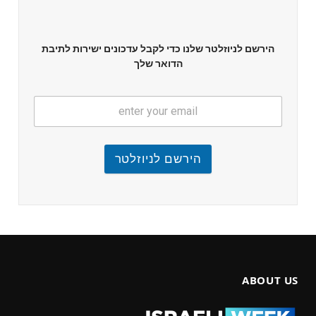
הירשם לניוזלטר שלנו כדי לקבל עדכונים ישירות לתיבת
הדואר שלך
הירשם לניוזלטר
ABOUT US