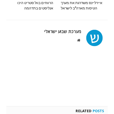
איירליינס משדרגת את מערך
הרווחים בוול סטריט היכו
הטיסות מארה"ב לישראל
אנליסטים בתדהמה
מערכת שבוע ישראלי
Website
RELATED
POSTS