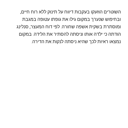
השוטרים הוזעקו בעקבות דיווח על תינוק ללא רוח חיים,
ובחיפוש שנערך במקום גילו את גופתו עטופה במגבת
ומוסתרת בשקית אשפה שחורה. לפי דוח המעצר, סנלינג
הודתה כי ילדה אותו וניסתה להסתיר את הלידה. במקום
נמצאו ראיות לכך שהיא ניסתה לנקות את הדירה.