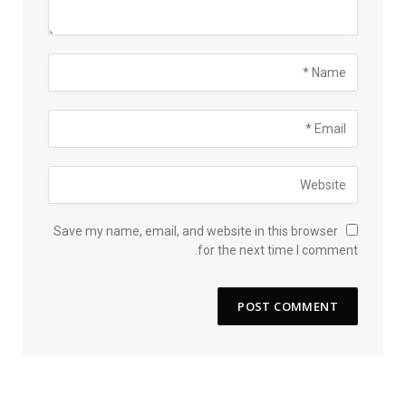
Save my name, email, and website in this browser
for the next time I comment.