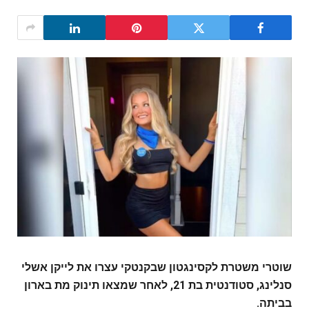
שוטרי משטרת לקסינגטון שבקנטקי עצרו את לייקן אשלי
סנלינג, סטודנטית בת 21, לאחר שמצאו תינוק מת בארון
בביתה.