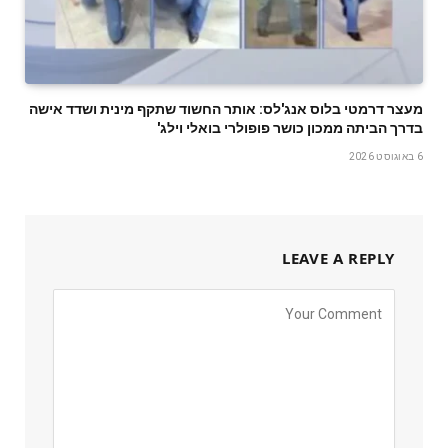
מעצר דרמטי בלוס אנג'לס: אותר החשוד שתקף מינית ושדד אישה
בדרך הביתה ממכון כושר פופולרי בואלי וילג'
6 באוגוסט 2026
LEAVE A REPLY