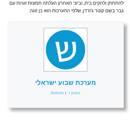
להתחתן ולהקים בית, וביוני האחרון העלתה תמונות זוגיות עם
גבר בשם קונור ג'ורדן, שלפי ההערכות הוא בן זוגה.
מערכת שבוע ישראלי
Website
|
+ posts