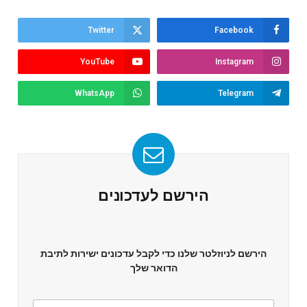
Twitter
Facebook
YouTube
Instagram
WhatsApp
Telegram
הירשם לעדכונים
הירשם לניוזלטר שלנו כדי לקבל עדכונים ישירות לתיבת
הדואר שלך