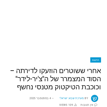
חדשות
אחרי ששוטרים הוזעקו לדירתה –
הסוד המצמרר של ה"צ'יר-לידר"
וכוכבת הטיקטוק מטנסי נחשף
BY
מערכת שבוע ישראלי
4 בספטמבר 2025
אין תגובות
109
VIEWS