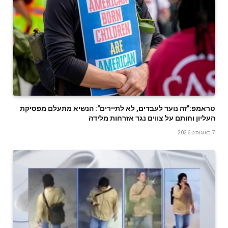
טראמפ:"זה נועד לעבדים, לא לתיירים": הנשיא מתעלם מפסיקת
העליון וחותם על צווים נגד אזרחות מלידה
7 באוגוסט 2026