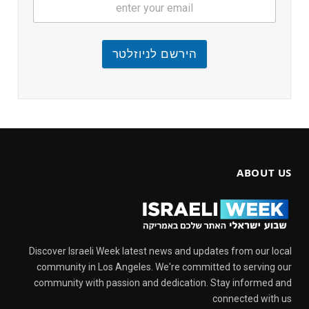
הירשם לניוזלטר
ABOUT US
Discover Israeli Week latest news and updates from our local
community in Los Angeles. We're committed to serving our
community with passion and dedication. Stay informed and
connected with us