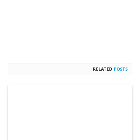
RELATED
POSTS