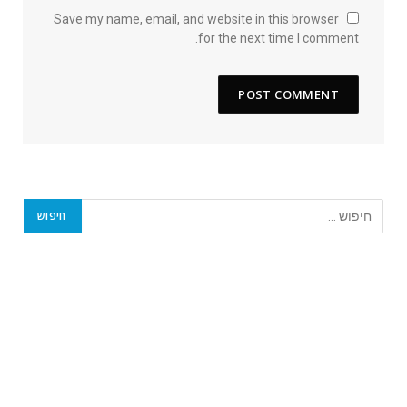
Save my name, email, and website in this browser
for the next time I comment.