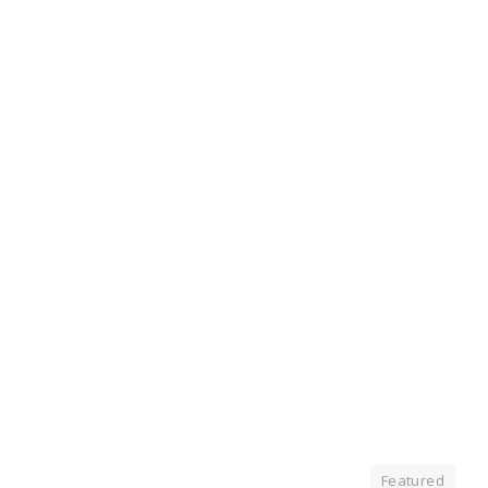
Featured