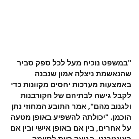
"במשפט נוכיח מעל לכל ספק סביר
שהנאשמת ניצלה אמון שנבנה
באמצעות מערכות יחסים מקוונות כדי
לקבל גישה לבתיהם של הקורבנות
ולגנוב מהם", אמר התובע המחוזי נתן
הוכמן. "יכולתה להשפיע באופן מטעה
על אחרים, בין אם באופן אישי ובין אם
באינטרנט, הגיעה כעת לסיומה.