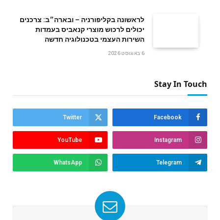
לראשונה בקליפורניה – ובארה״ב: צרכנים
יכולים לרכוש מוצרי קנאביס בעמדות
השירות העצמי בטכנולוגיה חדשה
6 באוגוסט 2026
Stay In Touch
Twitter
Facebook
YouTube
Instagram
WhatsApp
Telegram