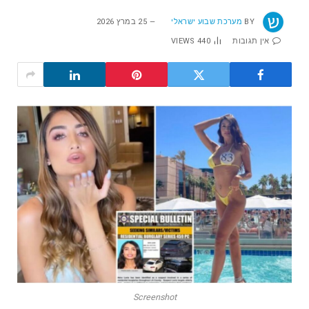
BY
מערכת שבוע ישראלי
25 במרץ 2026
אין תגובות
440
VIEWS
Screenshot