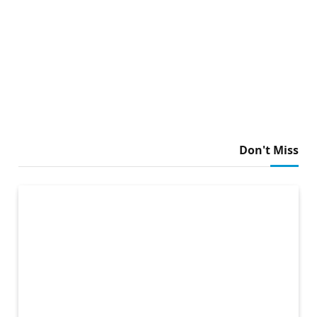
Don't Miss