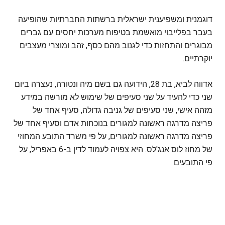
דוגמנית ומשפיענית ישראלית ברשתות החברתיות שהופיעה
בעבר בפלייבוי מואשמת בטיפוח מערכות יחסים עם גברים
מבוגרים והתחזות כדי לגנוב מהם כסף, זהב ומוצרי מעצבים
יוקרתיים.
אדווה לביא, בת 28, הידועה גם בשם מיה ונטורה, נעצרה ביום
שני כדי להעיד על שני סעיפים של שימוש לא מורשה במידע
מזהה אישי, שני סעיפים של גניבה גדולה, סעיף אחד של
פריצה מדרגה ראשונה למגורים בנוכחות אדם וסעיף אחד של
פריצה מדרגה ראשונה למגורים, על פי משרד התובע המחוזי
של מחוז לוס אנג'לס. היא צפויה לעמוד לדין ב-6 באפריל, על
פי התובעים.