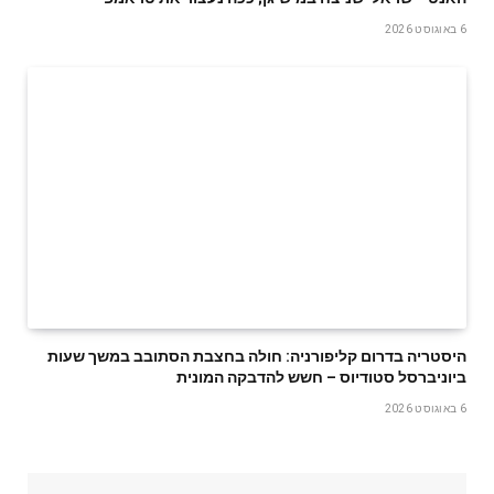
6 באוגוסט 2026
היסטריה בדרום קליפורניה: חולה בחצבת הסתובב במשך שעות
ביוניברסל סטודיוס – חשש להדבקה המונית
6 באוגוסט 2026