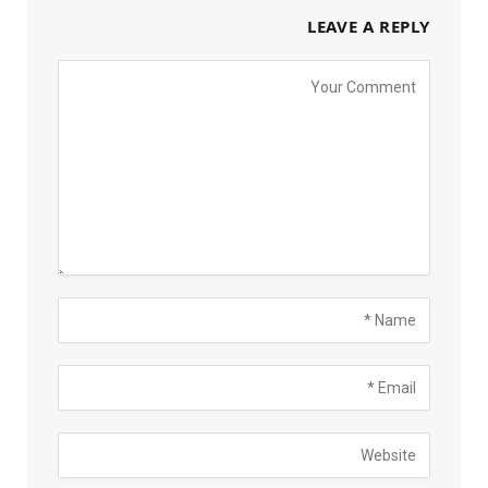
LEAVE A REPLY