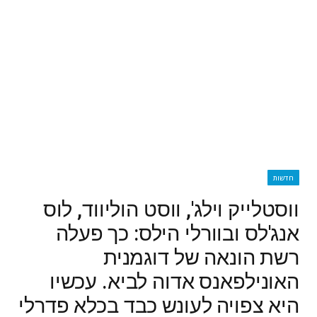
חדשות
ווסטלייק וילג', ווסט הוליווד, לוס
אנג'לס ובוורלי הילס: כך פעלה
רשת הונאה של דוגמנית
האונילפאנס אדוה לביא. עכשיו
היא צפויה לעונש כבד בכלא פדרלי