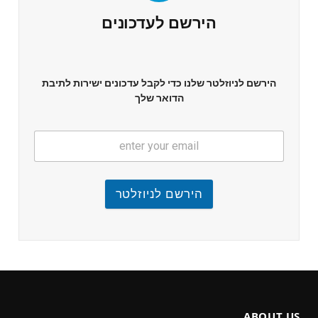
הירשם לעדכונים
הירשם לניוזלטר שלנו כדי לקבל עדכונים ישירות לתיבת
הדואר שלך
הירשם לניוזלטר
ABOUT US