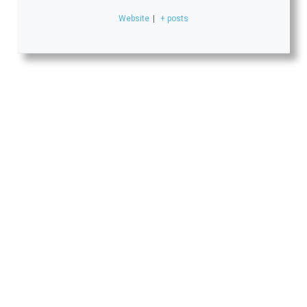
Website
|
+ posts