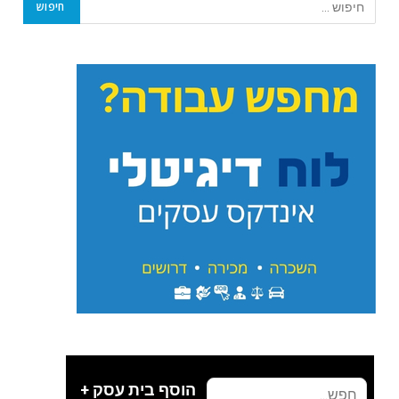
הוסף בית עסק +