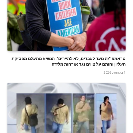
טראמפ:"זה נועד לעבדים, לא לתיירים": הנשיא מתעלם מפסיקת
העליון וחותם על צווים נגד אזרחות מלידה
7 באוגוסט 2026