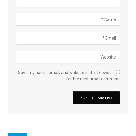
Save my name, email, and website in this browser
for the next time I comment.