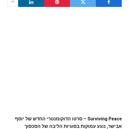
Surviving Peace – סרטו הדוקומנטרי החדש של יוסף
אבישר, נוגע עמוקות בסוגיות הליבה של הסכסוך