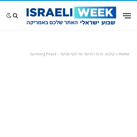
Home
»
קולנוע: סרטו התיעודי של יוסף אבישר – Surviving Peace