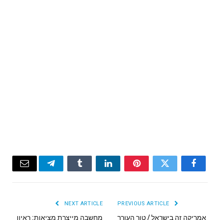
Email
Telegram
Tumblr
LinkedIn
Pinterest
Twitter
Facebook
NEXT ARTICLE
PREVIOUS ARTICLE
אמריקה זה בישראל / טור העורך
מחשבה מייצרת מציאות: ראיון