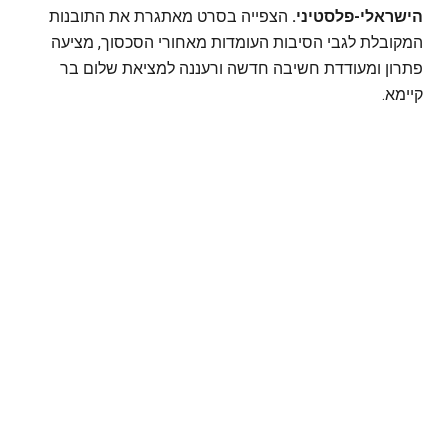
הישראלי-פלסטיני.
הצפייה בסרט מאתגרת את התובנות
המקובלת לגבי הסיבות העומדות מאחורי הסכסוך, מציעה
פתרון ומעודדת חשיבה חדשה ורעננה למציאת שלום בר
קיימא.