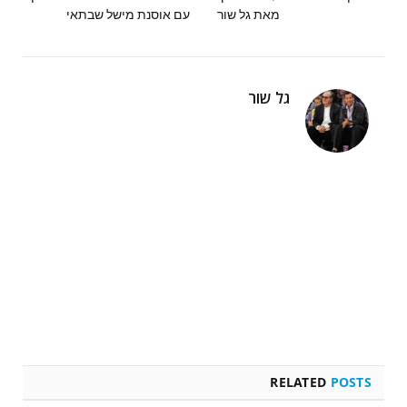
מאת גל שור
עם אוסנת מישל שבתאי
גל שור
RELATED
POSTS