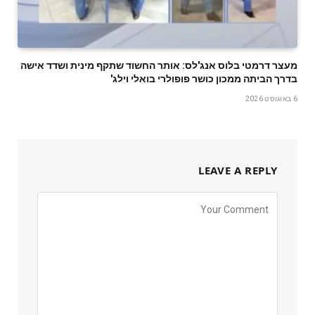
מעצר דרמטי בלוס אנג'לס: אותר החשוד שתקף מינית ושדד אישה
בדרך הביתה ממכון כושר פופולרי בואלי וילג'
6 באוגוסט 2026
LEAVE A REPLY