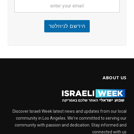
הירשם לניוזלטר
ABOUT US
Discover Israeli Week latest news and updates from our local
community in Los Angeles. We're committed to serving our
community with passion and dedication. Stay informed and
connected with us