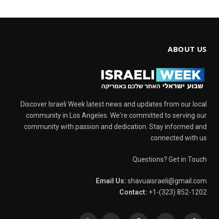
ABOUT US
Discover Israeli Week latest news and updates from our local
community in Los Angeles. We're committed to serving our
community with passion and dedication. Stay informed and
connected with us
Questions? Get in Touch
Email Us:
shavuaisraeli@gmail.com
Contact:
+1-(323) 852-1202