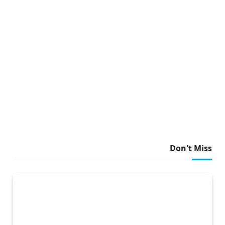
Don't Miss