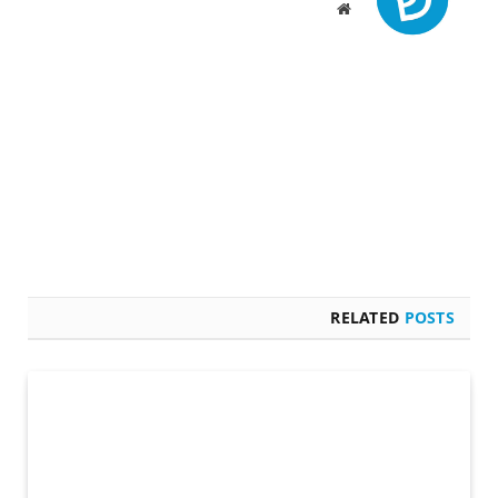
Website
RELATED
POSTS