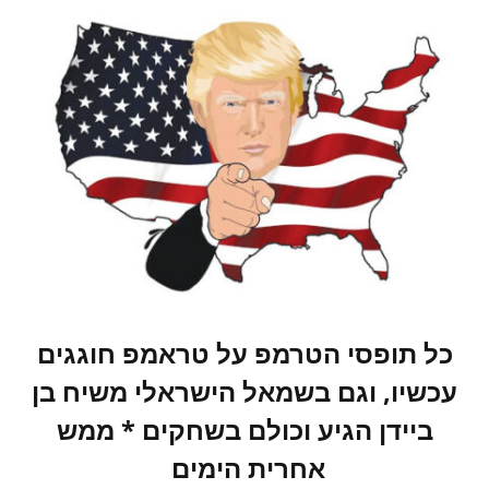
כל תופסי הטרמפ על טראמפ חוגגים
עכשיו, וגם בשמאל הישראלי משיח בן
ביידן הגיע וכולם בשחקים * ממש
אחרית הימים