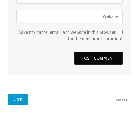
Save my name, email, and website in this browser
for the next time I comment.