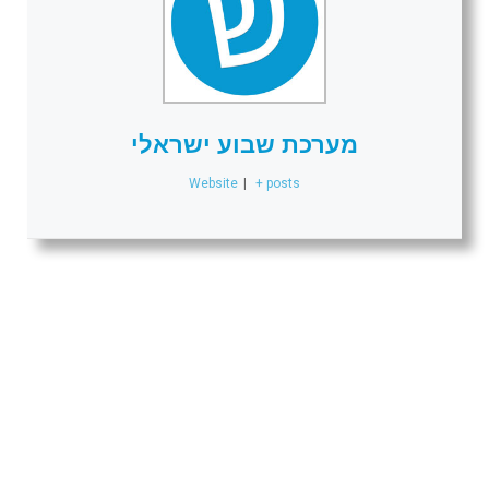
מערכת שבוע ישראלי
Website
|
+ posts