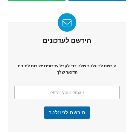
הירשם לעדכונים
הירשם לניוזלטר שלנו כדי לקבל עדכונים ישירות לתיבת
הדואר שלך
הירשם לניוזלטר