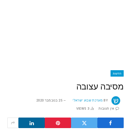
חדשות
מסיבה עצובה
BY
מערכת שבוע ישראלי
25 בנובמבר 2020
אין תגובות
3
VIEWS