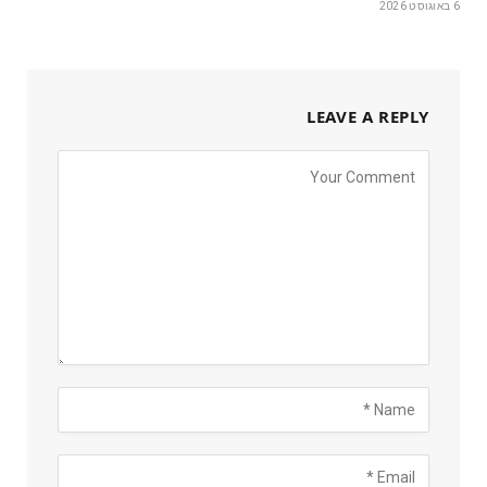
6 באוגוסט 2026
LEAVE A REPLY