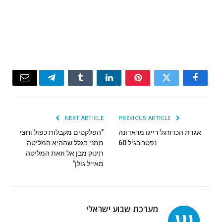
Email
Telegram
Tumblr
LinkedIn
Pinterest
Twitter
Facebook
NEXT ARTICLE
PREVIOUS ARTICLE
אגדת הכדורגל דייגו מראדונה
"הפלקטים מקבלות כפול וחצי
נפטר בגיל 60
ממני בגלל שההיא המליטה
תינוק מבן אל וזאת המליטה
מאייל גולן"
מערכת שבוע ישראלי