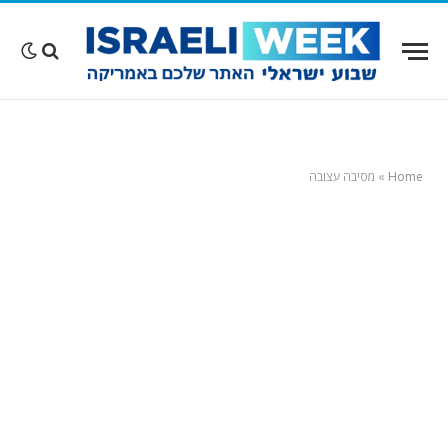
Home
»
מסיבה עצובה