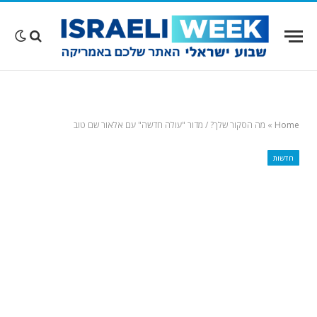
Home
»
מה הסקור שלך? / מדור "עולה חדשה" עם אלאור שם טוב
חדשות