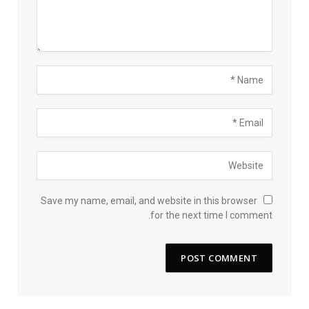
Save my name, email, and website in this browser
for the next time I comment.