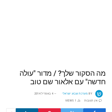
מה הסקור שלך? / מדור "עולה
חדשה" עם אלאור שם טוב
BY
מערכת שבוע ישראלי
4 באפריל 2014
אין תגובות
1
VIEWS