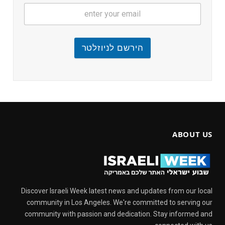
הירשם לניוזלטר
ABOUT US
Discover Israeli Week latest news and updates from our local
community in Los Angeles. We're committed to serving our
community with passion and dedication. Stay informed and