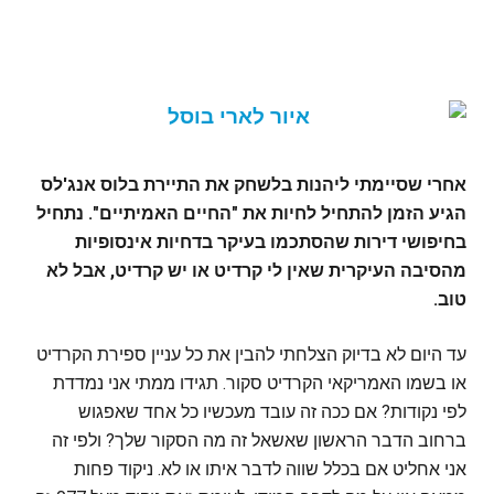
אחרי שסיימתי ליהנות בלשחק את התיירת בלוס אנג'לס
הגיע הזמן להתחיל לחיות את "החיים האמיתיים". נתחיל
בחיפושי דירות שהסתכמו בעיקר בדחיות אינסופיות
מהסיבה העיקרית שאין לי קרדיט או יש קרדיט, אבל לא
טוב.
עד היום לא בדיוק הצלחתי להבין את כל עניין ספירת הקרדיט
או בשמו האמריקאי הקרדיט סקור. תגידו ממתי אני נמדדת
לפי נקודות? אם ככה זה עובד מעכשיו כל אחד שאפגוש
ברחוב הדבר הראשון שאשאל זה מה הסקור שלך? ולפי זה
אני אחליט אם בכלל שווה לדבר איתו או לא. ניקוד פחות