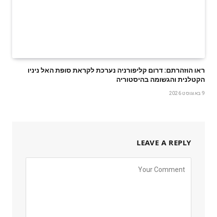
ראו הוזהרתם: דרום קליפורניה נערכת לקראת סופת האל ניניו
הקטלנית והגשומה בהיסטוריה
9 באוגוסט 2026
LEAVE A REPLY