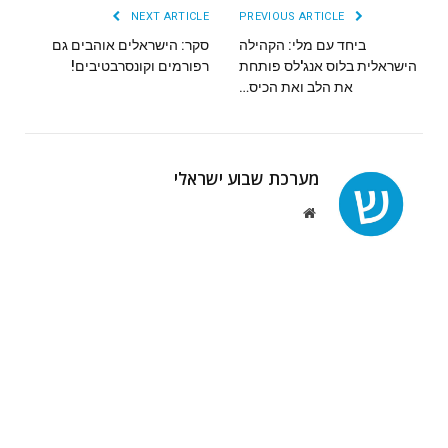
NEXT ARTICLE
PREVIOUS ARTICLE
ביחד עם מלי: הקהילה
סקר: הישראלים אוהבים גם
הישראלית בלוס אנג'לס פותחת
רפורמים וקונסרבטיבים!
את הלב ואת הכיס…
מערכת שבוע ישראלי
Website