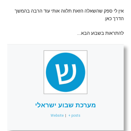
אין לי ספק שהשאלה הזאת תלווה אותי עוד הרבה בהמשך
הדרך כאן.
להתראות בשבוע הבא….
מערכת שבוע ישראלי
Website
|
+ posts