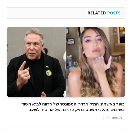
RELATED
POSTS
כופר באשמה: המיליארדר והספונסר של אדווה לביא חשוד
בשיבוש מהלכי משפט בתיק הגניבה של ארוסתו לשעבר
9 באוגוסט 2026