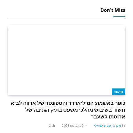
Don't Miss
חדשות
כופר באשמה: המיליארדר והספונסר של אדווה לביא
חשוד בשיבוש מהלכי משפט בתיק הגניבה של
ארוסתו לשעבר
BY
מערכת שבוע ישראלי
9 באוגוסט 2026
2