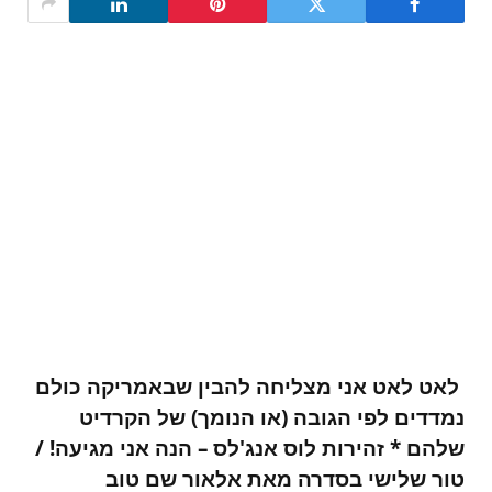
לאט לאט אני מצליחה להבין שבאמריקה כולם
נמדדים לפי הגובה (או הנומך) של הקרדיט
שלהם * זהירות לוס אנג'לס – הנה אני מגיעה! /
טור שלישי בסדרה מאת אלאור שם טוב