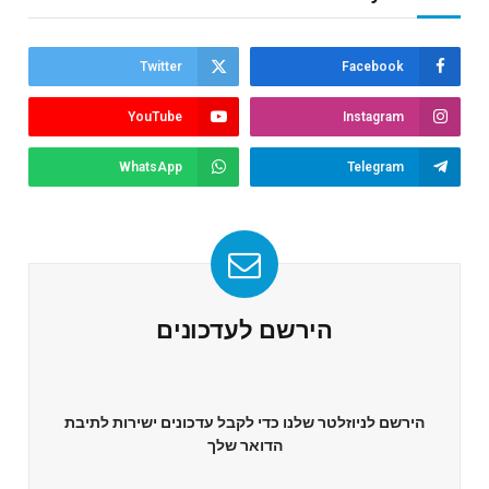
Twitter
Facebook
YouTube
Instagram
WhatsApp
Telegram
הירשם לעדכונים
הירשם לניוזלטר שלנו כדי לקבל עדכונים ישירות לתיבת
הדואר שלך