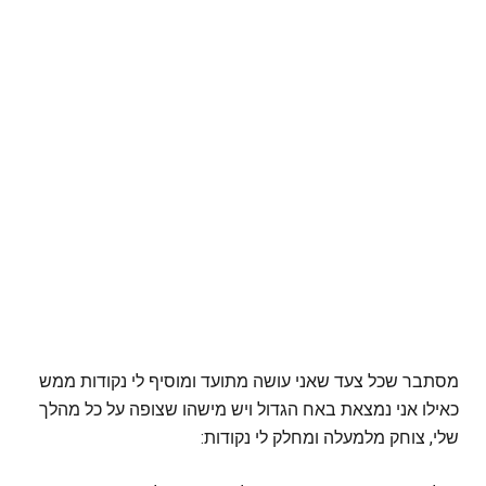
מסתבר שכל צעד שאני עושה מתועד ומוסיף לי נקודות ממש
כאילו אני נמצאת באח הגדול ויש מישהו שצופה על כל מהלך
שלי, צוחק מלמעלה ומחלק לי נקודות: