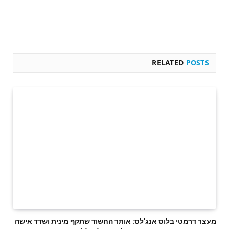
RELATED
POSTS
מעצר דרמטי בלוס אנג'לס: אותר החשוד שתקף מינית ושדד אישה