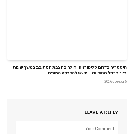
היסטריה בדרום קליפורניה: חולה בחצבת הסתובב במשך שעות
ביוניברסל סטודיוס – חשש להדבקה המונית
6 באוגוסט 2026
LEAVE A REPLY