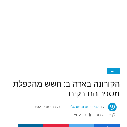
חדשות
הקורונה בארה"ב: חשש מהכפלת
מספר הנדבקים
BY
מערכת שבוע ישראלי
25 בנובמבר 2020
אין תגובות
5
VIEWS