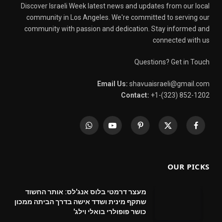
Discover Israeli Week latest news and updates from our local
community in Los Angeles. We're committed to serving our
community with passion and dedication. Stay informed and
connected with us
Questions? Get in Touch
Email Us:
shavuaisraeli@gmail.com
Contact:
+1-(323) 852-1202
WhatsApp
YouTube
Pinterest
X
Facebook
(Twitter)
OUR PICKS
מעצר דרמטי בלוס אנג'לס: אותר החשוד
שתקף מינית ושדד אישה בדרך הביתה ממכון
כושר פופולרי בואלי וילג'