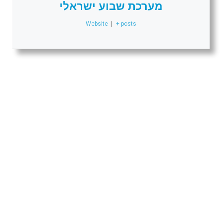
מערכת שבוע ישראלי
Website
|
+ posts