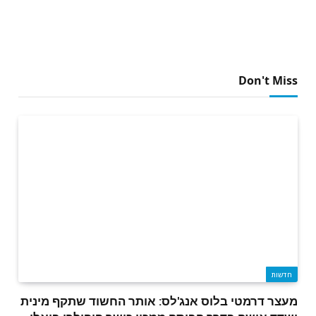
Don't Miss
חדשות
מעצר דרמטי בלוס אנג'לס: אותר החשוד שתקף מינית