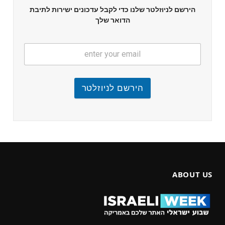
הירשם לניוזלטר שלנו כדי לקבל עדכונים ישירות לתיבת
הדואר שלך
הירשם לניוזלטר
ABOUT US