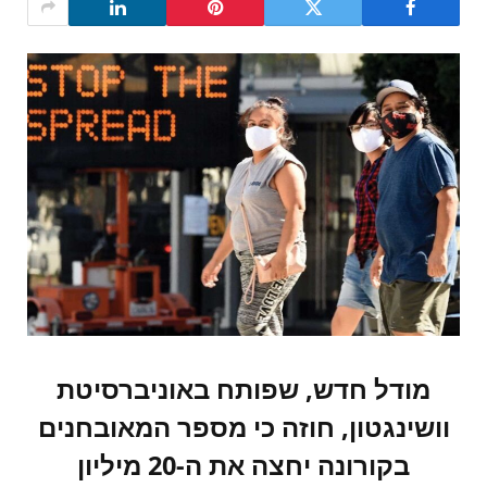
מודל חדש, שפותח באוניברסיטת
וושינגטון, חוזה כי מספר המאובחנים
בקורונה יחצה את ה-20 מיליון