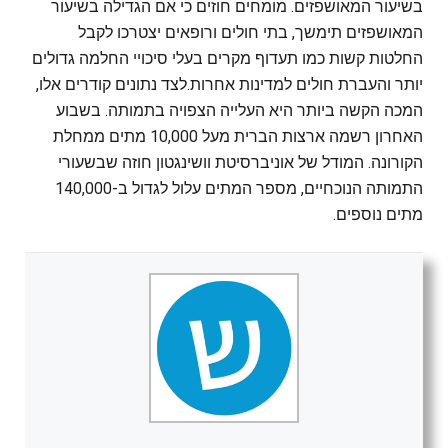
בשיעור המאושפזים. מומחים חוזים כי אם הגדילה בשיעור
המאושפזים תימשך, בתי חולים ורופאים יצטרכו לקבל
החלטות קשות כמו תעדוף מקרים בעלי סיכויי החלמה גדולים
יותר והעברת חולים למדינות אחרות.לצד נתונים קודרים אלו,
המכה הקשה ביותר היא העלייה הצפויה בתמותה. בשבוע
האחרון רשמה ארצות הברית מעל 10,000 מתים ממחלת
הקורונה. המודל של אוניברסיטת וושינגטון חוזה שבשעורי
התמותה הנוכחיים, מספר המתים עלול לגדול ב-140,000
מתים נוספים.