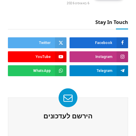
6 באוגוסט 2026
Stay In Touch
Twitter
Facebook
YouTube
Instagram
WhatsApp
Telegram
הירשם לעדכונים