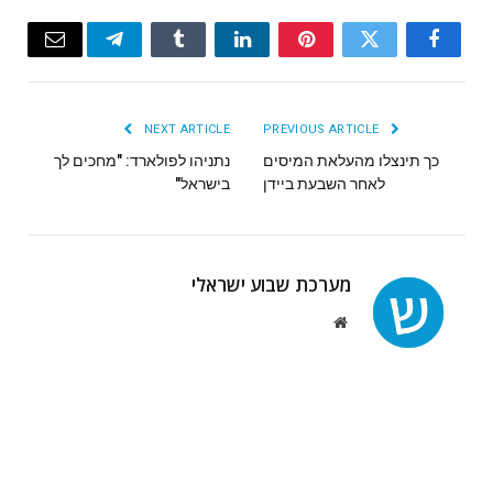
Email
Telegram
Tumblr
LinkedIn
Pinterest
Twitter
Facebook
NEXT ARTICLE
PREVIOUS ARTICLE
כך תינצלו מהעלאת המיסים
נתניהו לפולארד: "מחכים לך
לאחר השבעת ביידן
בישראל"
מערכת שבוע ישראלי
Website