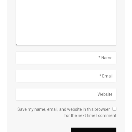
Save my name, email, and website in this browser
for the next time I comment.