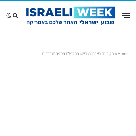
Home
»
הקורונה בארה"ב: חשש מהכפלת מספר הנדבקים