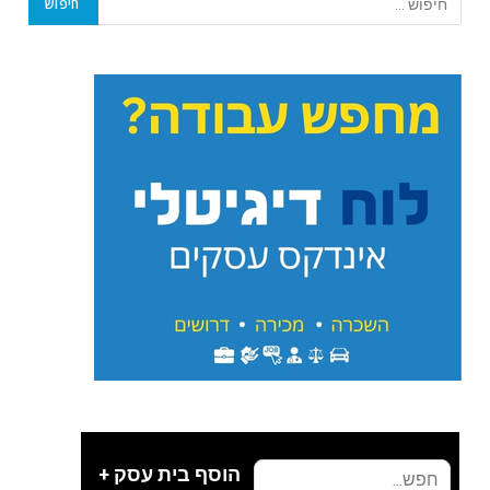
הוסף בית עסק +