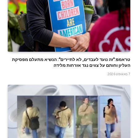
טראמפ:"זה נועד לעבדים, לא לתיירים": הנשיא מתעלם מפסיקת
העליון וחותם על צווים נגד אזרחות מלידה
7 באוגוסט 2026