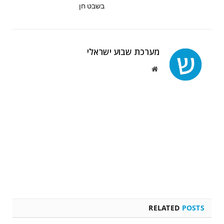
בשבט חן
מערכת שבוע ישראלי
Website
RELATED
POSTS