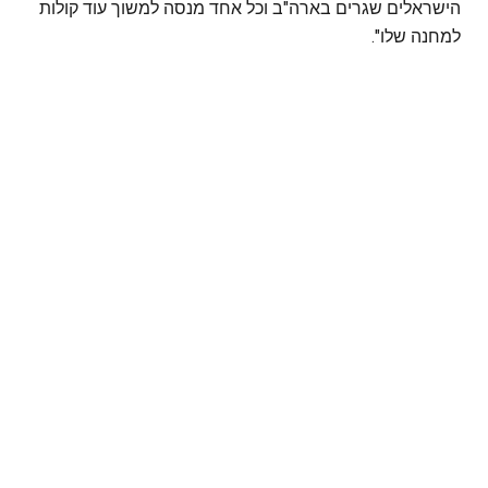
הישראלים שגרים בארה"ב וכל אחד מנסה למשוך עוד קולות
למחנה שלו".