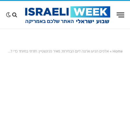
Home
»
אלפים הגיעו ארצה ליום הבחירות; מאיר פניגשטיין: חזרתי במיוחד כדי להצביע"