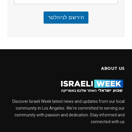
הירשם לניוזלטר
ABOUT US
Discover Israeli Week latest news and updates from our local
community in Los Angeles. We're committed to serving our
community with passion and dedication. Stay informed and
connected with us