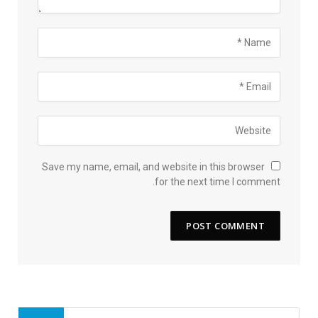
Save my name, email, and website in this browser
for the next time I comment.