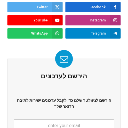
Twitter
Facebook
YouTube
Instagram
WhatsApp
Telegram
הירשם לעדכונים
הירשם לניוזלטר שלנו כדי לקבל עדכונים ישירות לתיבת
הדואר שלך