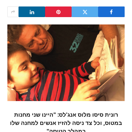
רונית סיסו מלוס אנג'לס: "היינו שני מחנות
במטוס, וכל צד ניסה להזיז אנשים למחנה שלו
במהלך הטיסה"