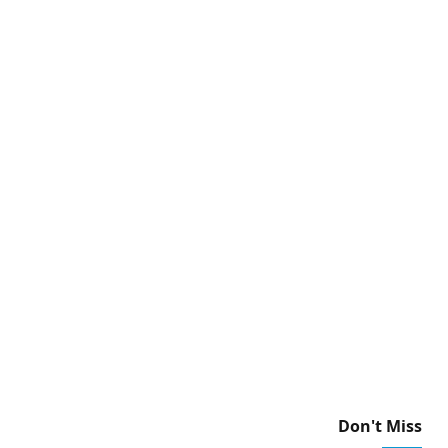
Don't Miss