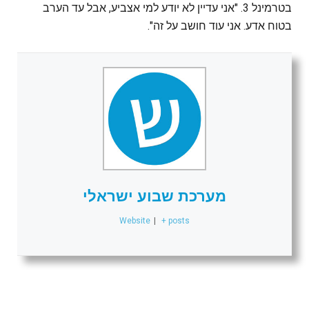
בטרמינל 3. "אני עדיין לא יודע למי אצביע, אבל עד הערב
בטוח אדע. אני עוד חושב על זה".
מערכת שבוע ישראלי
Website
|
+ posts