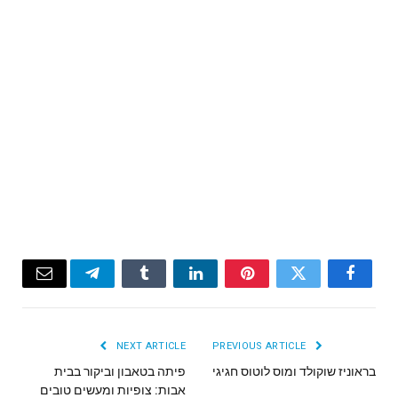
Email
Telegram
Tumblr
LinkedIn
Pinterest
Twitter
Facebook
NEXT ARTICLE
PREVIOUS ARTICLE
בראוניז שוקולד ומוס לוטוס חגיגי
פיתה בטאבון וביקור בבית
אבות: צופיות ומעשים טובים