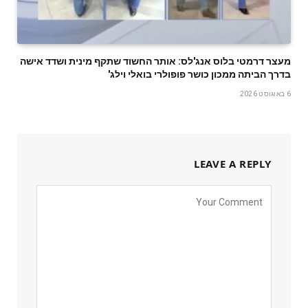
מעצר דרמטי בלוס אנג'לס: אותר החשוד שתקף מינית ושדד אישה
בדרך הביתה ממכון כושר פופולרי בואלי וילג'
6 באוגוסט 2026
LEAVE A REPLY