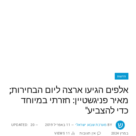
חדשות
אלפים הגיעו ארצה ליום הבחירות;
מאיר פניגשטיין: חזרתי במיוחד
כדי להצביע"
BY
מערכת שבוע ישראלי
11 באפריל 2019
20
UPDATED:
במרץ 2024
אין תגובות
11
VIEWS