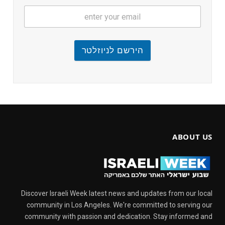
הירשם לניוזלטר
ABOUT US
Discover Israeli Week latest news and updates from our local
community in Los Angeles. We're committed to serving our
community with passion and dedication. Stay informed and