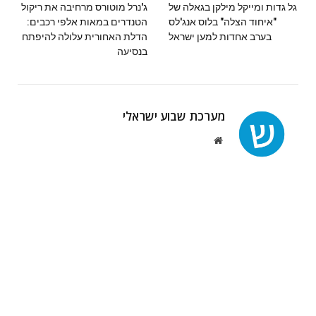
גל גדות ומייקל מילקן בגאלה של
ג'נרל מוטורס מרחיבה את ריקול
"איחוד הצלה" בלוס אנג'לס
הטנדרים במאות אלפי רכבים:
בערב אחדות למען ישראל
הדלת האחורית עלולה להיפתח
בנסיעה
מערכת שבוע ישראלי
Website