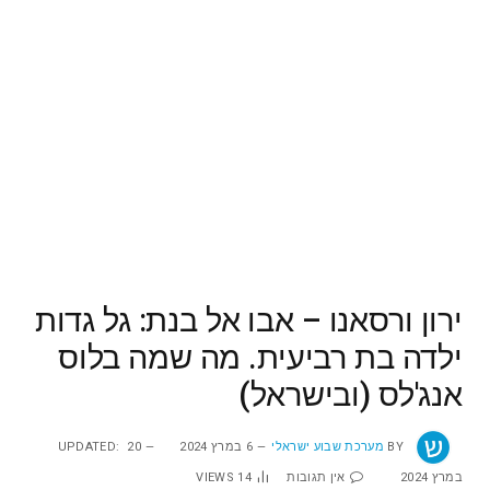
ירון ורסאנו – אבו אל בנת: גל גדות
ילדה בת רביעית. מה שמה בלוס
אנג'לס (ובישראל)
BY
מערכת שבוע ישראלי
6 במרץ 2024
20
UPDATED:
במרץ 2024
אין תגובות
14
VIEWS