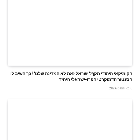
הקומיקאי היהודי תקף:"ישראל זאת לא המדינה שלנו"! כך השיב לו
הסנטור הדמוקרטי הפרו-ישראלי היחיד
6 באוגוסט 2026