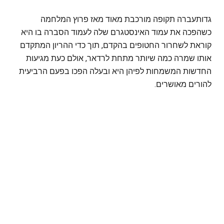
גדותעברה תקופה מורכבת מאוד מאז פרוץ המלחמה
כשהפכה את עמוד האינסטגרם שלה לעמוד הסברה בו היא
קוראת לשחרור החטופים בהקדם, תוך כדי ההריון המתקדם
אותו שמרה כמה שיותר מתחת לרדאר, אולם כעת מגיעות
החדשות המשמחות לפיהן היא ובעלה הפכו בפעם הרביעית
להורים מאושרים.