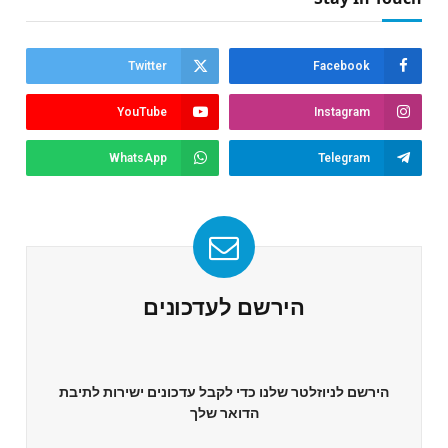
Twitter
Facebook
YouTube
Instagram
WhatsApp
Telegram
הירשם לעדכונים
הירשם לניוזלטר שלנו כדי לקבל עדכונים ישירות לתיבת
הדואר שלך