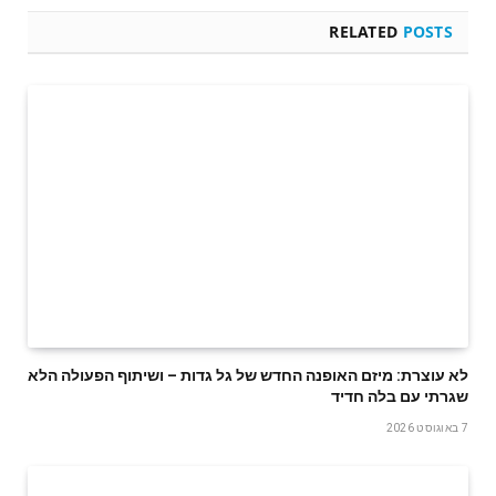
RELATED
POSTS
לא עוצרת: מיזם האופנה החדש של גל גדות – ושיתוף הפעולה הלא
שגרתי עם בלה חדיד
7 באוגוסט 2026