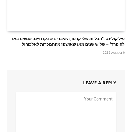
פיל קולינס: "הכליות שלי קרסו, האיברים שבקו חיים. אנשים באו
להיפרד" – שלוש שנים מאז שאושפז מהתמכרות לאלכוהול
6 באוגוסט 2026
LEAVE A REPLY