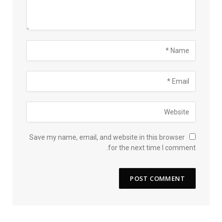
Save my name, email, and website in this browser
for the next time I comment.