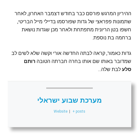
ההיריון המרגש פורסם כבר בחודש דצמבר האחרון, לאחר
שתמונות פפראצי של גדות שפורסמו בדיילי מייל הבריטי,
חשפו בטן הריונית מתפתחת ולאחר מכן שגדות נושאת
ברחמה בת נוספת.
גדות כאמור, קראה לבתה החדשה אורי וקשה שלא לשים לב
שמדובר באותו שם אותו בחרה חברתה הטובה
רותם
סלע
לבת שלה…
מערכת שבוע ישראלי
Website
|
+ posts