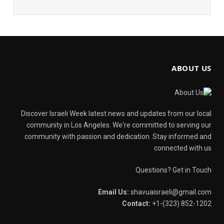
ABOUT US
Discover Israeli Week latest news and updates from our local
community in Los Angeles. We're committed to serving our
community with passion and dedication. Stay informed and
connected with us
Questions? Get in Touch
Email Us:
shavuaisraeli@gmail.com
Contact:
+1-(323) 852-1202