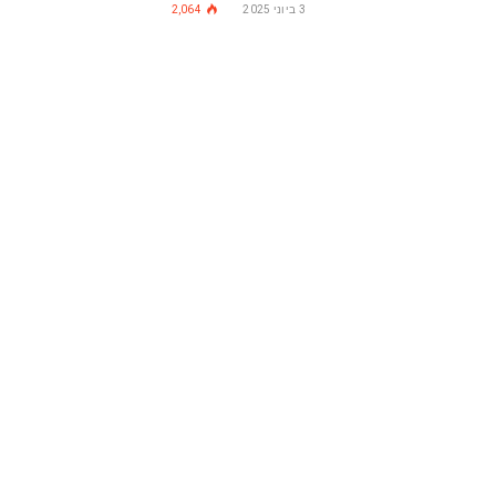
3 ביוני 2025
2,064