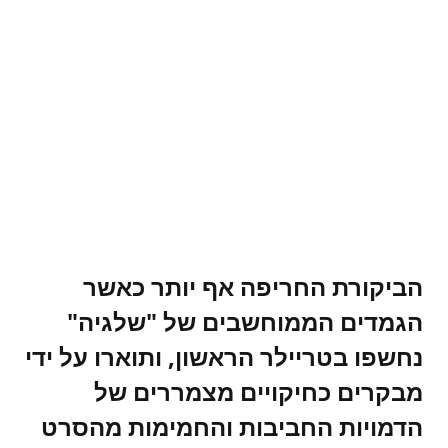
הביקורת החריפה אף יותר כאשר
הגמדים הממוחשבים של "שלגיה"
נחשפו בטריילר הראשון, ותוארו על ידי
מבקרים כחיקויים מצמררים של
הדמויות החביבות והחמימות מהסרט