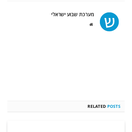
מערכת שבוע ישראלי
Website
RELATED
POSTS