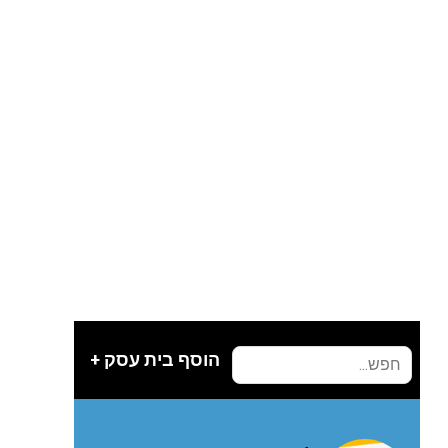
הוסף בית עסק +