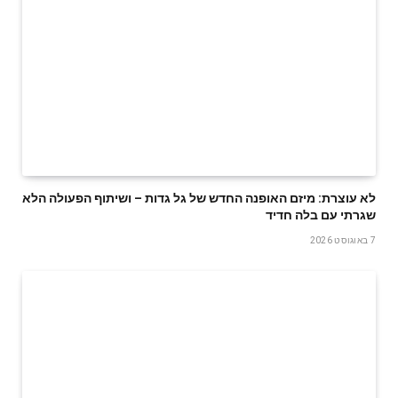
לא עוצרת: מיזם האופנה החדש של גל גדות – ושיתוף הפעולה הלא
שגרתי עם בלה חדיד
7 באוגוסט 2026