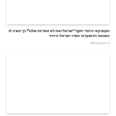
הקומיקאי היהודי תקף:"ישראל זאת לא המדינה שלנו"! כך השיב לו
הסנטור הדמוקרטי הפרו-ישראלי היחיד
6 באוגוסט 2026