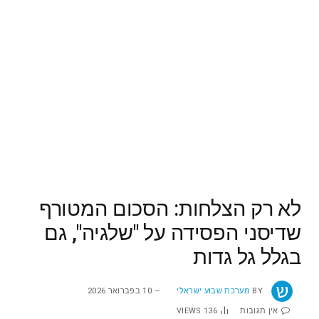
לא רק הצלחות: הסכום המטורף
שדיסני הפסידה על "שלגיה", גם
בגלל גל גדות
BY
מערכת שבוע ישראלי
10 בפברואר 2026
אין תגובות
136
VIEWS