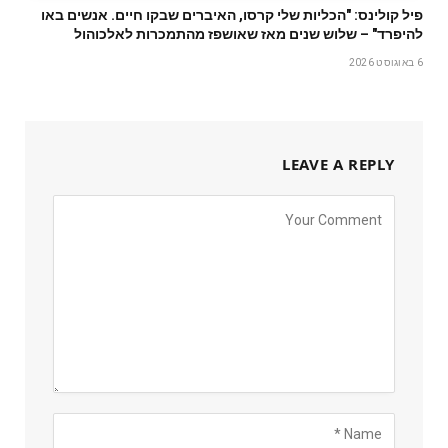
פיל קולינס: "הכליות שלי קרסו, האיברים שבקו חיים. אנשים באו
להיפרד" – שלוש שנים מאז שאושפז מהתמכרות לאלכוהול
6 באוגוסט 2026
LEAVE A REPLY