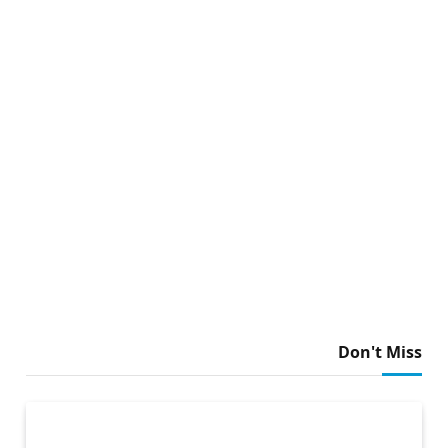
Don't Miss