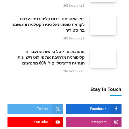
9 באוגוסט 2026
ראו הוזהרתם: דרום קליפורניה נערכת
לקראת סופת האל ניניו הקטלנית והגשומה
בהיסטוריה
9 באוגוסט 2026
מהפכת הדיגיטל ברשות התעבורה:
קליפורניה מרחיבה את פיילוט רישיונות
הנהיגה הדיגיטליים ל-60% מהנהגים
9 באוגוסט 2026
Stay In Touch
Twitter
Facebook
YouTube
Instagram