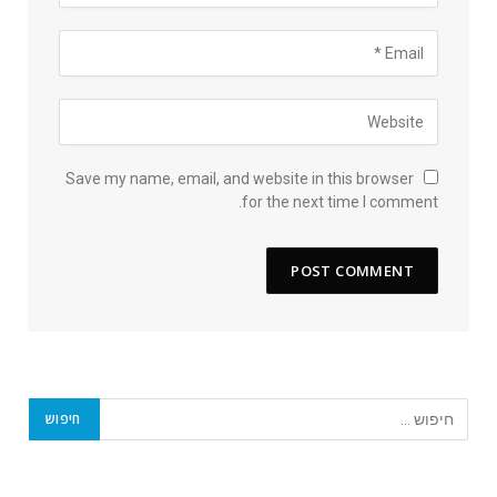
Save my name, email, and website in this browser
for the next time I comment.