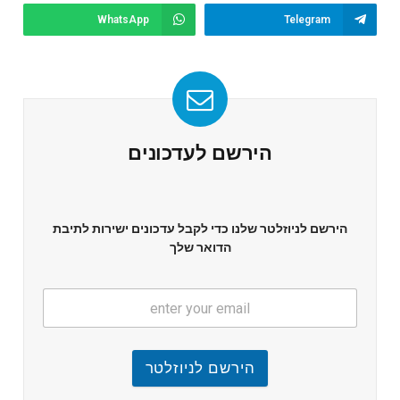
WhatsApp
Telegram
הירשם לעדכונים
הירשם לניוזלטר שלנו כדי לקבל עדכונים ישירות לתיבת
הדואר שלך
הירשם לניוזלטר