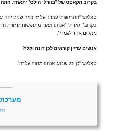
בקרוב הקאסט של "בוורלי הילס" יתאחד. התח
ספלינג: "התרגשות! עבדנו על זה כמה שנים יחד. 
בקרוב". גארת': "אנחנו מאוד מתרגשות. זו זווית ח
ממקום אחר לגמרי".
אנשים עדיין קוראים לכן דונה וקלי?
ספלינג: "כן, כל שבוע. אנחנו מתות על זה".
מערכת 
sts