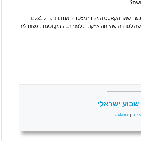
ושה?
עכשיו שאר הקאסט המקורי מצטרף. אנחנו נתחיל לצלם
דשה לסדרה שהייתה אייקונית לפני רבה זמן, וכעת ניגשות לזה
שבוע ישראלי
Website
|
+ po