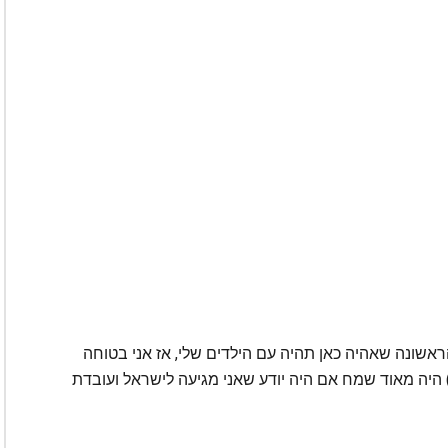
שונה שאהיה כאן תהיה עם הילדים שלי, אז אני בטוחה
) היה מאוד שמח אם היה יודע שאני מגיעה לישראל ועובדת