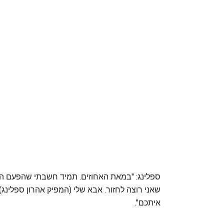
ספלינג: "במאת האחוזים. תמיד חשבתי שהפעם הרא
שאני רוצה לחזור. אבא שלי (המפיק אהרון ספלינג
איתכם".