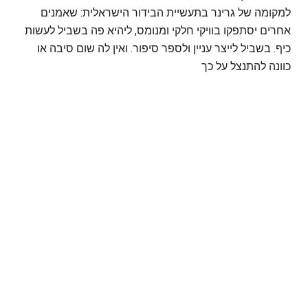
למקומה של גרינר בתעשיית הבידור הישראלית: שאמנים
אחרים יסתפקו בוויקי חלקי ומנומס, ליהיא פה בשביל לעשות
כיף. בשביל לייצר עניין ולספר סיפור. ואין לה שום סיבה או
כוונה להתנצל על כך