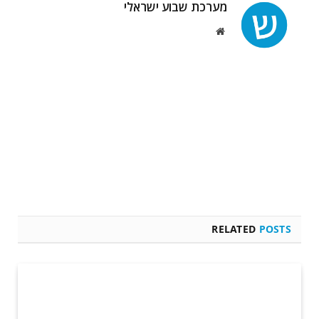
מערכת שבוע ישראלי
Website
RELATED
POSTS