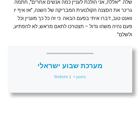
שלה. "יאללה, אני הולכת לעניין כמה אנשים אחרים", חתמה
גרינר את הסצנה הקולנועית המבריקה של השנה, "אז איף יו
וואנט טוב, דברו איתי בפעם הבאה. כי זה כל כך מעניין וכל
פעם נהיה משהו גדול – תצטרכו לתאם מראש, לא להפתיע,
ולשלם".
מערכת שבוע ישראלי
Website
|
+ posts