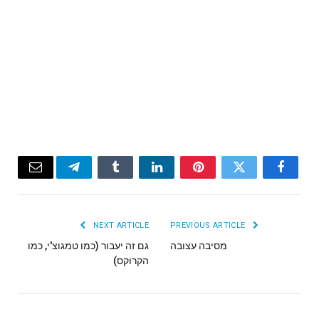
Email
Telegram
Tumblr
LinkedIn
Pinterest
Twitter
Facebook
NEXT ARTICLE
PREVIOUS ARTICLE
מסיבה עצובה
גם זה יעבור (כמו טמגוצ'י, כמו
הקרוקס)