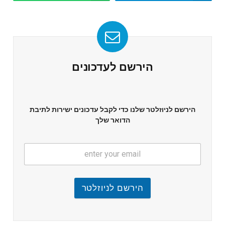
הירשם לעדכונים
הירשם לניוזלטר שלנו כדי לקבל עדכונים ישירות לתיבת
הדואר שלך
הירשם לניוזלטר