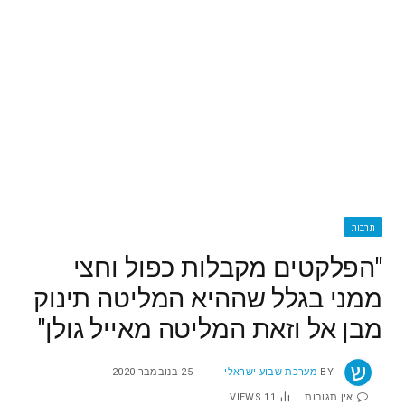
תרבות
"הפלקטים מקבלות כפול וחצי
ממני בגלל שההיא המליטה תינוק
מבן אל וזאת המליטה מאייל גולן"
BY
מערכת שבוע ישראלי
25 בנובמבר 2020
אין תגובות
11
VIEWS