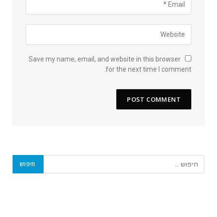
Save my name, email, and website in this browser
for the next time I comment.