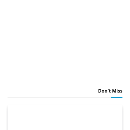
Don't Miss