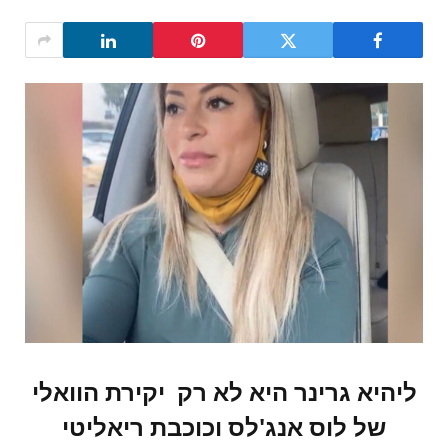
ליהיא גרינר היא לא רק יקירת הוואלי
של לוס אנג'לס וכוכבת ריאליטי