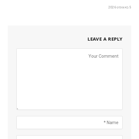
5 באוגוסט 2026
LEAVE A REPLY