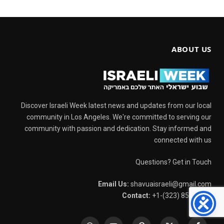
ABOUT US
Discover Israeli Week latest news and updates from our local
community in Los Angeles. We're committed to serving our
community with passion and dedication. Stay informed and
connected with us
Questions? Get in Touch
Email Us:
shavuaisraeli@gmail.com
Contact:
+1-(323) 852-1202