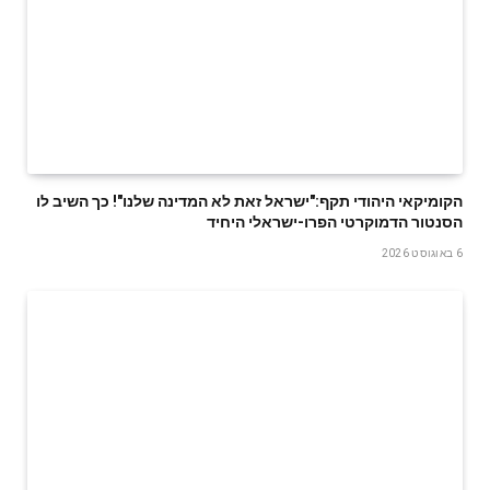
הקומיקאי היהודי תקף:"ישראל זאת לא המדינה שלנו"! כך השיב לו
הסנטור הדמוקרטי הפרו-ישראלי היחיד
6 באוגוסט 2026