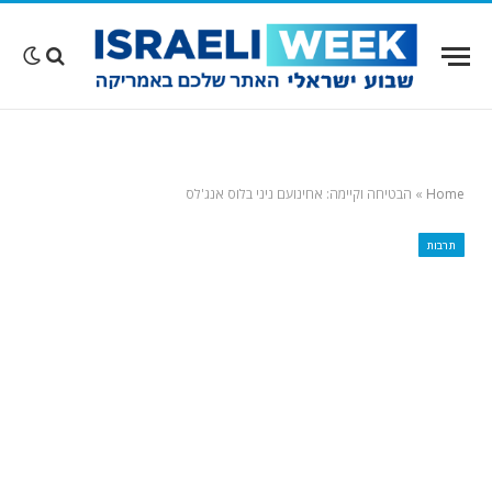
Home
»
הבטיחה וקיימה: אחינועם ניני בלוס אנג'לס
תרבות