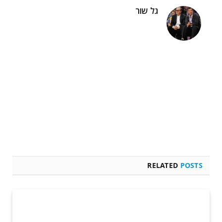
גל שור
RELATED
POSTS