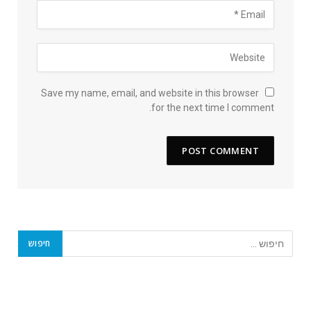
Save my name, email, and website in this browser
for the next time I comment.