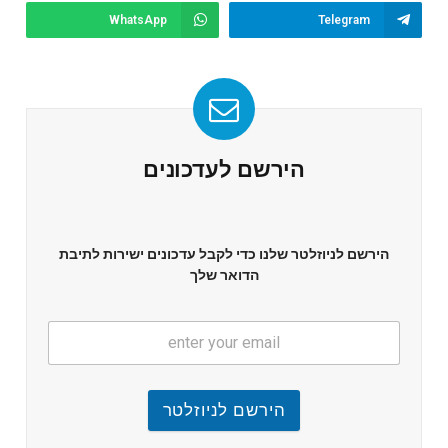
WhatsApp
Telegram
הירשם לעדכונים
הירשם לניוזלטר שלנו כדי לקבל עדכונים ישירות לתיבת
הדואר שלך
הירשם לניוזלטר