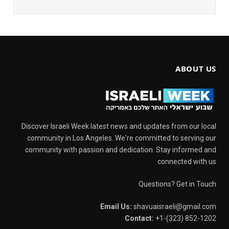
ABOUT US
Discover Israeli Week latest news and updates from our local
community in Los Angeles. We're committed to serving our
community with passion and dedication. Stay informed and
connected with us
Questions? Get in Touch
Email Us:
shavuaisraeli@gmail.com
Contact:
+1-(323) 852-1202