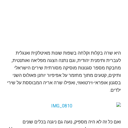
היא שרה בקלות וקלחה בשפות שונות מאיטלקית ואנגלית
לעברית ותימנית יהודית, וגם נתנה הצגה מפליאה ואותנטית,
מחבקת מספר סגנונות מוסיקה מסורתית שירים הישראלי
ותיקים, קטעים מתוך מחזמר על אפיפיור יוחנן פאולוס השני
בסגנון אופראי-וירטואוזי, ואפילו שרה אריה המבוססת על שירי
ילדים.
ואם כל זה לא היה מספיק, נועה גם ניגנה בכלים שונים