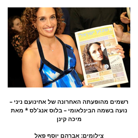
רשמים מהופעתה האחרונה של אחינועם ניני –
נועה בשמה הבינלאומי – בלוס אנג'לס * מאת
מיכה קינן
צילומים: אברהם יוסף פאל