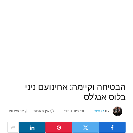
הבטיחה וקיימה: אחינועם ניני
בלוס אנג'לס
BY
גל שור
28 ביוני 2013
אין תגובות
12
VIEWS