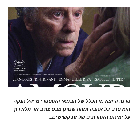
סרטו היוצא מן הכלל של הבמאי האוסטרי מייקל הנקה
הוא סרט על אהבה ומוות שנותן מבט צורב אך מלא רוך
על ימיהם האחרונים של זוג קשישים…