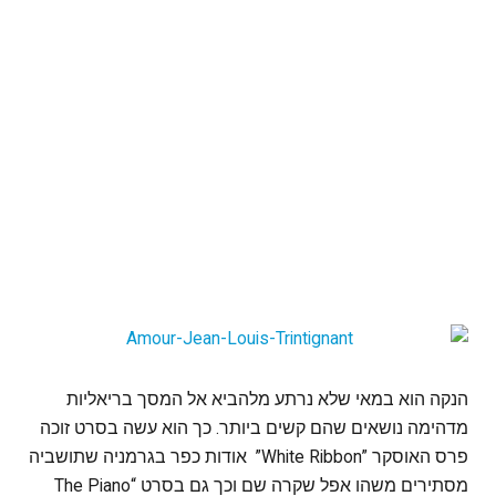
הנקה הוא במאי שלא נרתע מלהביא אל המסך בריאליות
מדהימה נושאים שהם קשים ביותר. כך הוא עשה בסרט זוכה
פרס האוסקר ”White Ribbon” אודות כפר בגרמניה שתושביה
מסתירים משהו אפל שקרה שם וכך גם בסרט “The Piano