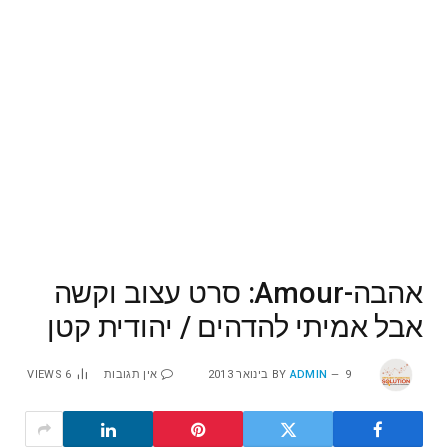
אהבה-Amour: סרט עצוב וקשה
אבל אמיתי להדהים / יהודית קטן
9 בינואר 2013
ADMIN
BY
אין תגובות
6
VIEWS