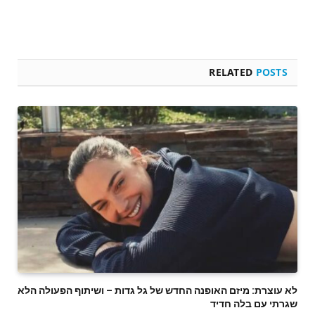
RELATED
POSTS
לא עוצרת: מיזם האופנה החדש של גל גדות – ושיתוף הפעולה הלא
שגרתי עם בלה חדיד