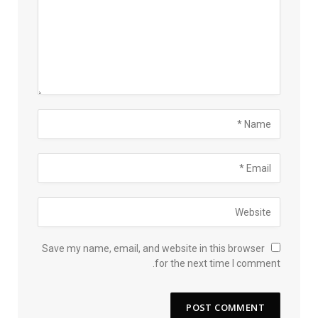
Save my name, email, and website in this browser
for the next time I comment.