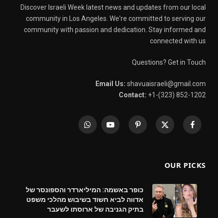
Discover Israeli Week latest news and updates from our local
community in Los Angeles. We're committed to serving our
community with passion and dedication. Stay informed and
connected with us
Questions? Get in Touch
Email Us:
shavuaisraeli@gmail.com
Contact:
+1-(323) 852-1202
WhatsApp
YouTube
Pinterest
X
Facebook
(Twitter)
OUR PICKS
כופר באשמה: המיליארדר והספונסר של
אדווה לביא חשוד בשיבוש מהלכי משפט
בתיק הגניבה של ארוסתו לשעבר