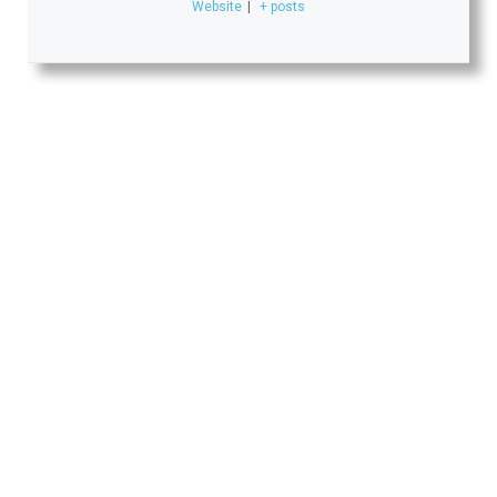
Website
|
+ posts