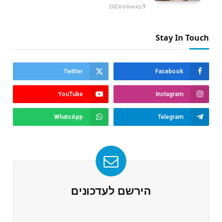
9 באוגוסט 2026
Stay In Touch
Twitter
Facebook
YouTube
Instagram
WhatsApp
Telegram
הירשם לעדכונים