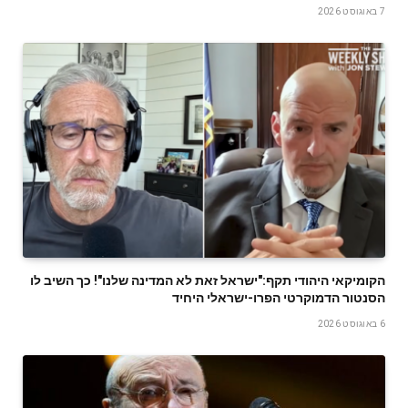
7 באוגוסט 2026
הקומיקאי היהודי תקף:"ישראל זאת לא המדינה שלנו"! כך השיב לו
הסנטור הדמוקרטי הפרו-ישראלי היחיד
6 באוגוסט 2026