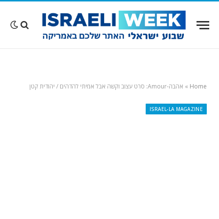
Home
»
אהבה-Amour: סרט עצוב וקשה אבל אמיתי להדהים / יהודית קטן
ISRAEL-LA MAGAZINE