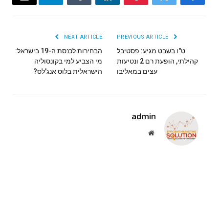
Email
Telegram
Tumblr
LinkedIn
Pinterest
Twitter
Facebook
NEXT ARTICLE
PREVIOUS ARTICLE
ט"ו בשבט מגיע: פסטיבל
הבחירות לכנסת ה-19 בישראל:
קהילתי, הופעת רם 2 ונטיעות
מי הצביע למי בקונסוליה
עצים במאליבו
הישראלית בלוס אנג'לס?
admin
Website