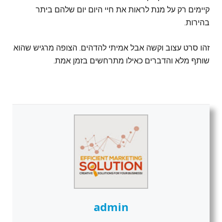
קיימים רק על מנת לראות את חיי היום יום שלהם ביתר
בהירות.
זהו סרט עצוב וקשה אבל אמיתי להדהים. הצופה מרגיש שהוא
שותף מלא והדברים כאילו מתרחשים בזמן אמת.
admin