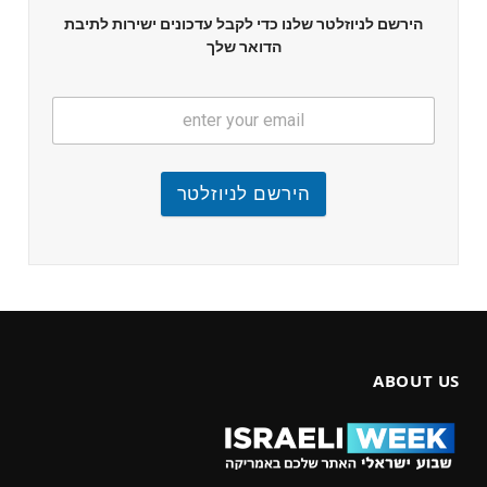
הירשם לניוזלטר שלנו כדי לקבל עדכונים ישירות לתיבת
הדואר שלך
הירשם לניוזלטר
ABOUT US