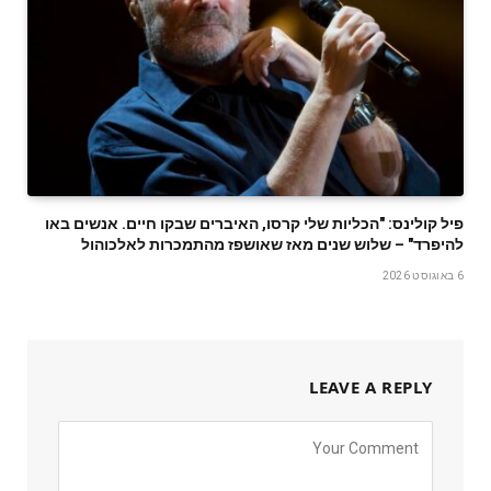
פיל קולינס: "הכליות שלי קרסו, האיברים שבקו חיים. אנשים באו
להיפרד" – שלוש שנים מאז שאושפז מהתמכרות לאלכוהול
6 באוגוסט 2026
LEAVE A REPLY