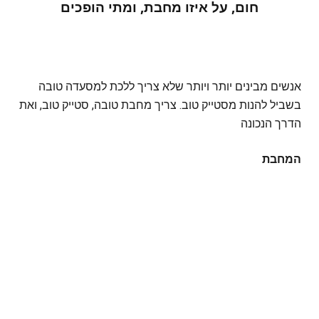
חום, על איזו מחבת, ומתי הופכים
אנשים מבינים יותר ויותר שלא צריך ללכת למסעדה טובה
בשביל להנות מסטייק טוב. צריך מחבת טובה, סטייק טוב, ואת
הדרך הנכונה
המחבת