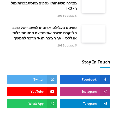
‬ה- IRS
5 באוגוסט 2026
טוויסט בעלילה: ארוסתו לשעבר של כוכב
הלייקרס משכה את תביעת המזונות בלוס
אנג'לס – אך הציבה תנאי מרכזי להמשך
5 באוגוסט 2026
Stay In Touch
Twitter
Facebook
YouTube
Instagram
WhatsApp
Telegram