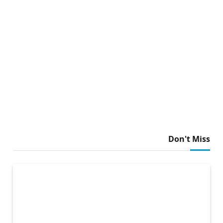
Don't Miss