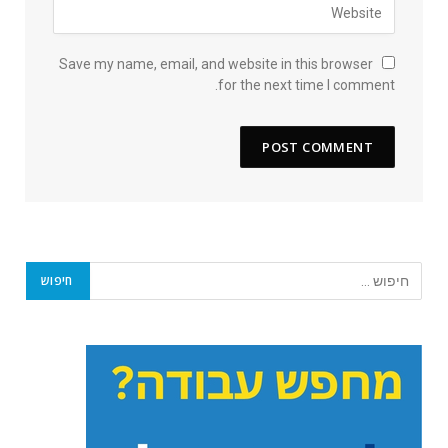
Save my name, email, and website in this browser
for the next time I comment.