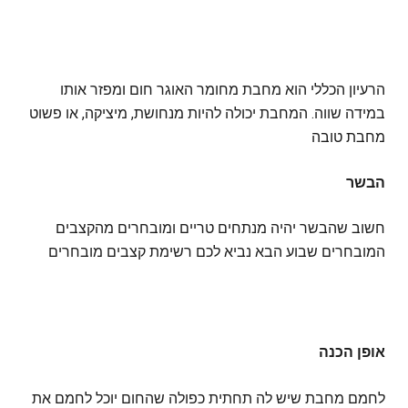
הרעיון הכללי הוא מחבת מחומר האוגר חום ומפזר אותו
במידה שווה. המחבת יכולה להיות מנחושת, מיציקה, או פשוט
מחבת טובה
הבשר
חשוב שהבשר יהיה מנתחים טריים ומובחרים מהקצבים
המובחרים שבוע הבא נביא לכם רשימת קצבים מובחרים
אופן הכנה
לחמם מחבת שיש לה תחתית כפולה שהחום יוכל לחמם את