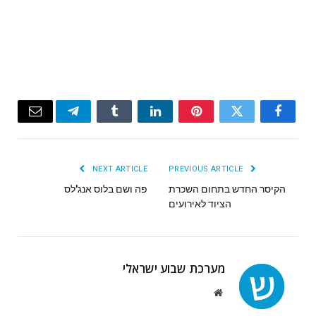
Email
Telegram
Tumblr
LinkedIn
Pinterest
Twitter
Facebook
NEXT ARTICLE
PREVIOUS ARTICLE
הקיסר החדש בתחום השכרת
פה ושם בלוס אנג'לס
הציוד לאירועים
מערכת שבוע ישראלי
Website