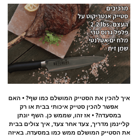
איך להכין את הסטייק המושלם כמו שף? • האם
אפשר להכין סטייק איכותי בבית או רק
במסעדה? • אז זהו, שממש כן. השף יונתן
קליינמן מדריך, צעד אחר צעד, איך צולים בבית
את הסטייק המושלם ממש כמו במסעדה. באיזה