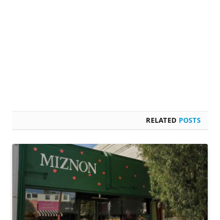
RELATED
POSTS