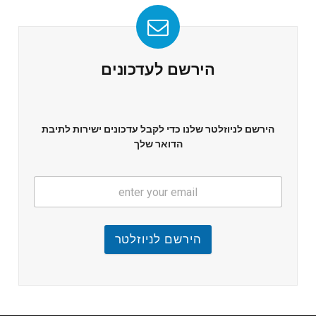
הירשם לעדכונים
הירשם לניוזלטר שלנו כדי לקבל עדכונים ישירות לתיבת
הדואר שלך
הירשם לניוזלטר