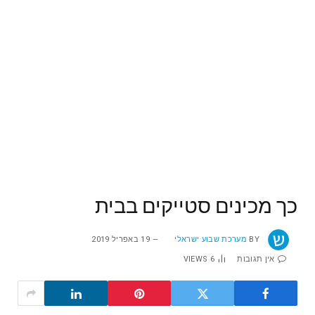
כך מכינים סטייקים בבית
BY
מערכת שבוע ישראלי
19 באפריל 2019
אין תגובות
6
VIEWS