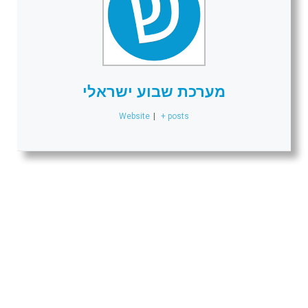
מערכת שבוע ישראלי
Website
|
+ posts