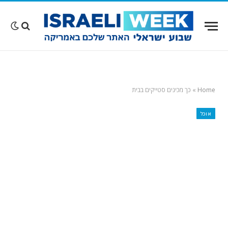
Home
»
כך מכינים סטייקים בבית
אוכל