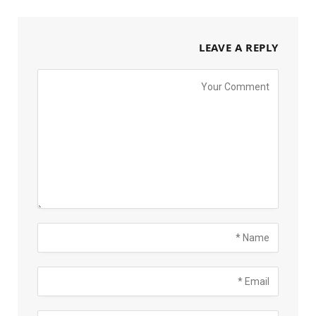
LEAVE A REPLY