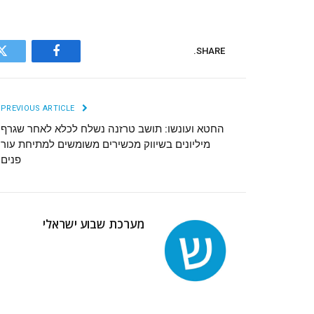
SHARE.
r
Facebook
PREVIOUS ARTICLE
החטא ועונשו: תושב טרזנה נשלח לכלא לאחר שגרף
מיליונים בשיווק מכשירים משומשים למתיחת עור
פנים
מערכת שבוע ישראלי