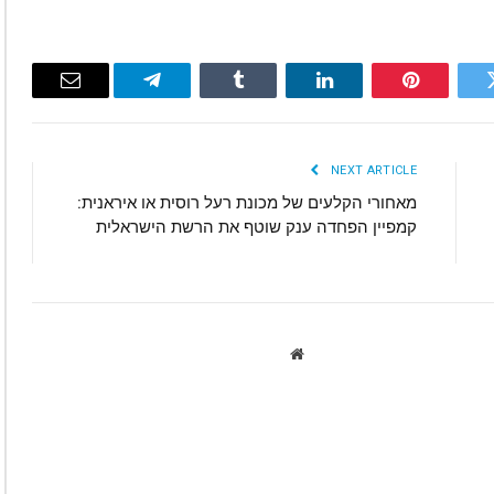
Email
Telegram
Tumblr
LinkedIn
Pinterest
Twitte
NEXT ARTICLE
מאחורי הקלעים של מכונת רעל רוסית או איראנית:
קמפיין הפחדה ענק שוטף את הרשת הישראלית
Website