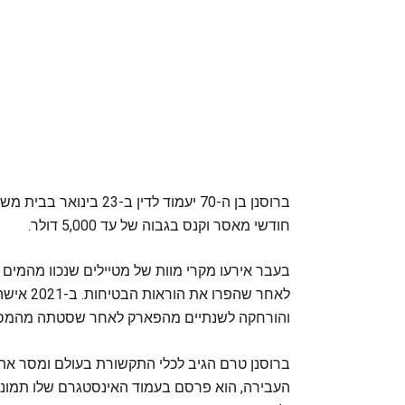
ברוסנן בן ה-70 יעמוד לד
חודשי מאסר וקנס בגבוה של עד 5,000 דולר.
בעבר אירעו מקרי מוות של מטיילים שנכוו מהמים
והורחקה לשנתיים מהפארק לאחר שסטתה מהמסלו
העבירה, הוא פרסם בעמוד האינסטגרם שלו תמונה