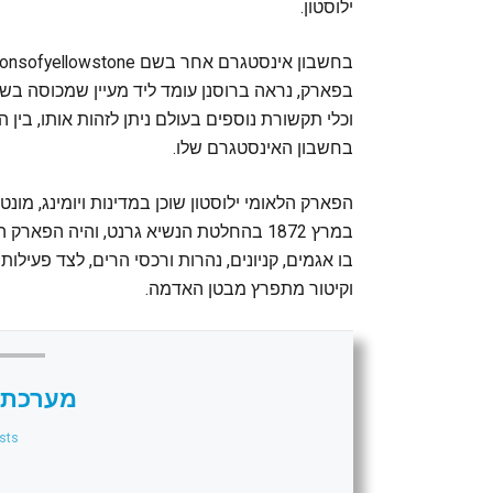
ילוסטון.
וכלי תקשורת נוספים בעולם ניתן לזהות אותו, בין
בחשבון האינסטגרם שלו.
בו אגמים, קניונים, נהרות ורכסי הרים, לצד פעילות
וקיטור מתפרץ מבטן האדמה.
מערכת 
sts