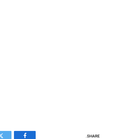
SHARE.