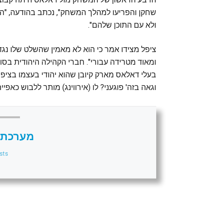
שחקן והפריעו למהלך המשחק", נכתב בהודעה, 
ולא עם התוכן שלהם".
ציפל מצידו אמר כי הוא לא מאמין שהשלט שלו נג
ומאוד מטרידה עבורי". חברי הקהילה היהודית בסו
בעלי דאלאס מארק קיובן שהוא יהודי בעצמו בציפיי
וגאה בזה' פוגעני? לו (אירווינג) מותר ללבוש כאפי
מערכת 
sts