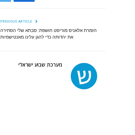
r
Facebook
PREVIOUS ARTICLE
הזמרת אלאניס מוריסט חושפת: סבתא שלי הסתירה
את יהדותה כדי להגן עלינו מאנטישמיות
מערכת שבוע ישראלי