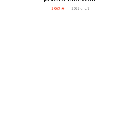
3 ביוני 2025
2,063