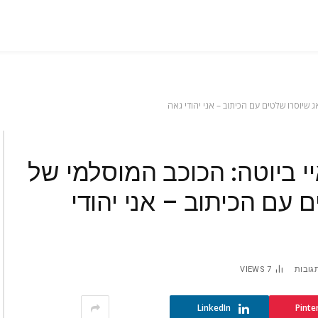
 שיוסרו שלטים עם הכיתוב – אני יהודי גאה
י ביוטה: הכוכב המוסלמי של
עם הכיתוב – אני יהודי
תגובות
7
VIEWS
LinkedIn
Pinte