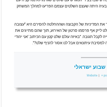
"הבעיה היתה שעצם השלטים עצמם הפריעו למהלך המשחק
ד את המדיניות של הקבוצה ושההחלטה להסירם היא "עצובה
לט לייק אף פרסמו סרטון של האירוע, תוך שהם מתייגים את
ה לקבל תגובה. "באיזה עולם שלט קטן עם הכיתוב 'אני יהודי
יה למסיבת עיתונאים אבל לנו אסור להניף שלט?".
שבוע ישראלי
Website
|
+ po