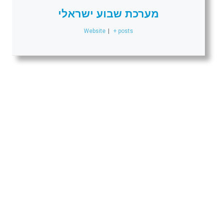
מערכת שבוע ישראלי
Website
|
+ posts