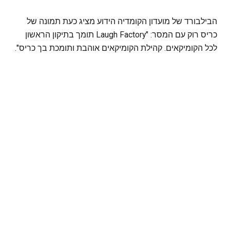
הבילבורד של מועדון הקומדיה הידוע מציג כעת תמונה של
כריס רוק עם המסר: "Laugh Factory תומך בתיקון הראשון
לכל הקומיקאים. קהילת הקומיקאים אוהבת ותומכת בך כריס".