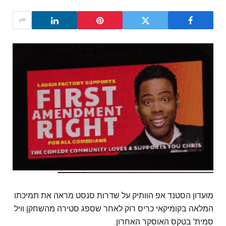
מועדון הסטנד אפ הוותיק על שדרות סנסט מראה את תמיכתו
המלאה בקומיקאי כריס רוק לאחר שספג סטירה מהשחקן וויל
סמית' בטקס האוסקר האחרון.