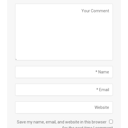
Save my name, email, and website in this browser
for the next time I comment.