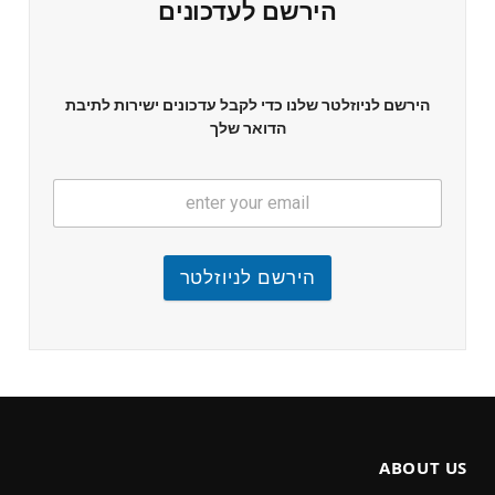
הירשם לעדכונים
הירשם לניוזלטר שלנו כדי לקבל עדכונים ישירות לתיבת
הדואר שלך
הירשם לניוזלטר
ABOUT US