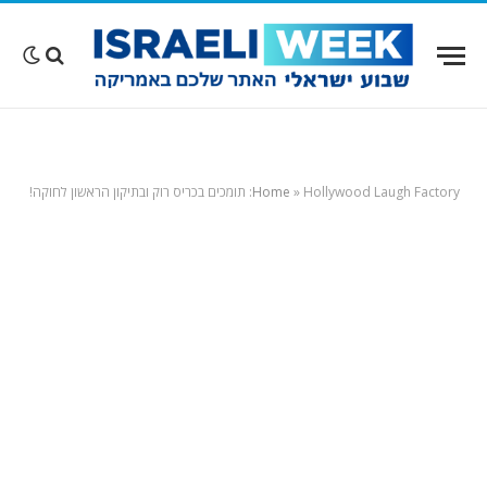
Hollywood Laugh Factory: תומכים בכריס רוק ובתיקון הראשון לחוקה!
»
Home