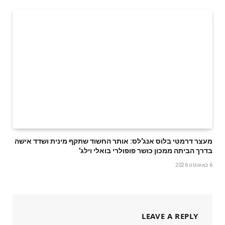
מעצר דרמטי בלוס אנג'לס: אותר החשוד שתקף מינית ושדד אישה
בדרך הביתה ממכון כושר פופולרי בואלי וילג'
6 באוגוסט 2026
LEAVE A REPLY