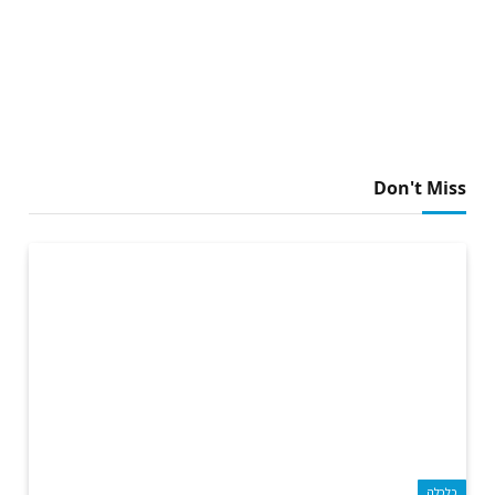
Don't Miss
כלכלה