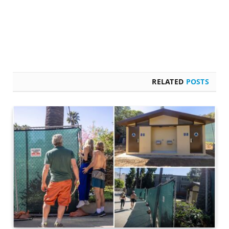
RELATED
POSTS