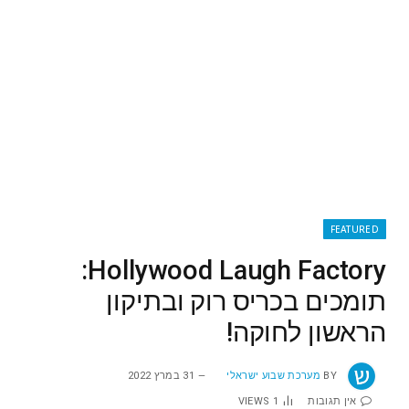
FEATURED
Hollywood Laugh Factory:
תומכים בכריס רוק ובתיקון
הראשון לחוקה!
BY
מערכת שבוע ישראלי
31 במרץ 2022
אין תגובות
1
VIEWS