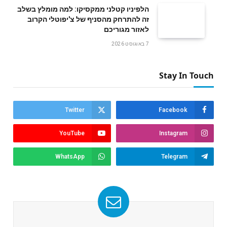
הלפיניו קטלני ממקסיקו: למה מומלץ בשלב
זה להתרחק מהסניף של צ'יפוטלי הקרוב
לאזור מגוריכם
7 באוגוסט 2026
Stay In Touch
Twitter
Facebook
YouTube
Instagram
WhatsApp
Telegram