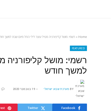
Home
»
רשמי: מושל קליפורניה מטיל עוצר לילי החל מיום שבת למשך חוד
FEATURED
רשמי: מושל קליפורניה מ
למשך חודש
BY
מערכת שבוע ישראלי
19 בנובמבר 2020
א
rest
Twitter
Facebook