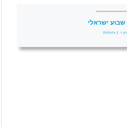
שבוע ישראלי
Website
|
+ po