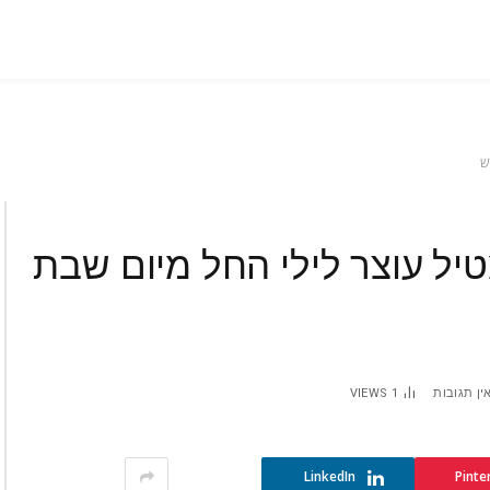
ש
טיל עוצר לילי החל מיום שבת
ין תגובות
1
VIEWS
LinkedIn
Pinte