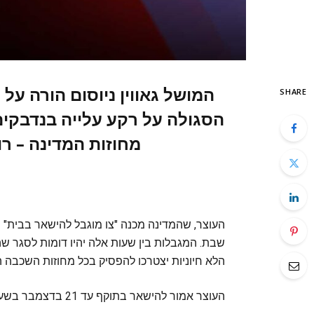
המושל גאווין ניוסום הורה על
SHARE
מחוזות המדינה – רו
שבת. המגבלות בין שעות אלה יהיו דומות לסגר שה
הלא חיוניות יצטרכו להפסיק בכל מחוזות השכבה ה
העוצר אמור להישאר בתוקף עד 21 בדצמבר בשעה 5 בבוקר.