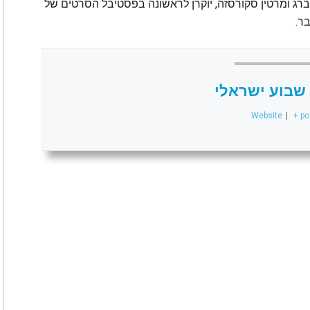
ברג ומרטין סקורסזה, יוקרן לראשונה בפסטיבל הסרטים של
שבוע ישראלי
Website
|
+ po