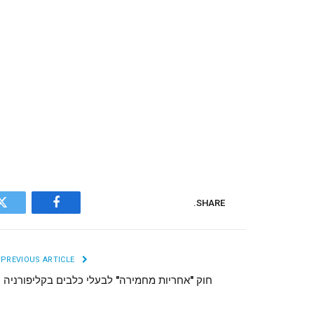
SHARE.
r
Facebook
PREVIOUS ARTICLE
חוק "אחריות מחמירה" לבעלי כלבים בקליפורניה