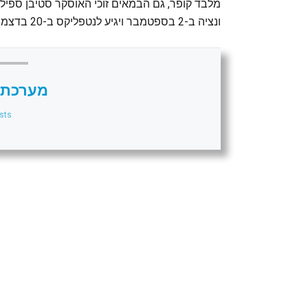
מלבד קופר, גם הבמאים זוכי האוסקר סטיבן ספיל
ונציה ב-2 בספטמבר ויגיע לנטפליקס ב-20 בדצמבר.
מערכת 
sts