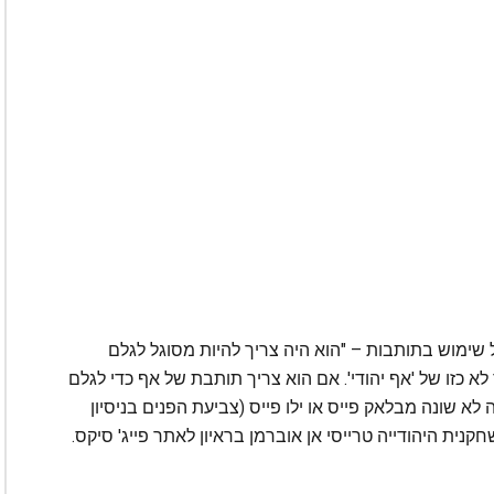
ל שימוש בתותבות – "הוא היה צריך להיות מסוגל לגלם
 כזו של 'אף יהודי'. אם הוא צריך תותבת של אף כדי לגלם
 לא שונה מבלאק פייס או ילו פייס (צביעת הפנים בניסיון
ית היהודייה טרייסי אן אוברמן בראיון לאתר פייג' סיקס.