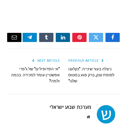
Email
Telegram
Tumblr
LinkedIn
Pinterest
Twitter
Facebook
NEXT ARTICLE
PREVIOUS ARTICLE
ניצלה בעור שינייה: "נקלענו
"אי הפדופילים" של ג'פרי
לסופת ענק, ברק פגע במטוס
אפשטיין עומד למכירה. בכמה
שלנו"
ולמה?
מערכת שבוע ישראלי
Website