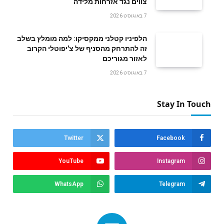
צווים נגד אזרחות מלידה
7 באוגוסט 2026
הלפיניו קטלני ממקסיקו: למה מומלץ בשלב
זה להתרחק מהסניף של צ'יפוטלי הקרוב
לאזור מגוריכם
7 באוגוסט 2026
Stay In Touch
Twitter
Facebook
YouTube
Instagram
WhatsApp
Telegram