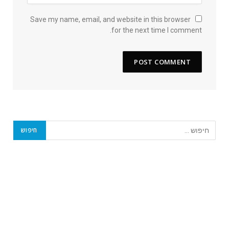
Save my name, email, and website in this browser
for the next time I comment.