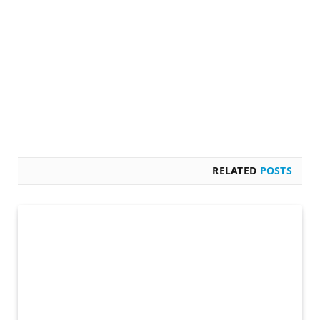
RELATED
POSTS