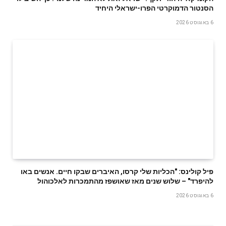
הסנטור הדמוקרטי הפרו-ישראלי היחיד
6 באוגוסט 2026
פיל קולינס: "הכליות שלי קרסו, האיברים שבקו חיים. אנשים באו
להיפרד" – שלוש שנים מאז שאושפז מהתמכרות לאלכוהול
6 באוגוסט 2026