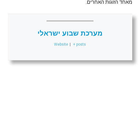
מאחד הזוגות האחרים.
מערכת שבוע ישראלי
Website
|
+ posts