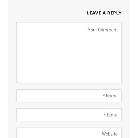
LEAVE A REPLY