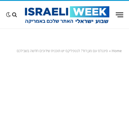
Home
»
סינגלס עם מגן דוד? לנטפליקס יש תוכנית שידוכים חדשה בשבילכם