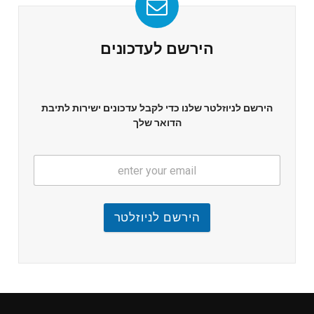
הירשם לעדכונים
הירשם לניוזלטר שלנו כדי לקבל עדכונים ישירות לתיבת
הדואר שלך
הירשם לניוזלטר