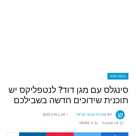
FEATURED
סינגלס עם מגן דוד? לנטפליקס יש
תוכנית שידוכים חדשה בשבילכם
BY
מערכת שבוע ישראלי
24 במרץ 2022
אין תגובות
3
VIEWS