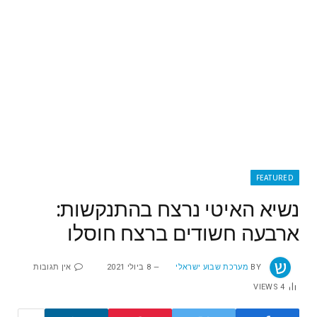
FEATURED
נשיא האיטי נרצח בהתנקשות:
ארבעה חשודים ברצח חוסלו
BY
מערכת שבוע ישראלי
8 ביולי 2021
אין תגובות
VIEWS
4