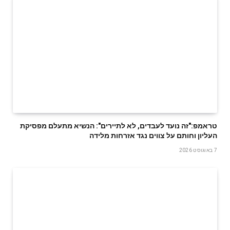
טראמפ:"זה נועד לעבדים, לא לתיירים": הנשיא מתעלם מפסיקת
העליון וחותם על צווים נגד אזרחות מלידה
7 באוגוסט 2026