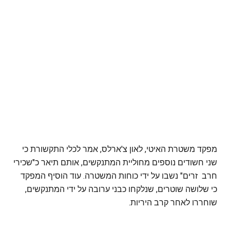
מפקד משטרת האיטי, לאון צ'ארלס, אמר לכלי התקשורת כי
שני חשודים נוספים מחוליית המתנקשים, אותם תיאר כ"שכירי
חרב זרים" נשבו על ידי כוחות המשטרה. עוד הוסיף המפקד
כי שלושה שוטרים, שנלקחו כבני ערובה על ידי המתנקשים,
שוחררו לאחר קרב היריות.