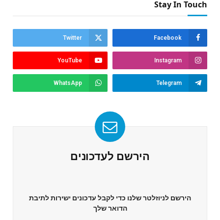
Stay In Touch
Twitter
Facebook
YouTube
Instagram
WhatsApp
Telegram
הירשם לעדכונים
הירשם לניוזלטר שלנו כדי לקבל עדכונים ישירות לתיבת
הדואר שלך