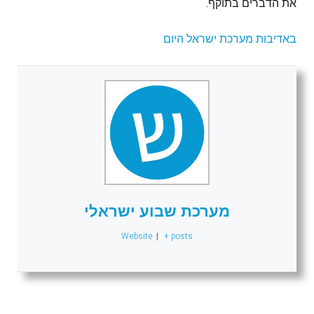
את הדברים בתוקף.
באדיבות מערכת ישראל היום
מערכת שבוע ישראלי
Website
|
+ posts