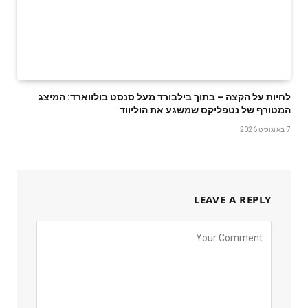
לחיות על הקצה – בתוך בילבורד מעל סנסט בולווארד: המיצג
המטורף של נטפליקס שמשגע את הוליווד
7 באוגוסט 2026
LEAVE A REPLY