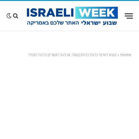
Home
»
נשיא האיטי נרצח בהתנקשות: ארבעה חשודים ברצח חוסלו