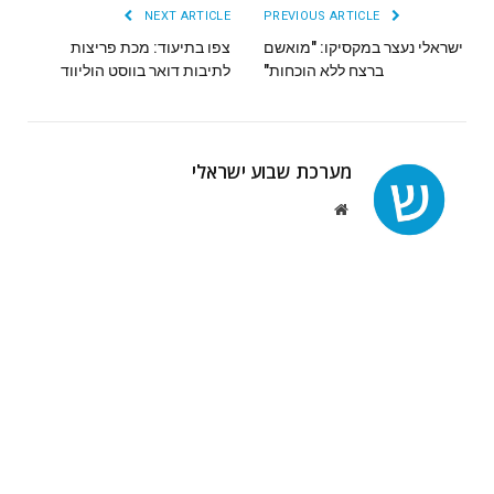
NEXT ARTICLE
PREVIOUS ARTICLE
ישראלי נעצר במקסיקו: "מואשם
צפו בתיעוד: מכת פריצות
ברצח ללא הוכחות"
לתיבות דואר בווסט הוליווד
מערכת שבוע ישראלי
Website