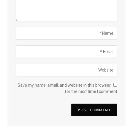
Save my name, email, and website in this browser
for the next time I comment.