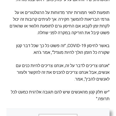
תופעות לוואי חמורות יותר מדווחות על הרגולטורים או על
גורמי הבריאות להמשך חקירה. אך לעיתים קרובות זה יכול
לקחת זמן לקבוע אם החיסון גרם לתופעת הלוואי או שהאדם
פשוט קיבל את הזריקה במקרה לפני שחלה.
באשר לחיסון COVID-19, "זה פשוט כל כך שכל דבר קטן
שקורה כל הזמן הולך להיות מוגדל", אמר ג'הא.
"אנחנו צריכים לדבר על זה, אנחנו צריכים להיות כנים עם
אנשים, אבל אנחנו צריכים להכניס את זה להקשר ולעזור
לאנשים להבין", אמר.
"יש חלק קטן מהאנשים שיש להם תגובה אלרגית כמעט לכל
תרופה."