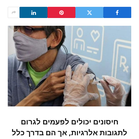
חיסונים יכולים לפעמים לגרום
לתגובות אלרגיות, אך הם בדרך כלל