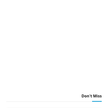
Don't Miss