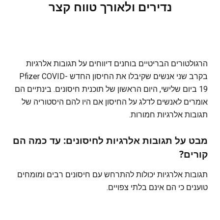
נדירים ולאורך טווח קצר
הרגולטורים הבריטיים בוחנים דיווחים על תגובות אלרגיות
בקרב שני אנשים שקיבלו את החיסון החדש Pfizer COVID-
19 ביום שלישי, היום הראשון של תוכנית חיסונים. בינתיים הם
אומרים לאנשים לדלג על החיסון אם היו להם היסטוריה של
תגובות אלרגיות חמורות.
מבט על תגובות אלרגיות לחיסונים: עד כמה הם
קורים?
תגובות אלרגיות יכולות להתרחש עם חיסונים רבים ומומחים
טוענים כי הם אינם בלתי צפויים.