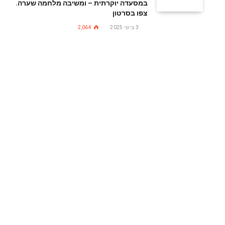
במסעדה יוקרתית – ומשיבה מלחמה שערה.
צפו בסרטון
3 ביוני 2025
2,064