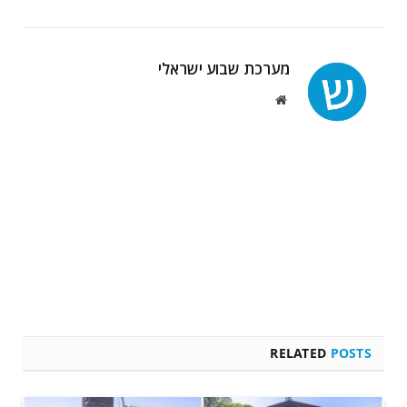
מערכת שבוע ישראלי
Website
RELATED
POSTS