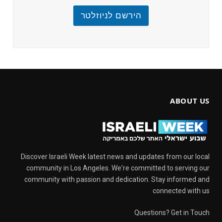
הירשם לניוזלטר
ABOUT US
Discover Israeli Week latest news and updates from our local
community in Los Angeles. We're committed to serving our
community with passion and dedication. Stay informed and
connected with us
Questions? Get in Touch