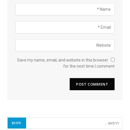
Save my name, email, and website in this browser
for the next time I comment.