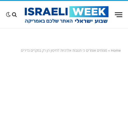
Home
»
מומחים אומרים כי תגובות אלרגיות לחיסון הן רק במקרים נדירים