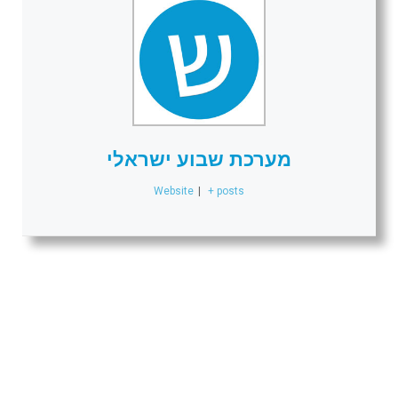
מערכת שבוע ישראלי
Website
|
+ posts