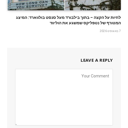
לחיות על הקצה – בתוך בילבורד מעל סנסט בולווארד: המיצג
המטורף של נטפליקס שמשגע את הוליווד
7 באוגוסט 2026
LEAVE A REPLY