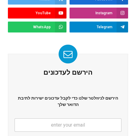
YouTube
Instagram
WhatsApp
Telegram
הירשם לעדכונים
הירשם לניוזלטר שלנו כדי לקבל עדכונים ישירות לתיבת
הדואר שלך