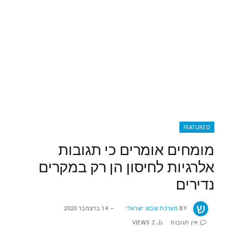
FEATURED
מומחים אומרים כי תגובות
אלרגיות לחיסון הן רק במקרים
נדירים
BY
מערכת שבוע ישראלי
14 בדצמבר 2020
אין תגובות
2
VIEWS