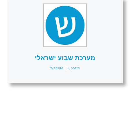
מערכת שבוע ישראלי
Website
|
+ posts