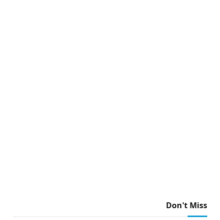
Don't Miss