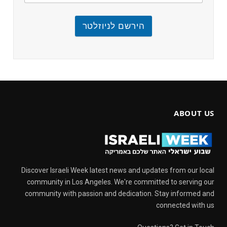
הירשם לניוזלטר
ABOUT US
Discover Israeli Week latest news and updates from our local
community in Los Angeles. We're committed to serving our
community with passion and dedication. Stay informed and
connected with us