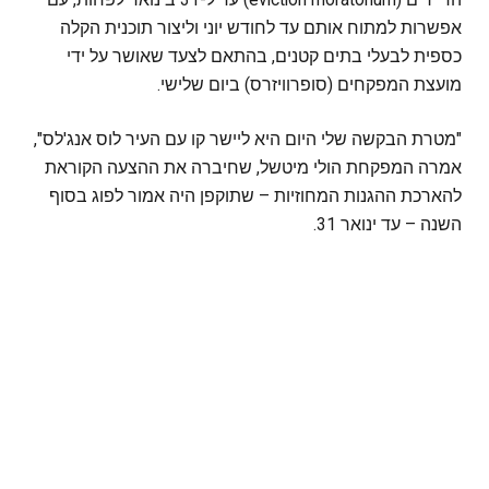
אפשרות למתוח אותם עד לחודש יוני וליצור תוכנית הקלה
כספית לבעלי בתים קטנים, בהתאם לצעד שאושר על ידי
מועצת המפקחים (סופרוויזרס) ביום שלישי.
"מטרת הבקשה שלי היום היא ליישר קו עם העיר לוס אנג'לס",
אמרה המפקחת הולי מיטשל, שחיברה את ההצעה הקוראת
להארכת ההגנות המחוזיות – שתוקפן היה אמור לפוג בסוף
השנה – עד ינואר 31.