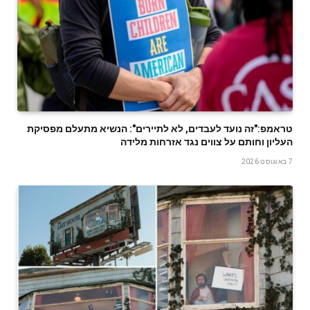
טראמפ:"זה נועד לעבדים, לא לתיירים": הנשיא מתעלם מפסיקת
העליון וחותם על צווים נגד אזרחות מלידה
7 באוגוסט 2026