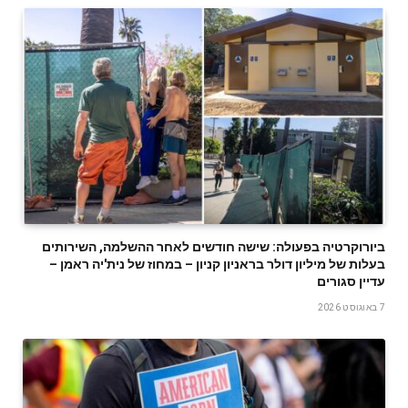
ביורוקרטיה בפעולה: שישה חודשים לאחר ההשלמה, השירותים
בעלות של מיליון דולר בראניון קניון – במחוז של נית'יה ראמן –
עדיין סגורים
7 באוגוסט 2026