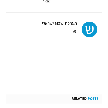
שנאה
מערכת שבוע ישראלי
Website
RELATED
POSTS