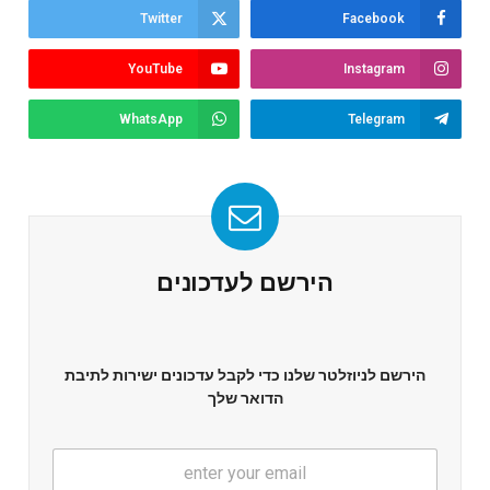
Twitter
Facebook
YouTube
Instagram
WhatsApp
Telegram
הירשם לעדכונים
הירשם לניוזלטר שלנו כדי לקבל עדכונים ישירות לתיבת
הדואר שלך