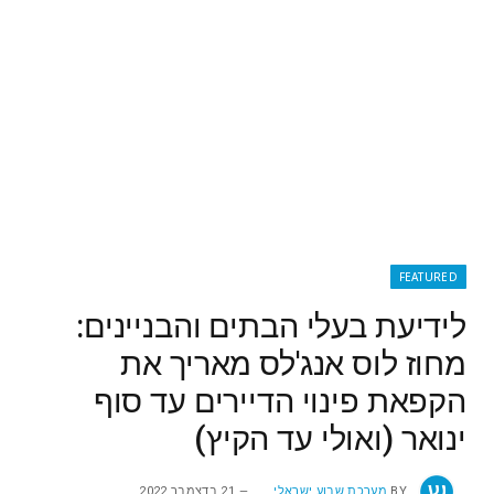
FEATURED
לידיעת בעלי הבתים והבניינים:
מחוז לוס אנג'לס מאריך את
הקפאת פינוי הדיירים עד סוף
ינואר (ואולי עד הקיץ)
BY
מערכת שבוע ישראלי
21 בדצמבר 2022