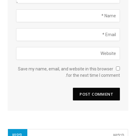
Save my name, email, and website in this browser
for the next time I comment.