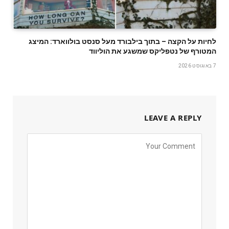
לחיות על הקצה – בתוך בילבורד מעל סנסט בולווארד: המיצג
המטורף של נטפליקס שמשגע את הוליווד
7 באוגוסט 2026
LEAVE A REPLY