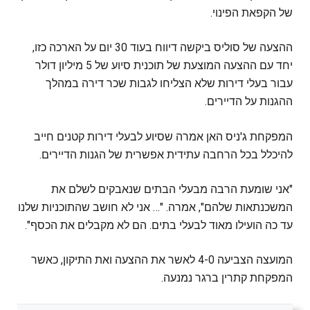
של הקפאת הפינוי.
ההצעה של סוליס ביקשה דיווח בעוד 30 יום על הארכה כזו,
יחד עם ההצעה המוצעת של תוכנית סיוע של 5 מיליון דולר
עבור בעלי דירות שלא הצליחו לגבות שכר דירה במהלך
ההגנות על הדיירים.
המפקחת ג'ניס האן אמרה שסיוע לבעלי דירות קטנים חייב
להיכלל בכל הרחבה עתידית אפשרית של הגנות הדיירים.
"אני שומעת הרבה מבעלי הבתים שנאבקים לשלם את
המשכנתאות שלהם", אמרה. "… אני לא חושב שהתוכניות שלנו
עד כה הועילו מאוד לבעלי בתים. הם לא מקבלים את הכסף".
המועצה הצביעה 4-0 לאשר את ההצעה ואת התיקון, כאשר
המפקחת קתרין ברגר נמנעה.