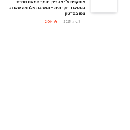
מותקפת ע"י מטרידן תומך חמאס סדרתי
במסעדה יוקרתית – ומשיבה מלחמה שערה.
צפו בסרטון
3 ביוני 2025
2,064