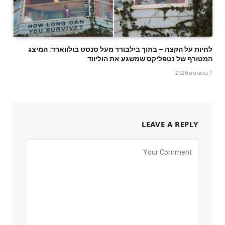
לחיות על הקצה – בתוך בילבורד מעל סנסט בולווארד: המיצג
המטורף של נטפליקס שמשגע את הוליווד
7 באוגוסט 2026
LEAVE A REPLY