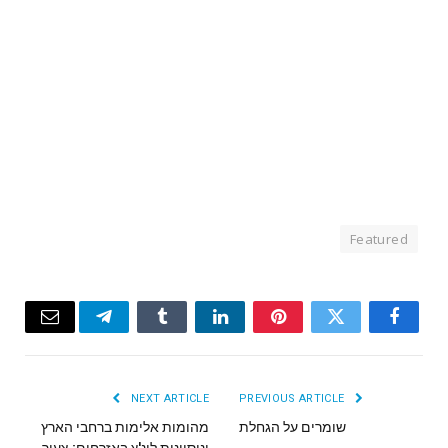
Featured
Email
Telegram
Tumblr
LinkedIn
Pinterest
Twitter
Facebook
NEXT ARTICLE
PREVIOUS ARTICLE
שומרים על הגחלת
מהומות אלימות ברחבי הארץ