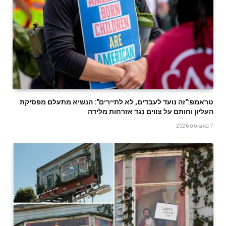
טראמפ:"זה נועד לעבדים, לא לתיירים": הנשיא מתעלם מפסיקת
העליון וחותם על צווים נגד אזרחות מלידה
7 באוגוסט 2026