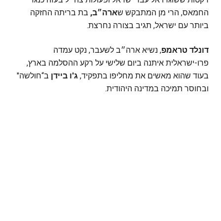
החמאס, הרי מן המתבקש ש
ארה״ב,
בת בריתה החזקה
ביותר עם ישראל, תגיב בצורה נחרצת.
דונלד טראמפ
, נשיא ארה״ב לשעבר, נקט עמדה
פרו-ישראלית איתנה ביום שלישי על רקע ההסלמה בארץ,
בעוד שהוא מאשים את מחליפו בתפקיד,
ג'ו ביידן
ב“חולשה"
ובחוסר תמיכה במדינה היהודית.