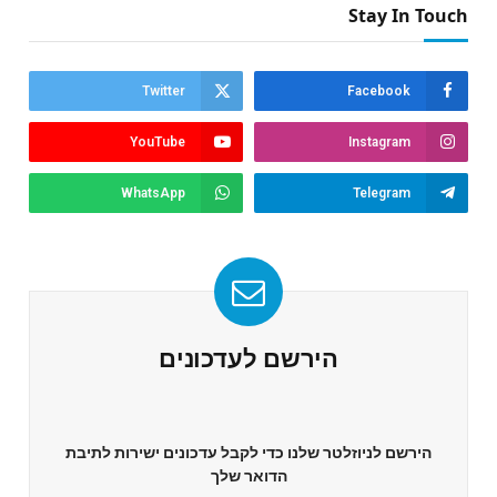
Stay In Touch
Twitter
Facebook
YouTube
Instagram
WhatsApp
Telegram
הירשם לעדכונים
הירשם לניוזלטר שלנו כדי לקבל עדכונים ישירות לתיבת
הדואר שלך