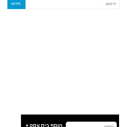
הוסף בית עסק +