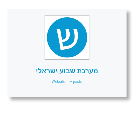
מערכת שבוע ישראלי
Website
|
+ posts