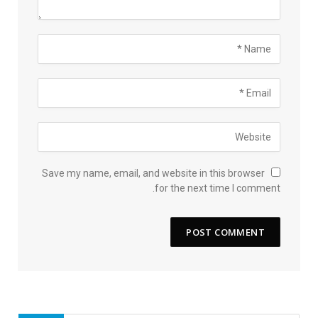
Save my name, email, and website in this browser
for the next time I comment.