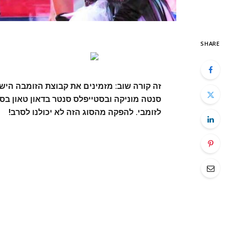
SHARE
זה קורה שוב: מזמינים את קבוצת הזומבה הי
סנטה מוניקה ובסטייפלס סנטר בדאון טאון ב
לזומבי. להפקה מהסוג הזה לא יכולנו לסרב!